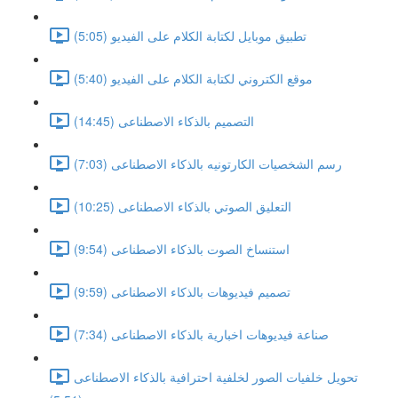
تطبيق موبايل لكتابة الكلام على الفيديو (5:05)
موقع الكتروني لكتابة الكلام على الفيديو (5:40)
التصميم بالذكاء الاصطناعى (14:45)
رسم الشخصيات الكارتونيه بالذكاء الاصطناعى (7:03)
التعليق الصوتي بالذكاء الاصطناعى (10:25)
استنساخ الصوت بالذكاء الاصطناعى (9:54)
تصميم فيديوهات بالذكاء الاصطناعى (9:59)
صناعة فيديوهات اخبارية بالذكاء الاصطناعى (7:34)
تحويل خلفيات الصور لخلفية احترافية بالذكاء الاصطناعى