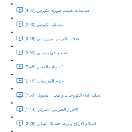
سياسات تصميم صورة الكورس (4:37)
رسائل الكورس (2:30)
حذف الكورس من يودمي (3:18)
التسعير فى يوديمي (3:00)
كوبونات الخصم (7:48)
حزم الكورسات (2:15)
تحليل اداء الكورسات و معدل التحويل (7:50)
الاقرار الضريبي الامركي (1:44)
استلام الارباح و ربط حسابك البنكي (3:28)