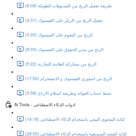
طريقة تفعيل الربح من الفيديوهات الطويلة (8:09)
تفعيل الربح من الريلز على الفيسبوك (4:31)
الربح من النجوم على الفيسبوك (5:20)
الربح من مدير الحقوق على الفيسبوك (8:33)
الربح من مشاركة العلامة التجارية (5:22)
الربح من استورى الفيسبوك و الانتسجرام (17:55)
ضبط حساب العوائد وطريقة استلام الارباح (5:58)
Ai Tools - ادوات الذكاء الاصطناعى
كتابة المحتوى البيعي باستخدام الذكاء الاصطناعى (14:18)
كتابة القصة التسويقية باستخدام الذكاء الاصطناعى (28:55)