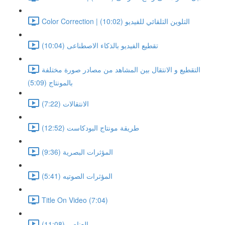
Color Correction | التلوين التلقائي للفيديو (10:02)
تقطيع الفيديو بالذكاء الاصطناعى (10:04)
التقطيع و الانتقال بين المشاهد من مصادر صورة مختلفة
بالمونتاج (5:09)
الانتقالات (7:22)
طريقة مونتاج البودكاست (12:52)
المؤثرات البصرية (9:36)
المؤثرات الصوتيه (5:41)
Title On Video (7:04)
العناصر (11:08)