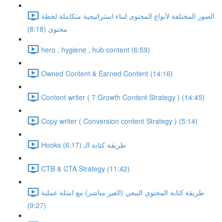
الصور المختلفة لأنواع المحتوى لبناء استراتيجية متكاملة لخطة
محتوى (8:18)
hero , hygiene , hub content (6:59)
Owned Content & Earned Content (14:16)
Content writer ( 7 Growth Content Strategy ) (14:45)
Copy writer ( Conversion content Strategy ) (5:14)
Hooks طريقة كتابة الـ (6:17)
CTB & CTA Strategy (11:42)
طريقة كتابة المحتوى البيعي (الغير مباشر) مع امثلة عملية
(9:27)