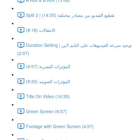
Split 2 | تقطيع الفيديو من مصادر مختلفة (14:35)
الانتقالات (8:18)
Duration Setting | توحيد سرعة الفيديوهات على التايم لاين
(2:07)
المؤثرات البصرية (4:07)
المؤثرات الصوتيه (8:20)
Title On Video (16:35)
Green Screen (6:57)
Footage with Green Screen (4:57)