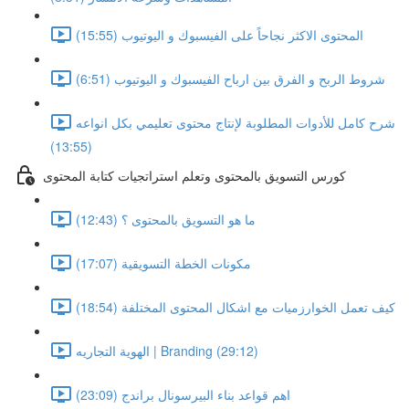
المحتوى الاكثر نجاحاً على الفيسبوك و اليوتيوب (15:55)
شروط الربح و الفرق بين ارباح الفيسبوك و اليوتيوب (6:51)
شرح كامل للأدوات المطلوبة لإنتاج محتوى تعليمي بكل انواعه
(13:55)
كورس التسويق بالمحتوى وتعلم استراتجيات كتابة المحتوى
ما هو التسويق بالمحتوى ؟ (12:43)
مكونات الخطة التسويقية (17:07)
كيف تعمل الخوارزميات مع اشكال المحتوى المختلفة (18:54)
الهوية التجاريه | Branding (29:12)
اهم قواعد بناء البيرسونال براندج (23:09)