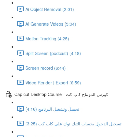
Ai Object Removal (2:01)
AI Generate Videos (5:04)
Motion Tracking (4:25)
Split Screen (podcast) (4:18)
Screen record (6:44)
Video Render | Export (6:59)
Cap cut Desktop Course - كورس المونتاج كاب كت
تحميل وتشغيل البرنامج (4:16)
تسجيل الدخول بحساب التيك توك على كاب كت (3:25)