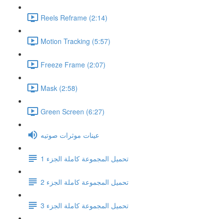
Reels Reframe (2:14)
Motion Tracking (5:57)
Freeze Frame (2:07)
Mask (2:58)
Green Screen (6:27)
عينات موثرات صوتيه
تحميل المجموعة كاملة الجزء 1
تحميل المجموعة كاملة الجزء 2
تحميل المجموعة كاملة الجزء 3