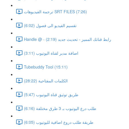
ترجمة الفيديوهات SRT FILES (7:26)
تقسيم الفيديو الى فصول (6:02)
Handle @ - رابط قناتك المميز - تحديث جديد (2:19)
اضافة مدير لقناة اليوتيوب (3:11)
Tubebuddy Tool (15:11)
الكلمات المفتاحية (28:22)
طريق توثيق قناة اليوتيوب (5:47)
طلب درع اليوتيوب بـ 3 طرق مختلفة (6:16)
طريقة طلب دروع اضافية لليوتيوب (6:05)