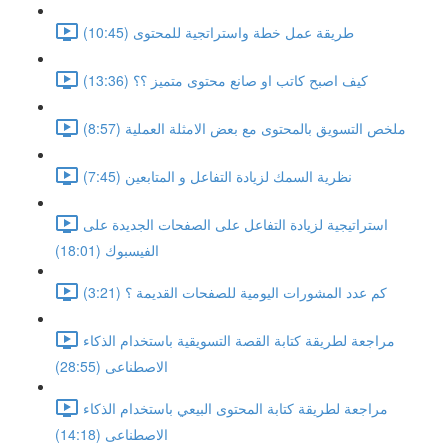
طريقة عمل خطة واستراتجية للمحتوى (10:45)
كيف اصبح كاتب او صانع محتوى متميز ؟؟ (13:36)
ملخص التسويق بالمحتوى مع بعض الامثلة العملية (8:57)
نظرية السمك لزيادة التفاعل و المتابعين (7:45)
استراتيجية لزيادة التفاعل على الصفحات الجديدة على
الفيسبوك (18:01)
كم عدد المشورات اليومية للصفحات القديمة ؟ (3:21)
مراجعة لطريقة كتابة القصة التسويقية باستخدام الذكاء
الاصطناعى (28:55)
مراجعة لطريقة كتابة المحتوى البيعي باستخدام الذكاء
الاصطناعى (14:18)