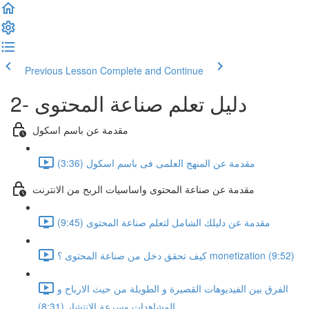
Previous Lesson
Complete and Continue
2- دليل تعلم صناعة المحتوى
مقدمة عن باسم اسكول
مقدمة عن المنهج العلمى فى باسم اسكول (3:36)
مقدمة عن صناعة المحتوى واساسيات الربح من الانترنت
مقدمة عن دليلك الشامل لتعلم صناعة المحتوى (9:45)
كيف تحقق دخل من صناعة المحتوى ؟ monetization (9:52)
الفرق بين الفيديوهات القصيرة و الطويلة من حيث الارباح و
المشاهدات وسرعة الانتشار (8:31)