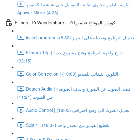
طريقة اظهار محتوى شاشة الموبايل على شاشة الكمبيوتر -
Apower Mirror (4:26)
Filmora 10 Wondershare | كورس المونتاج فيلمورا 10
install program | تحميل البرنامج وتفعيله على الجهاز (8:32)
Filmora Trip | شرح واجهة البرنامج وفتح مشروع جديد
(33:15)
Color Correction | التلوين التلقائي للفيديو (10:03)
Detach Audio | فصل الصوت عن الصورة وحذف الضوضاء
من الصوت (11:24)
Audio Control | تعديل الصوت الى وضع احترافى (16:05)
Split 1 | تقطيع الفيديو من مصدر واحد (16:37)
A Roll & B Roll (13:08)