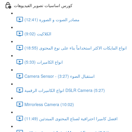
كورس اساسيات تصوير الفيديوهات
مصادر الصوت و الصورة (12:41)
الكلاكيت (9:02)
انواع المايكات الاكثر استخداماً بناء على نوع المحتوى (18:55)
انواع الكاميرات (5:33)
Camera Sensor - استقبال الضوء (3:27)
انواع الكاميرات الرقمية DSLR Camera (5:27)
Mirrorless Camera (10:02)
افضل كاميرا احترافية لصناع المحتوى المبتدئين (11:49)