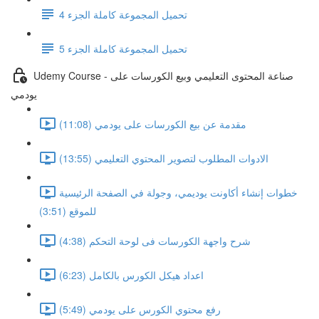
تحميل المجموعة كاملة الجزء 4
تحميل المجموعة كاملة الجزء 5
Udemy Course - صناعة المحتوى التعليمي وبيع الكورسات على
يودمي
مقدمة عن بيع الكورسات على يودمي (11:08)
الادوات المطلوب لتصوير المحتوي التعليمي (13:55)
خطوات إنشاء أكاونت يوديمي، وجولة في الصفحة الرئيسية
للموقع (3:51)
شرح واجهة الكورسات فى لوحة التحكم (4:38)
اعداد هيكل الكورس بالكامل (6:23)
رفع محتوي الكورس على يودمي (5:49)