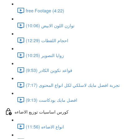
free Footage (4:22)
توازن اللون الابيض (10:06)
احجام اللقطات (12:29)
زوايا التصوير (10:25)
قواعد تكوين الكادر (9:53)
تجربة افضل مايك لاسلكي لكل انواع المحتوى (7:17)
افضل مايك بودكاست (9:13)
كورس اساسيات توزيع الاضاءه
انواع الاضاءه (11:56)