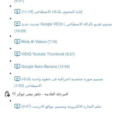
(5:51)
كتابة المحتوى بالذكاء الاصطناعى (11:13)
تحديث جديد Google VEO3 | تصميم فيديو بالذكاء الاصطناعى
(10:29)
Meta AI Videos (7:16)
VIDIQ Youtube Thumbnail (9:27)
Google Nano Banana (12:59)
تصميم صورة شخصية احترافية فى خطوة واحدة بالذكاء
الاصطناعى (1:50)
المرحلة القادمة - جاهز تبقى جوكر ؟؟
تعلم التجارة الالكترونية وتصميم مواقع الانرتنت (4:47)