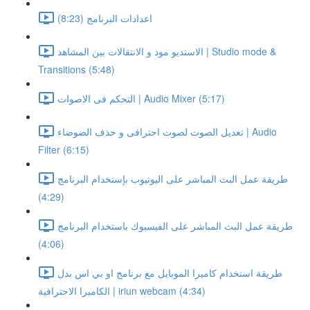
اعدادات البرنامج (8:23)
الاستديو مود و الانتقالات بين المشاهد | Studio mode &
Transitions (5:48)
التحكم فى الاصوات | Audio Mixer (5:17)
تعديل الصوت لصوت احترافى و حذف الضوضاء | Audio
Filter (6:15)
طريقة عمل البث المباشر على اليوتيوب بإستخدام البرنامج
(4:29)
طريقة عمل البث المباشر على الفيسبوك باستخدام البرنامج
(4:06)
طريقة استخدام كاميرا الموبايل مع برنامج او بي اس بدل
الكاميرا الاحترافية | iriun webcam (4:34)