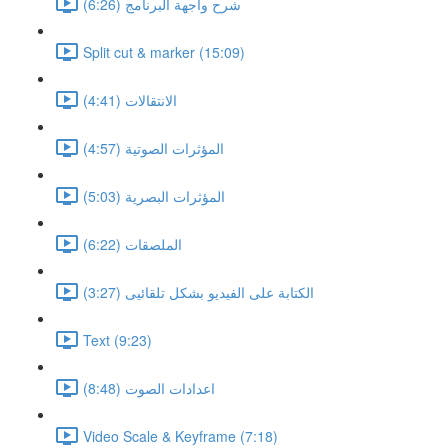
شرح واجهة البرنامج (6:26)
Split cut & marker (15:09)
الانتقالات (4:41)
المؤثرات الصوتية (4:57)
المؤثرات البصرية (5:03)
الملصقات (6:22)
الكتابة على الفيديو بشكل تلقائيى (3:27)
Text (9:23)
اعدادات الصوت (8:48)
Video Scale & Keyframe (7:18)