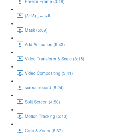
Freeze Frame (3:48)
العناصر (3:18)
Mask (5:09)
Add Animation (9:43)
Video Transform & Scale (8:15)
Video Compositing (3:41)
screen record (8:24)
Split Screen (4:56)
Motion Tracking (5:43)
Crop & Zoom (6:37)