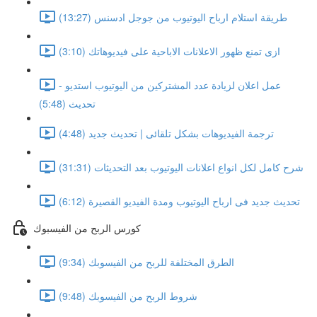
طريقة استلام ارباح اليوتيوب من جوجل ادسنس (13:27)
ازى تمنع ظهور الاعلانات الاباحية على فيديوهاتك (3:10)
عمل اعلان لزيادة عدد المشتركين من اليوتيوب استديو -
تحديث (5:48)
ترجمة الفيديوهات بشكل تلقائى | تحديث جديد (4:48)
شرح كامل لكل انواع اعلانات اليوتيوب بعد التحديثات (31:31)
تحديث جديد فى ارباح اليوتيوب ومدة الفيديو القصيرة (6:12)
كورس الربح من الفيسبوك
الطرق المختلفة للربح من الفيسوبك (9:34)
شروط الربح من الفيسوبك (9:48)