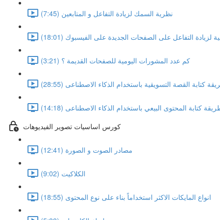
نظرية السمك لزيادة التفاعل و المتابعين (7:45)
ة لزيادة التفاعل على الصفحات الجديدة على الفيسبوك (18:01)
كم عدد المشورات اليومية للصفحات القديمة ؟ (3:21)
ة كتابة القصة التسويقية باستخدام الذكاء الاصطناعى (28:55)
قة كتابة المحتوى البيعي باستخدام الذكاء الاصطناعى (14:18)
كورس اساسيات تصوير الفيديوهات
مصادر الصوت و الصورة (12:41)
الكلاكيت (9:02)
انواع المايكات الاكثر استخداماً بناء على نوع المحتوى (18:55)