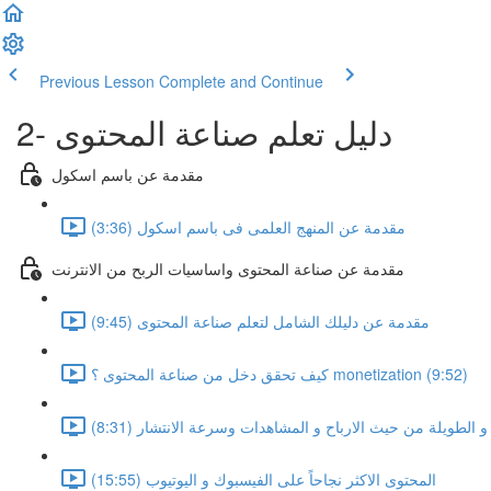
Previous Lesson
Complete and Continue
2- دليل تعلم صناعة المحتوى
مقدمة عن باسم اسكول
مقدمة عن المنهج العلمى فى باسم اسكول (3:36)
مقدمة عن صناعة المحتوى واساسيات الربح من الانترنت
مقدمة عن دليلك الشامل لتعلم صناعة المحتوى (9:45)
كيف تحقق دخل من صناعة المحتوى ؟ monetization (9:52)
 الطويلة من حيث الارباح و المشاهدات وسرعة الانتشار (8:31)
المحتوى الاكثر نجاحاً على الفيسبوك و اليوتيوب (15:55)