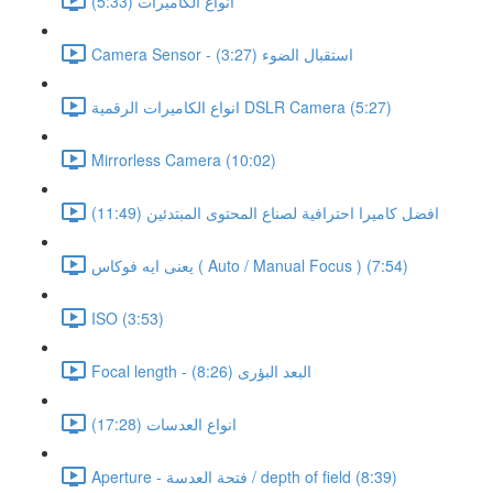
انواع الكاميرات (5:33)
Camera Sensor - استقبال الضوء (3:27)
انواع الكاميرات الرقمية DSLR Camera (5:27)
Mirrorless Camera (10:02)
افضل كاميرا احترافية لصناع المحتوى المبتدئين (11:49)
يعنى ايه فوكاس ( Auto / Manual Focus ) (7:54)
ISO (3:53)
Focal length - البعد البؤرى (8:26)
انواع العدسات (17:28)
Aperture - فتحة العدسة / depth of field (8:39)