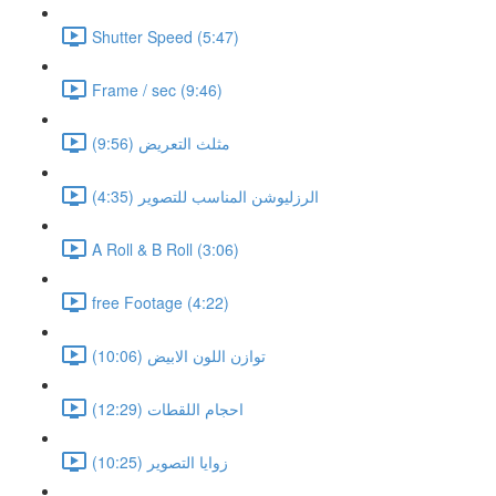
Shutter Speed (5:47)
Frame / sec (9:46)
مثلث التعريض (9:56)
الرزليوشن المناسب للتصوير (4:35)
A Roll & B Roll (3:06)
free Footage (4:22)
توازن اللون الابيض (10:06)
احجام اللقطات (12:29)
زوايا التصوير (10:25)