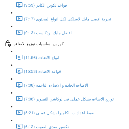
قواعد تكوين الكادر (9:53)
تجربة افضل مايك لاسلكي لكل انواع المحتوى (7:17)
افضل مايك بودكاست (9:13)
كورس اساسيات توزيع الاضاءه
انواع الاضاءه (11:56)
قواعد الاضاءه (15:53)
الاضاءه الحادة و الاضاءه الناعمة (7:08)
توزيع الاضاءه بشكل عملى فى لوكاشن التصوير (7:08)
ضبط اعدادات الكاميرا بشكل عملى (5:21)
تكسير صدى الصوت (6:12)