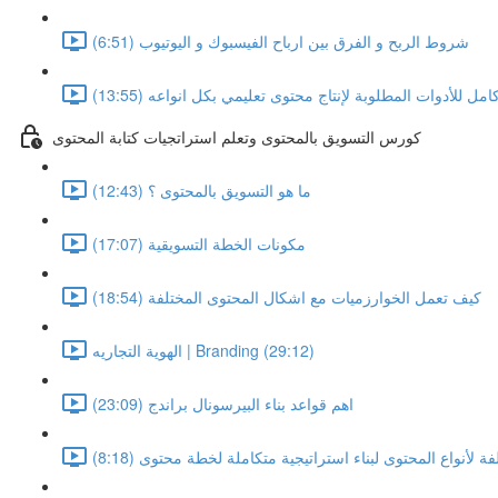
شروط الربح و الفرق بين ارباح الفيسبوك و اليوتيوب (6:51)
ل للأدوات المطلوبة لإنتاج محتوى تعليمي بكل انواعه (13:55)
كورس التسويق بالمحتوى وتعلم استراتجيات كتابة المحتوى
ما هو التسويق بالمحتوى ؟ (12:43)
مكونات الخطة التسويقية (17:07)
كيف تعمل الخوارزميات مع اشكال المحتوى المختلفة (18:54)
الهوية التجاريه | Branding (29:12)
اهم قواعد بناء البيرسونال براندج (23:09)
ة لأنواع المحتوى لبناء استراتيجية متكاملة لخطة محتوى (8:18)