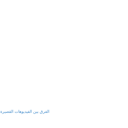
الفرق بين الفيديوهات القصيرة و