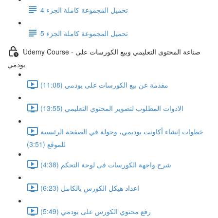
تحميل المجموعة كاملة الجزء 4
تحميل المجموعة كاملة الجزء 5
Udemy Course - صناعة المحتوى التعليمي وبيع الكورسات على
يودمي
مقدمة عن بيع الكورسات على يودمي (11:08)
الادوات المطلوب لتصوير المحتوي التعليمي (13:55)
خطوات إنشاء أكاونت يوديمي، وجولة في الصفحة الرئيسية
للموقع (3:51)
شرح واجهة الكورسات فى لوحة التحكم (4:38)
اعداد هيكل الكورس بالكامل (6:23)
رفع محتوي الكورس على يودمي (5:49)