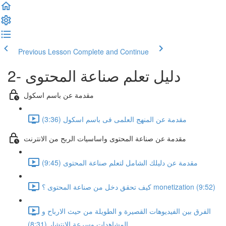
Previous Lesson
Complete and Continue
2- دليل تعلم صناعة المحتوى
مقدمة عن باسم اسكول
مقدمة عن المنهج العلمى فى باسم اسكول (3:36)
مقدمة عن صناعة المحتوى واساسيات الربح من الانترنت
مقدمة عن دليلك الشامل لتعلم صناعة المحتوى (9:45)
كيف تحقق دخل من صناعة المحتوى ؟ monetization (9:52)
الفرق بين الفيديوهات القصيرة و الطويلة من حيث الارباح و
المشاهدات وسرعة الانتشار (8:31)