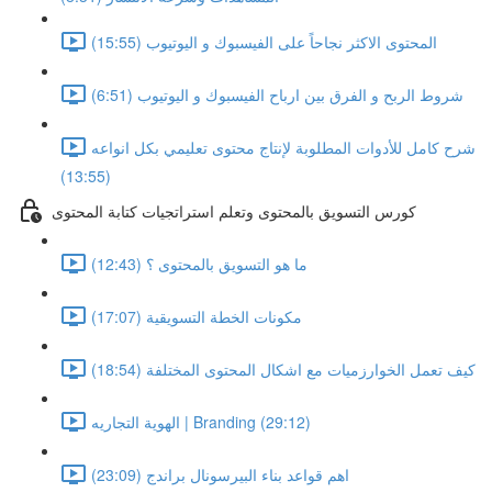
المحتوى الاكثر نجاحاً على الفيسبوك و اليوتيوب (15:55)
شروط الربح و الفرق بين ارباح الفيسبوك و اليوتيوب (6:51)
شرح كامل للأدوات المطلوبة لإنتاج محتوى تعليمي بكل انواعه
(13:55)
كورس التسويق بالمحتوى وتعلم استراتجيات كتابة المحتوى
ما هو التسويق بالمحتوى ؟ (12:43)
مكونات الخطة التسويقية (17:07)
كيف تعمل الخوارزميات مع اشكال المحتوى المختلفة (18:54)
الهوية التجاريه | Branding (29:12)
اهم قواعد بناء البيرسونال براندج (23:09)