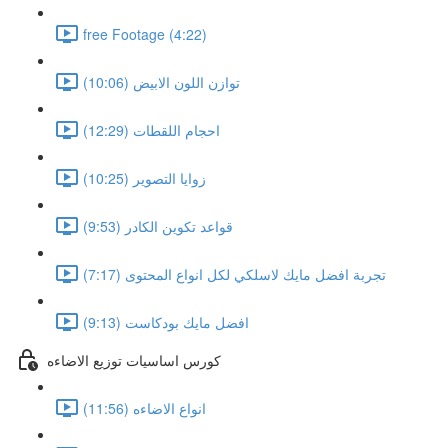
free Footage (4:22)
توازن اللون الابيض (10:06)
احجام اللقطات (12:29)
زوايا التصوير (10:25)
قواعد تكوين الكادر (9:53)
تجربة افضل مايك لاسلكي لكل انواع المحتوى (7:17)
افضل مايك بودكاست (9:13)
كورس اساسيات توزيع الاضاءه
انواع الاضاءه (11:56)