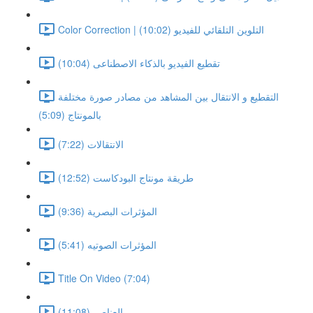
Color Correction | التلوين التلقائي للفيديو (10:02)
تقطيع الفيديو بالذكاء الاصطناعى (10:04)
التقطيع و الانتقال بين المشاهد من مصادر صورة مختلفة
بالمونتاج (5:09)
الانتقالات (7:22)
طريقة مونتاج البودكاست (12:52)
المؤثرات البصرية (9:36)
المؤثرات الصوتيه (5:41)
Title On Video (7:04)
العناصر (11:08)