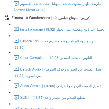
طريقة اظهار محتوى شاشة الموبايل على شاشة الكمبيوتر -
Apower Mirror (4:26)
Filmora 10 Wondershare | كورس المونتاج فيلمورا 10
install program | تحميل البرنامج وتفعيله على الجهاز (8:32)
Filmora Trip | شرح واجهة البرنامج وفتح مشروع جديد
(33:15)
Color Correction | التلوين التلقائي للفيديو (10:03)
Detach Audio | فصل الصوت عن الصورة وحذف الضوضاء
من الصوت (11:24)
Audio Control | تعديل الصوت الى وضع احترافى (16:05)
Split 1 | تقطيع الفيديو من مصدر واحد (16:37)
A Roll & B Roll (13:08)