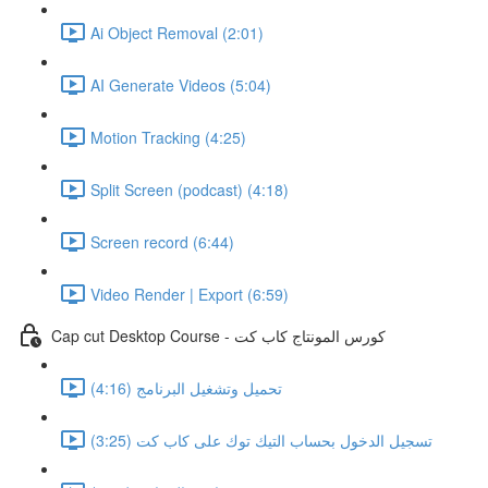
Ai Object Removal (2:01)
AI Generate Videos (5:04)
Motion Tracking (4:25)
Split Screen (podcast) (4:18)
Screen record (6:44)
Video Render | Export (6:59)
Cap cut Desktop Course - كورس المونتاج كاب كت
تحميل وتشغيل البرنامج (4:16)
تسجيل الدخول بحساب التيك توك على كاب كت (3:25)