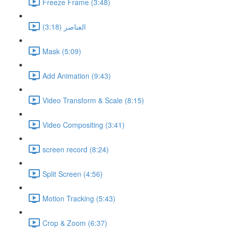
Freeze Frame (3:48)
العناصر (3:18)
Mask (5:09)
Add Animation (9:43)
Video Transform & Scale (8:15)
Video Compositing (3:41)
screen record (8:24)
Split Screen (4:56)
Motion Tracking (5:43)
Crop & Zoom (6:37)