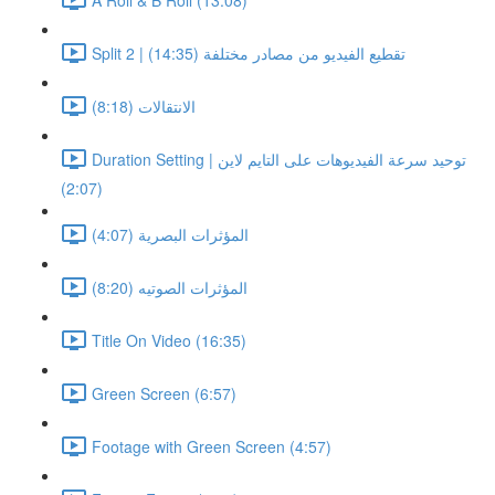
Split 2 | تقطيع الفيديو من مصادر مختلفة (14:35)
الانتقالات (8:18)
Duration Setting | توحيد سرعة الفيديوهات على التايم لاين
(2:07)
المؤثرات البصرية (4:07)
المؤثرات الصوتيه (8:20)
Title On Video (16:35)
Green Screen (6:57)
Footage with Green Screen (4:57)