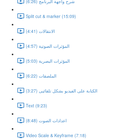
شرح واجهة البرنامج (6:26)
Split cut & marker (15:09)
الانتقالات (4:41)
المؤثرات الصوتية (4:57)
المؤثرات البصرية (5:03)
الملصقات (6:22)
الكتابة على الفيديو بشكل تلقائيى (3:27)
Text (9:23)
اعدادات الصوت (8:48)
Video Scale & Keyframe (7:18)