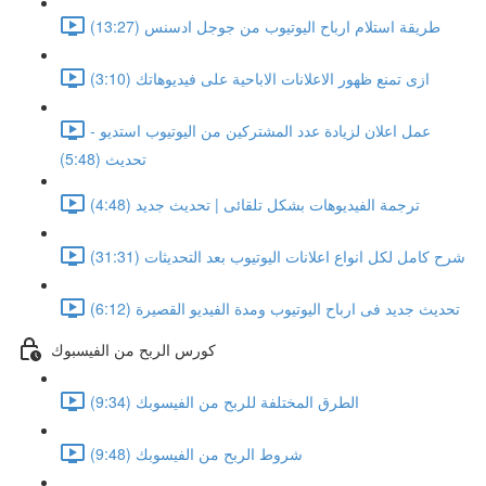
طريقة استلام ارباح اليوتيوب من جوجل ادسنس (13:27)
ازى تمنع ظهور الاعلانات الاباحية على فيديوهاتك (3:10)
عمل اعلان لزيادة عدد المشتركين من اليوتيوب استديو -
تحديث (5:48)
ترجمة الفيديوهات بشكل تلقائى | تحديث جديد (4:48)
شرح كامل لكل انواع اعلانات اليوتيوب بعد التحديثات (31:31)
تحديث جديد فى ارباح اليوتيوب ومدة الفيديو القصيرة (6:12)
كورس الربح من الفيسبوك
الطرق المختلفة للربح من الفيسوبك (9:34)
شروط الربح من الفيسوبك (9:48)