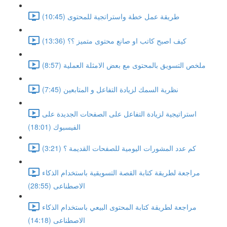
طريقة عمل خطة واستراتجية للمحتوى (10:45)
كيف اصبح كاتب او صانع محتوى متميز ؟؟ (13:36)
ملخص التسويق بالمحتوى مع بعض الامثلة العملية (8:57)
نظرية السمك لزيادة التفاعل و المتابعين (7:45)
استراتيجية لزيادة التفاعل على الصفحات الجديدة على
الفيسبوك (18:01)
كم عدد المشورات اليومية للصفحات القديمة ؟ (3:21)
مراجعة لطريقة كتابة القصة التسويقية باستخدام الذكاء
الاصطناعى (28:55)
مراجعة لطريقة كتابة المحتوى البيعي باستخدام الذكاء
الاصطناعى (14:18)