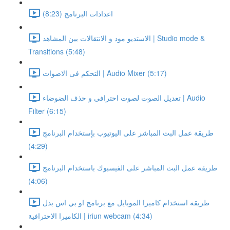
اعدادات البرنامج (8:23)
الاستديو مود و الانتقالات بين المشاهد | Studio mode &
Transitions (5:48)
التحكم فى الاصوات | Audio Mixer (5:17)
تعديل الصوت لصوت احترافى و حذف الضوضاء | Audio
Filter (6:15)
طريقة عمل البث المباشر على اليوتيوب بإستخدام البرنامج
(4:29)
طريقة عمل البث المباشر على الفيسبوك باستخدام البرنامج
(4:06)
طريقة استخدام كاميرا الموبايل مع برنامج او بي اس بدل
الكاميرا الاحترافية | iriun webcam (4:34)