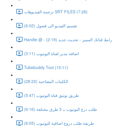
ترجمة الفيديوهات SRT FILES (7:26)
تقسيم الفيديو الى فصول (6:02)
Handle @ - رابط قناتك المميز - تحديث جديد (2:19)
اضافة مدير لقناة اليوتيوب (3:11)
Tubebuddy Tool (15:11)
الكلمات المفتاحية (28:22)
طريق توثيق قناة اليوتيوب (5:47)
طلب درع اليوتيوب بـ 3 طرق مختلفة (6:16)
طريقة طلب دروع اضافية لليوتيوب (6:05)