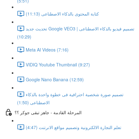
(5:51)
كتابة المحتوى بالذكاء الاصطناعى (11:13)
تحديث جديد Google VEO3 | تصميم فيديو بالذكاء الاصطناعى
(10:29)
Meta AI Videos (7:16)
VIDIQ Youtube Thumbnail (9:27)
Google Nano Banana (12:59)
تصميم صورة شخصية احترافية فى خطوة واحدة بالذكاء
الاصطناعى (1:50)
المرحلة القادمة - جاهز تبقى جوكر ؟؟
تعلم التجارة الالكترونية وتصميم مواقع الانرتنت (4:47)