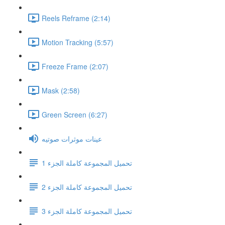
Reels Reframe (2:14)
Motion Tracking (5:57)
Freeze Frame (2:07)
Mask (2:58)
Green Screen (6:27)
عينات موثرات صوتيه
تحميل المجموعة كاملة الجزء 1
تحميل المجموعة كاملة الجزء 2
تحميل المجموعة كاملة الجزء 3