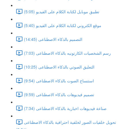
تطبيق موبايل لكتابة الكلام على الفيديو (5:05)
موقع الكتروني لكتابة الكلام على الفيديو (5:40)
التصميم بالذكاء الاصطناعى (14:45)
رسم الشخصيات الكارتونيه بالذكاء الاصطناعى (7:03)
التعليق الصوتي بالذكاء الاصطناعى (10:25)
استنساخ الصوت بالذكاء الاصطناعى (9:54)
تصميم فيديوهات بالذكاء الاصطناعى (9:59)
صناعة فيديوهات اخبارية بالذكاء الاصطناعى (7:34)
تحويل خلفيات الصور لخلفية احترافية بالذكاء الاصطناعى