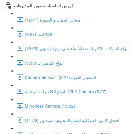
كورس اساسيات تصوير الفيديوهات
مصادر الصوت و الصورة (12:41)
الكلاكيت (9:02)
انواع المايكات الاكثر استخداماً بناء على نوع المحتوى (18:55)
انواع الكاميرات (5:33)
Camera Sensor - استقبال الضوء (3:27)
انواع الكاميرات الرقمية DSLR Camera (5:27)
Mirrorless Camera (10:02)
افضل كاميرا احترافية لصناع المحتوى المبتدئين (11:49)