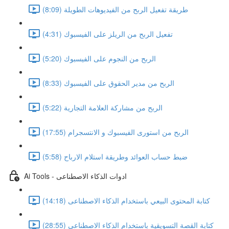
طريقة تفعيل الربح من الفيديوهات الطويلة (8:09)
تفعيل الربح من الريلز على الفيسبوك (4:31)
الربح من النجوم على الفيسبوك (5:20)
الربح من مدير الحقوق على الفيسبوك (8:33)
الربح من مشاركة العلامة التجارية (5:22)
الربح من استورى الفيسبوك و الانتسجرام (17:55)
ضبط حساب العوائد وطريقة استلام الارباح (5:58)
Ai Tools - ادوات الذكاء الاصطناعى
كتابة المحتوى البيعي باستخدام الذكاء الاصطناعى (14:18)
كتابة القصة التسويقية باستخدام الذكاء الاصطناعى (28:55)