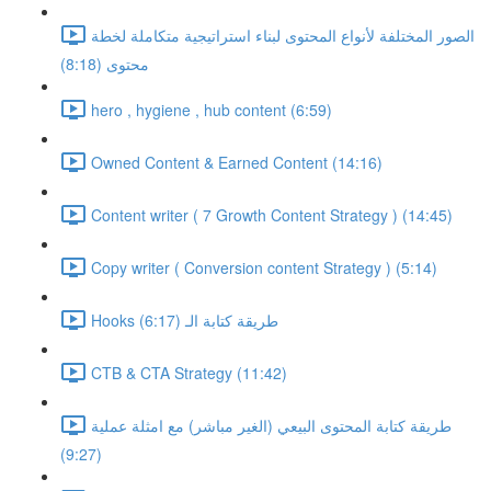
الصور المختلفة لأنواع المحتوى لبناء استراتيجية متكاملة لخطة
محتوى (8:18)
hero , hygiene , hub content (6:59)
Owned Content & Earned Content (14:16)
Content writer ( 7 Growth Content Strategy ) (14:45)
Copy writer ( Conversion content Strategy ) (5:14)
Hooks طريقة كتابة الـ (6:17)
CTB & CTA Strategy (11:42)
طريقة كتابة المحتوى البيعي (الغير مباشر) مع امثلة عملية
(9:27)