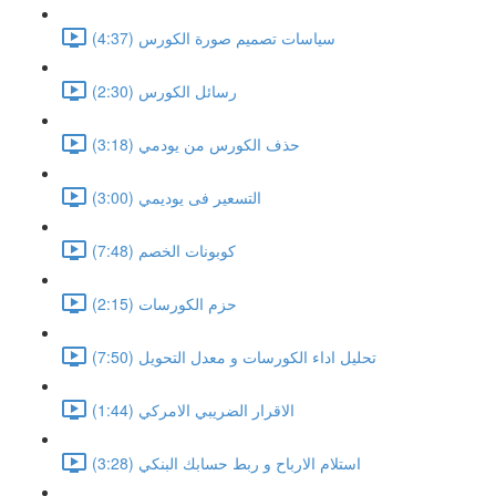
سياسات تصميم صورة الكورس (4:37)
رسائل الكورس (2:30)
حذف الكورس من يودمي (3:18)
التسعير فى يوديمي (3:00)
كوبونات الخصم (7:48)
حزم الكورسات (2:15)
تحليل اداء الكورسات و معدل التحويل (7:50)
الاقرار الضريبي الامركي (1:44)
استلام الارباح و ربط حسابك البنكي (3:28)