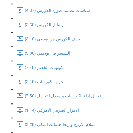
سياسات تصميم صورة الكورس (4:37)
رسائل الكورس (2:30)
حذف الكورس من يودمي (3:18)
التسعير فى يوديمي (3:00)
كوبونات الخصم (7:48)
حزم الكورسات (2:15)
تحليل اداء الكورسات و معدل التحويل (7:50)
الاقرار الضريبي الامركي (1:44)
استلام الارباح و ربط حسابك البنكي (3:28)