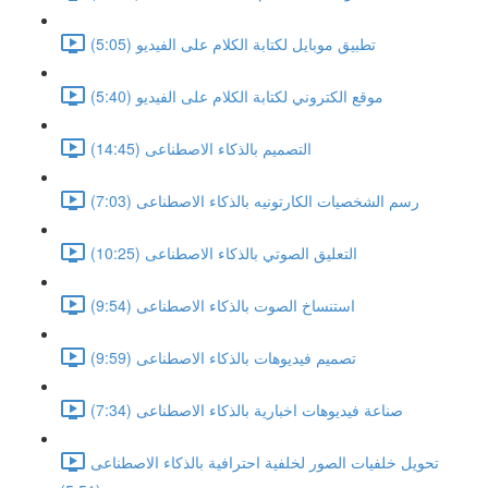
تطبيق موبايل لكتابة الكلام على الفيديو (5:05)
موقع الكتروني لكتابة الكلام على الفيديو (5:40)
التصميم بالذكاء الاصطناعى (14:45)
رسم الشخصيات الكارتونيه بالذكاء الاصطناعى (7:03)
التعليق الصوتي بالذكاء الاصطناعى (10:25)
استنساخ الصوت بالذكاء الاصطناعى (9:54)
تصميم فيديوهات بالذكاء الاصطناعى (9:59)
صناعة فيديوهات اخبارية بالذكاء الاصطناعى (7:34)
تحويل خلفيات الصور لخلفية احترافية بالذكاء الاصطناعى