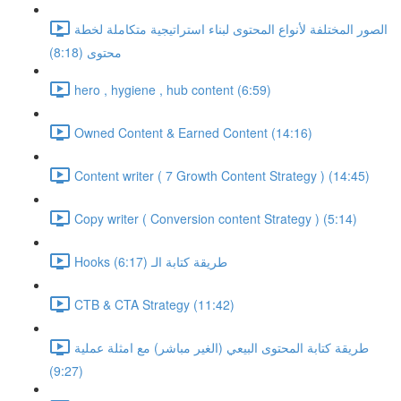
الصور المختلفة لأنواع المحتوى لبناء استراتيجية متكاملة لخطة
محتوى (8:18)
hero , hygiene , hub content (6:59)
Owned Content & Earned Content (14:16)
Content writer ( 7 Growth Content Strategy ) (14:45)
Copy writer ( Conversion content Strategy ) (5:14)
Hooks طريقة كتابة الـ (6:17)
CTB & CTA Strategy (11:42)
طريقة كتابة المحتوى البيعي (الغير مباشر) مع امثلة عملية
(9:27)