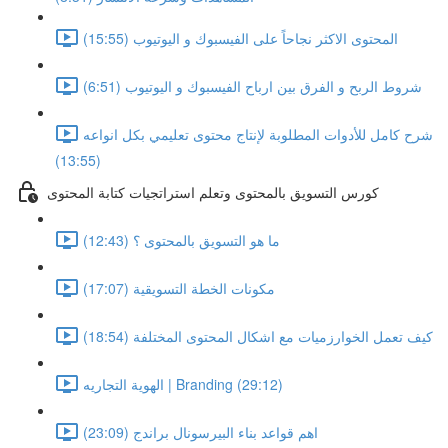
المحتوى الاكثر نجاحاً على الفيسبوك و اليوتيوب (15:55)
شروط الربح و الفرق بين ارباح الفيسبوك و اليوتيوب (6:51)
شرح كامل للأدوات المطلوبة لإنتاج محتوى تعليمي بكل انواعه
(13:55)
كورس التسويق بالمحتوى وتعلم استراتجيات كتابة المحتوى
ما هو التسويق بالمحتوى ؟ (12:43)
مكونات الخطة التسويقية (17:07)
كيف تعمل الخوارزميات مع اشكال المحتوى المختلفة (18:54)
الهوية التجاريه | Branding (29:12)
اهم قواعد بناء البيرسونال براندج (23:09)