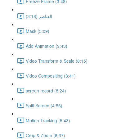
Freeze Frame (3:48)
العناصر (3:18)
Mask (5:09)
Add Animation (9:43)
Video Transform & Scale (8:15)
Video Compositing (3:41)
screen record (8:24)
Split Screen (4:56)
Motion Tracking (5:43)
Crop & Zoom (6:37)