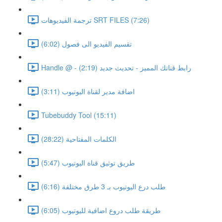
ترجمة الفيديوهات SRT FILES (7:26)
تقسيم الفيديو الى فصول (6:02)
Handle @ - رابط قناتك المميز - تحديث جديد (2:19)
اضافة مدير لقناة اليوتيوب (3:11)
Tubebuddy Tool (15:11)
الكلمات المفتاحية (28:22)
طريق توثيق قناة اليوتيوب (5:47)
طلب درع اليوتيوب بـ 3 طرق مختلفة (6:16)
طريقة طلب دروع اضافية لليوتيوب (6:05)