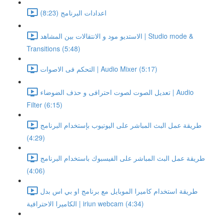
اعدادات البرنامج (8:23)
الاستديو مود و الانتقالات بين المشاهد | Studio mode &
Transitions (5:48)
التحكم فى الاصوات | Audio Mixer (5:17)
تعديل الصوت لصوت احترافى و حذف الضوضاء | Audio
Filter (6:15)
طريقة عمل البث المباشر على اليوتيوب بإستخدام البرنامج
(4:29)
طريقة عمل البث المباشر على الفيسبوك باستخدام البرنامج
(4:06)
طريقة استخدام كاميرا الموبايل مع برنامج او بي اس بدل
الكاميرا الاحترافية | iriun webcam (4:34)