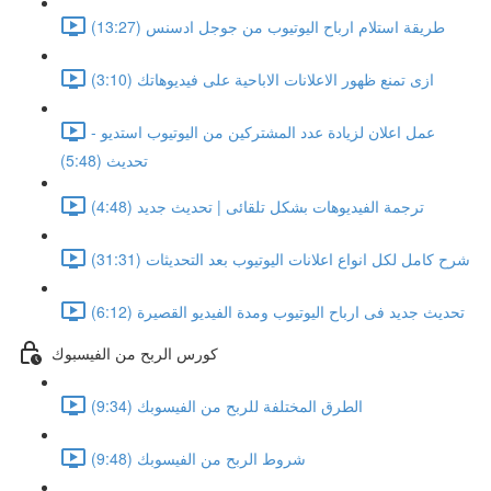
طريقة استلام ارباح اليوتيوب من جوجل ادسنس (13:27)
ازى تمنع ظهور الاعلانات الاباحية على فيديوهاتك (3:10)
عمل اعلان لزيادة عدد المشتركين من اليوتيوب استديو -
تحديث (5:48)
ترجمة الفيديوهات بشكل تلقائى | تحديث جديد (4:48)
شرح كامل لكل انواع اعلانات اليوتيوب بعد التحديثات (31:31)
تحديث جديد فى ارباح اليوتيوب ومدة الفيديو القصيرة (6:12)
كورس الربح من الفيسبوك
الطرق المختلفة للربح من الفيسوبك (9:34)
شروط الربح من الفيسوبك (9:48)