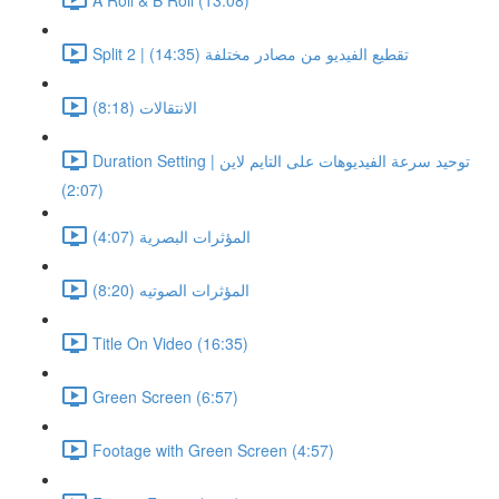
Split 2 | تقطيع الفيديو من مصادر مختلفة (14:35)
الانتقالات (8:18)
Duration Setting | توحيد سرعة الفيديوهات على التايم لاين
(2:07)
المؤثرات البصرية (4:07)
المؤثرات الصوتيه (8:20)
Title On Video (16:35)
Green Screen (6:57)
Footage with Green Screen (4:57)