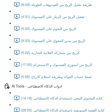
طريقة تفعيل الربح من الفيديوهات الطويلة (8:09)
تفعيل الربح من الريلز على الفيسبوك (4:31)
الربح من النجوم على الفيسبوك (5:20)
الربح من مدير الحقوق على الفيسبوك (8:33)
الربح من مشاركة العلامة التجارية (5:22)
الربح من استورى الفيسبوك و الانتسجرام (17:55)
ضبط حساب العوائد وطريقة استلام الارباح (5:58)
Ai Tools - ادوات الذكاء الاصطناعى
كتابة المحتوى البيعي باستخدام الذكاء الاصطناعى (14:18)
كتابة القصة التسويقية باستخدام الذكاء الاصطناعى (28:55)