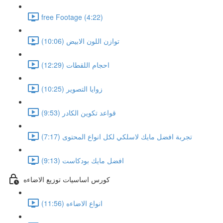
free Footage (4:22)
توازن اللون الابيض (10:06)
احجام اللقطات (12:29)
زوايا التصوير (10:25)
قواعد تكوين الكادر (9:53)
تجربة افضل مايك لاسلكي لكل انواع المحتوى (7:17)
افضل مايك بودكاست (9:13)
كورس اساسيات توزيع الاضاءه
انواع الاضاءه (11:56)