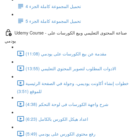
تحميل المجموعة كاملة الجزء 4
تحميل المجموعة كاملة الجزء 5
Udemy Course - صناعة المحتوى التعليمي وبيع الكورسات على
يودمي
مقدمة عن بيع الكورسات على يودمي (11:08)
الادوات المطلوب لتصوير المحتوي التعليمي (13:55)
خطوات إنشاء أكاونت يوديمي، وجولة في الصفحة الرئيسية
للموقع (3:51)
شرح واجهة الكورسات فى لوحة التحكم (4:38)
اعداد هيكل الكورس بالكامل (6:23)
رفع محتوي الكورس على يودمي (5:49)