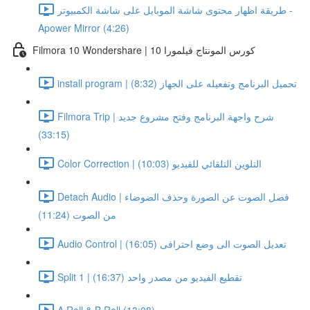
طريقة اظهار محتوى شاشة الموبايل على شاشة الكمبيوتر -
Apower Mirror (4:26)
Filmora 10 Wondershare | كورس المونتاج فيلمورا 10
install program | تحميل البرنامج وتفعيله على الجهاز (8:32)
Filmora Trip | شرح واجهة البرنامج وفتح مشروع جديد
(33:15)
Color Correction | التلوين التلقائي للفيديو (10:03)
Detach Audio | فصل الصوت عن الصورة وحذف الضوضاء
من الصوت (11:24)
Audio Control | تعديل الصوت الى وضع احترافى (16:05)
Split 1 | تقطيع الفيديو من مصدر واحد (16:37)
A Roll & B Roll (13:08)