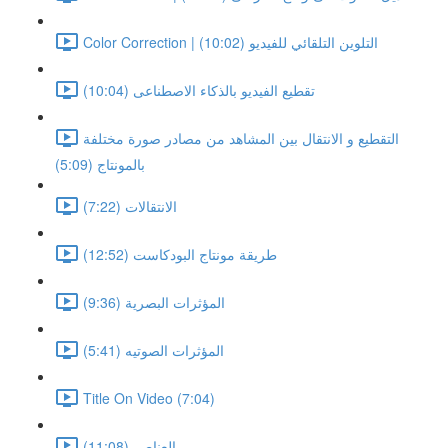
Color Correction | التلوين التلقائي للفيديو (10:02)
تقطيع الفيديو بالذكاء الاصطناعى (10:04)
التقطيع و الانتقال بين المشاهد من مصادر صورة مختلفة
بالمونتاج (5:09)
الانتقالات (7:22)
طريقة مونتاج البودكاست (12:52)
المؤثرات البصرية (9:36)
المؤثرات الصوتيه (5:41)
Title On Video (7:04)
العناصر (11:08)