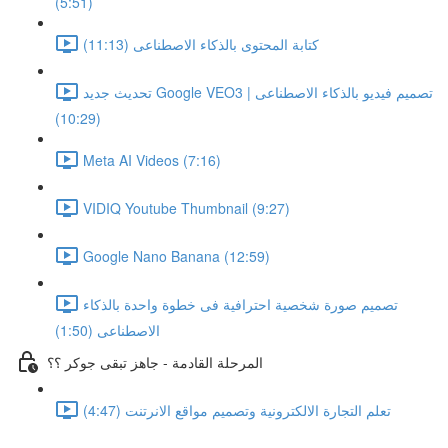
(5:51)
كتابة المحتوى بالذكاء الاصطناعى (11:13)
تحديث جديد Google VEO3 | تصميم فيديو بالذكاء الاصطناعى
(10:29)
Meta AI Videos (7:16)
VIDIQ Youtube Thumbnail (9:27)
Google Nano Banana (12:59)
تصميم صورة شخصية احترافية فى خطوة واحدة بالذكاء
الاصطناعى (1:50)
المرحلة القادمة - جاهز تبقى جوكر ؟؟
تعلم التجارة الالكترونية وتصميم مواقع الانرتنت (4:47)