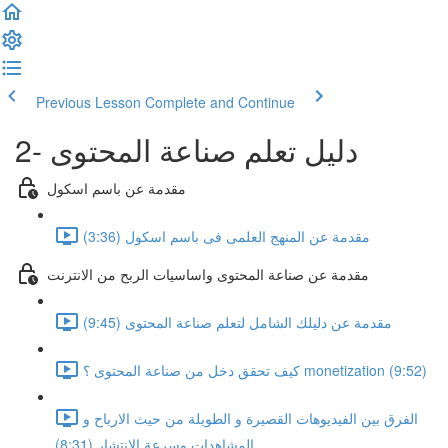
Previous Lesson
Complete and Continue
2- دليل تعلم صناعة المحتوى
مقدمة عن باسم اسكول
مقدمة عن المنهج العلمى فى باسم اسكول (3:36)
مقدمة عن صناعة المحتوى واساسيات الربح من الانترنت
مقدمة عن دليلك الشامل لتعلم صناعة المحتوى (9:45)
كيف تحقق دخل من صناعة المحتوى ؟ monetization (9:52)
الفرق بين الفيديوهات القصيرة و الطويلة من حيث الارباح و
المشاهدات وسرعة الانتشار (8:31)