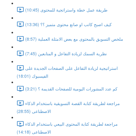
طريقة عمل خطة واستراتجية للمحتوى (10:45)
كيف اصبح كاتب او صانع محتوى متميز ؟؟ (13:36)
ملخص التسويق بالمحتوى مع بعض الامثلة العملية (8:57)
نظرية السمك لزيادة التفاعل و المتابعين (7:45)
استراتيجية لزيادة التفاعل على الصفحات الجديدة على
الفيسبوك (18:01)
كم عدد المشورات اليومية للصفحات القديمة ؟ (3:21)
مراجعة لطريقة كتابة القصة التسويقية باستخدام الذكاء
الاصطناعى (28:55)
مراجعة لطريقة كتابة المحتوى البيعي باستخدام الذكاء
الاصطناعى (14:18)