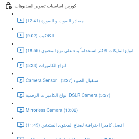
كورس اساسيات تصوير الفيديوهات
مصادر الصوت و الصورة (12:41)
الكلاكيت (9:02)
انواع المايكات الاكثر استخداماً بناء على نوع المحتوى (18:55)
انواع الكاميرات (5:33)
Camera Sensor - استقبال الضوء (3:27)
انواع الكاميرات الرقمية DSLR Camera (5:27)
Mirrorless Camera (10:02)
افضل كاميرا احترافية لصناع المحتوى المبتدئين (11:49)