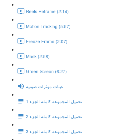
Reels Reframe (2:14)
Motion Tracking (5:57)
Freeze Frame (2:07)
Mask (2:58)
Green Screen (6:27)
عينات موثرات صوتيه
تحميل المجموعة كاملة الجزء 1
تحميل المجموعة كاملة الجزء 2
تحميل المجموعة كاملة الجزء 3