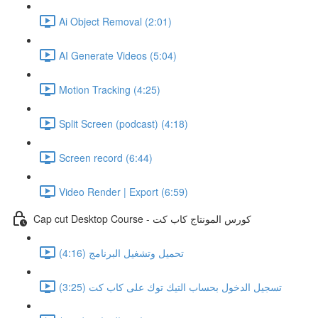
Ai Object Removal (2:01)
AI Generate Videos (5:04)
Motion Tracking (4:25)
Split Screen (podcast) (4:18)
Screen record (6:44)
Video Render | Export (6:59)
Cap cut Desktop Course - كورس المونتاج كاب كت
تحميل وتشغيل البرنامج (4:16)
تسجيل الدخول بحساب التيك توك على كاب كت (3:25)