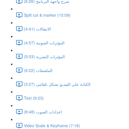
شرح واجهة البرنامج (6:26)
Split cut & marker (15:09)
الانتقالات (4:41)
المؤثرات الصوتية (4:57)
المؤثرات البصرية (5:03)
الملصقات (6:22)
الكتابة على الفيديو بشكل تلقائيى (3:27)
Text (9:23)
اعدادات الصوت (8:48)
Video Scale & Keyframe (7:18)