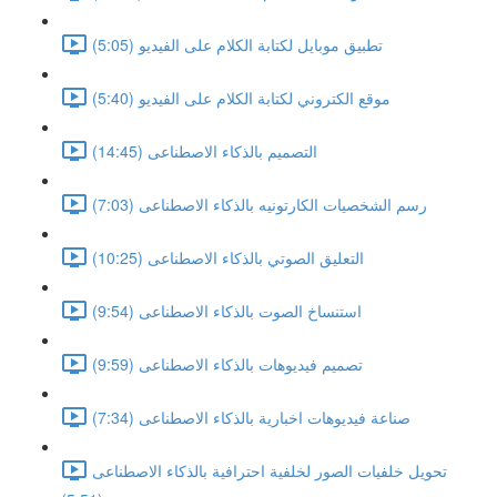
تطبيق موبايل لكتابة الكلام على الفيديو (5:05)
موقع الكتروني لكتابة الكلام على الفيديو (5:40)
التصميم بالذكاء الاصطناعى (14:45)
رسم الشخصيات الكارتونيه بالذكاء الاصطناعى (7:03)
التعليق الصوتي بالذكاء الاصطناعى (10:25)
استنساخ الصوت بالذكاء الاصطناعى (9:54)
تصميم فيديوهات بالذكاء الاصطناعى (9:59)
صناعة فيديوهات اخبارية بالذكاء الاصطناعى (7:34)
تحويل خلفيات الصور لخلفية احترافية بالذكاء الاصطناعى