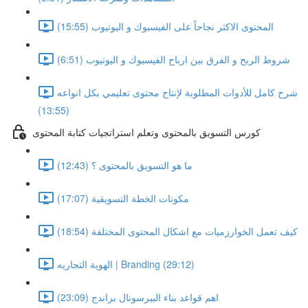
المحتوى الاكثر نجاحاً على الفيسبوك و اليوتيوب (15:55)
شروط الربح و الفرق بين ارباح الفيسبوك و اليوتيوب (6:51)
شرح كامل للأدوات المطلوبة لإنتاج محتوى تعليمي بكل انواعه
(13:55)
كورس التسويق بالمحتوى وتعلم استراتجيات كتابة المحتوى
ما هو التسويق بالمحتوى ؟ (12:43)
مكونات الخطة التسويقية (17:07)
كيف تعمل الخوارزميات مع اشكال المحتوى المختلفة (18:54)
الهوية التجاريه | Branding (29:12)
اهم قواعد بناء البيرسونال براندج (23:09)