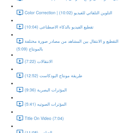
Color Correction | التلوين التلقائي للفيديو (10:02)
تقطيع الفيديو بالذكاء الاصطناعى (10:04)
التقطيع و الانتقال بين المشاهد من مصادر صورة مختلفة
بالمونتاج (5:09)
الانتقالات (7:22)
طريقة مونتاج البودكاست (12:52)
المؤثرات البصرية (9:36)
المؤثرات الصوتيه (5:41)
Title On Video (7:04)
العناصر (11:08)