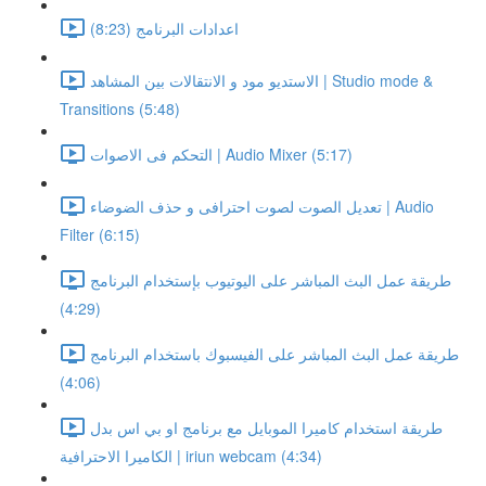
اعدادات البرنامج (8:23)
الاستديو مود و الانتقالات بين المشاهد | Studio mode &
Transitions (5:48)
التحكم فى الاصوات | Audio Mixer (5:17)
تعديل الصوت لصوت احترافى و حذف الضوضاء | Audio
Filter (6:15)
طريقة عمل البث المباشر على اليوتيوب بإستخدام البرنامج
(4:29)
طريقة عمل البث المباشر على الفيسبوك باستخدام البرنامج
(4:06)
طريقة استخدام كاميرا الموبايل مع برنامج او بي اس بدل
الكاميرا الاحترافية | iriun webcam (4:34)