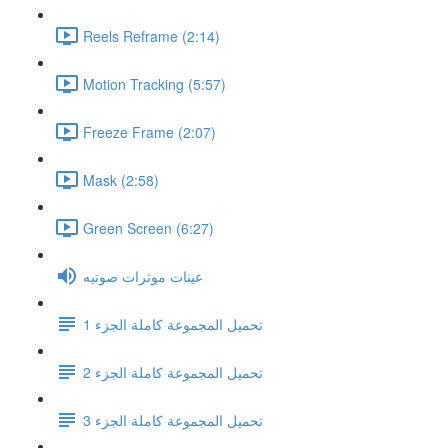
Reels Reframe (2:14)
Motion Tracking (5:57)
Freeze Frame (2:07)
Mask (2:58)
Green Screen (6:27)
عينات موثرات صوتيه
تحميل المجموعة كاملة الجزء 1
تحميل المجموعة كاملة الجزء 2
تحميل المجموعة كاملة الجزء 3