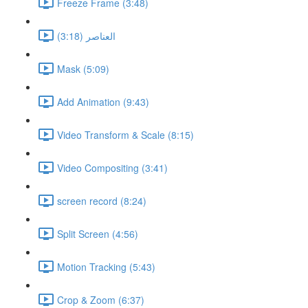
Freeze Frame (3:48)
العناصر (3:18)
Mask (5:09)
Add Animation (9:43)
Video Transform & Scale (8:15)
Video Compositing (3:41)
screen record (8:24)
Split Screen (4:56)
Motion Tracking (5:43)
Crop & Zoom (6:37)