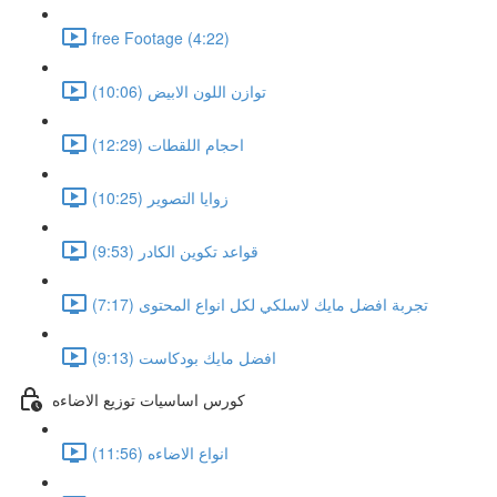
free Footage (4:22)
توازن اللون الابيض (10:06)
احجام اللقطات (12:29)
زوايا التصوير (10:25)
قواعد تكوين الكادر (9:53)
تجربة افضل مايك لاسلكي لكل انواع المحتوى (7:17)
افضل مايك بودكاست (9:13)
كورس اساسيات توزيع الاضاءه
انواع الاضاءه (11:56)