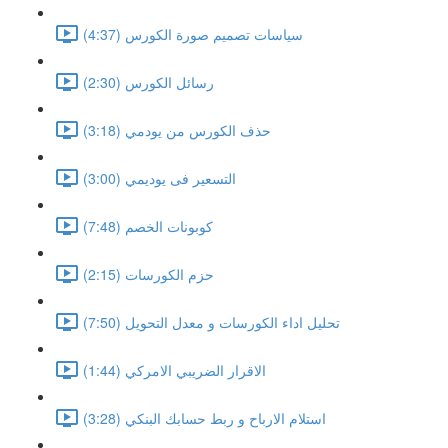
سياسات تصميم صورة الكورس (4:37)
رسائل الكورس (2:30)
حذف الكورس من يودمي (3:18)
التسعير فى يوديمي (3:00)
كوبونات الخصم (7:48)
حزم الكورسات (2:15)
تحليل اداء الكورسات و معدل التحويل (7:50)
الاقرار الضريبي الامركي (1:44)
استلام الارباح و ربط حسابك البنكي (3:28)