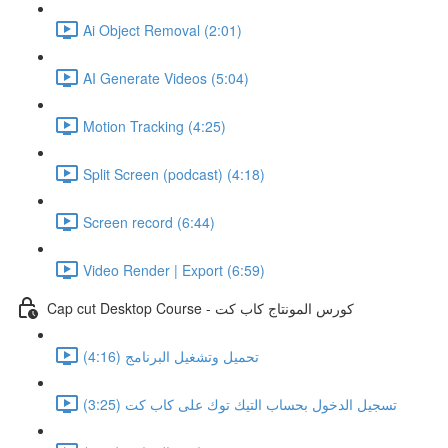
Ai Object Removal (2:01)
AI Generate Videos (5:04)
Motion Tracking (4:25)
Split Screen (podcast) (4:18)
Screen record (6:44)
Video Render | Export (6:59)
Cap cut Desktop Course - كورس المونتاج كاب كت
تحميل وتشغيل البرنامج (4:16)
تسجيل الدخول بحساب التيك توك على كاب كت (3:25)