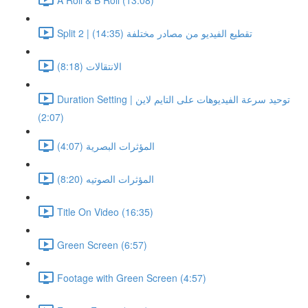
Split 2 | تقطيع الفيديو من مصادر مختلفة (14:35)
الانتقالات (8:18)
Duration Setting | توحيد سرعة الفيديوهات على التايم لاين
(2:07)
المؤثرات البصرية (4:07)
المؤثرات الصوتيه (8:20)
Title On Video (16:35)
Green Screen (6:57)
Footage with Green Screen (4:57)