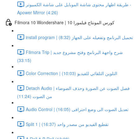
طريقة اظهار محتوى شاشة الموبايل على شاشة الكمبيوتر -
Apower Mirror (4:26)
Filmora 10 Wondershare | كورس المونتاج فيلمورا 10
install program | تحميل البرنامج وتفعيله على الجهاز (8:32)
Filmora Trip | شرح واجهة البرنامج وفتح مشروع جديد
(33:15)
Color Correction | التلوين التلقائي للفيديو (10:03)
Detach Audio | فصل الصوت عن الصورة وحذف الضوضاء
من الصوت (11:24)
Audio Control | تعديل الصوت الى وضع احترافى (16:05)
Split 1 | تقطيع الفيديو من مصدر واحد (16:37)
A Roll & B Roll (13:08)