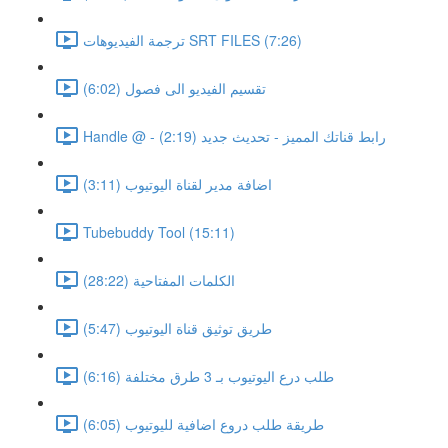
ترجمة الفيديوهات SRT FILES (7:26)
تقسيم الفيديو الى فصول (6:02)
Handle @ - رابط قناتك المميز - تحديث جديد (2:19)
اضافة مدير لقناة اليوتيوب (3:11)
Tubebuddy Tool (15:11)
الكلمات المفتاحية (28:22)
طريق توثيق قناة اليوتيوب (5:47)
طلب درع اليوتيوب بـ 3 طرق مختلفة (6:16)
طريقة طلب دروع اضافية لليوتيوب (6:05)