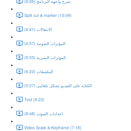
شرح واجهة البرنامج (6:26)
Split cut & marker (15:09)
الانتقالات (4:41)
المؤثرات الصوتية (4:57)
المؤثرات البصرية (5:03)
الملصقات (6:22)
الكتابة على الفيديو بشكل تلقائيى (3:27)
Text (9:23)
اعدادات الصوت (8:48)
Video Scale & Keyframe (7:18)