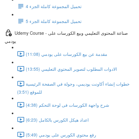
تحميل المجموعة كاملة الجزء 4
تحميل المجموعة كاملة الجزء 5
Udemy Course - صناعة المحتوى التعليمي وبيع الكورسات على
يودمي
مقدمة عن بيع الكورسات على يودمي (11:08)
الادوات المطلوب لتصوير المحتوي التعليمي (13:55)
خطوات إنشاء أكاونت يوديمي، وجولة في الصفحة الرئيسية
للموقع (3:51)
شرح واجهة الكورسات فى لوحة التحكم (4:38)
اعداد هيكل الكورس بالكامل (6:23)
رفع محتوي الكورس على يودمي (5:49)