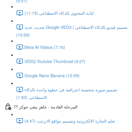
(5:51)
كتابة المحتوى بالذكاء الاصطناعى (11:13)
تحديث جديد Google VEO3 | تصميم فيديو بالذكاء الاصطناعى
(10:29)
Meta AI Videos (7:16)
VIDIQ Youtube Thumbnail (9:27)
Google Nano Banana (12:59)
تصميم صورة شخصية احترافية فى خطوة واحدة بالذكاء
الاصطناعى (1:50)
المرحلة القادمة - جاهز تبقى جوكر ؟؟
تعلم التجارة الالكترونية وتصميم مواقع الانرتنت (4:47)