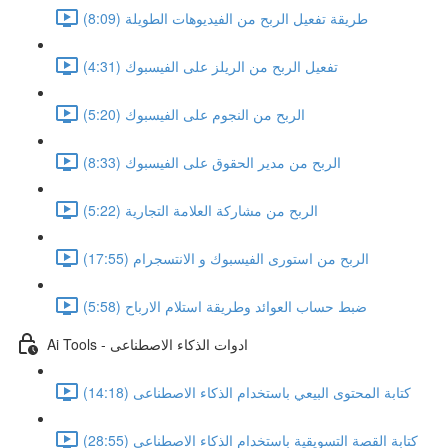
طريقة تفعيل الربح من الفيديوهات الطويلة (8:09)
تفعيل الربح من الريلز على الفيسبوك (4:31)
الربح من النجوم على الفيسبوك (5:20)
الربح من مدير الحقوق على الفيسبوك (8:33)
الربح من مشاركة العلامة التجارية (5:22)
الربح من استورى الفيسبوك و الانتسجرام (17:55)
ضبط حساب العوائد وطريقة استلام الارباح (5:58)
Ai Tools - ادوات الذكاء الاصطناعى
كتابة المحتوى البيعي باستخدام الذكاء الاصطناعى (14:18)
كتابة القصة التسويقية باستخدام الذكاء الاصطناعى (28:55)