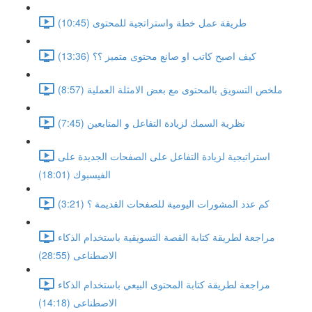
طريقة عمل خطة واستراتجية للمحتوى (10:45)
كيف اصبح كاتب او صانع محتوى متميز ؟؟ (13:36)
ملخص التسويق بالمحتوى مع بعض الامثلة العملية (8:57)
نظرية السمك لزيادة التفاعل و المتابعين (7:45)
استراتيجية لزيادة التفاعل على الصفحات الجديدة على
الفيسبوك (18:01)
كم عدد المشورات اليومية للصفحات القديمة ؟ (3:21)
مراجعة لطريقة كتابة القصة التسويقية باستخدام الذكاء
الاصطناعى (28:55)
مراجعة لطريقة كتابة المحتوى البيعي باستخدام الذكاء
الاصطناعى (14:18)