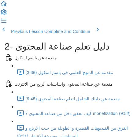
Previous Lesson
Complete and Continue
2- دليل تعلم صناعة المحتوى
مقدمة عن باسم اسكول
مقدمة عن المنهج العلمى فى باسم اسكول (3:36)
مقدمة عن صناعة المحتوى واساسيات الربح من الانترنت
مقدمة عن دليلك الشامل لتعلم صناعة المحتوى (9:45)
كيف تحقق دخل من صناعة المحتوى ؟ monetization (9:52)
الفرق بين الفيديوهات القصيرة و الطويلة من حيث الارباح و
المشاهدات وسرعة الانتشار (8:31)