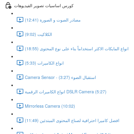
كورس اساسيات تصوير الفيديوهات
مصادر الصوت و الصورة (12:41)
الكلاكيت (9:02)
انواع المايكات الاكثر استخداماً بناء على نوع المحتوى (18:55)
انواع الكاميرات (5:33)
Camera Sensor - استقبال الضوء (3:27)
انواع الكاميرات الرقمية DSLR Camera (5:27)
Mirrorless Camera (10:02)
افضل كاميرا احترافية لصناع المحتوى المبتدئين (11:49)