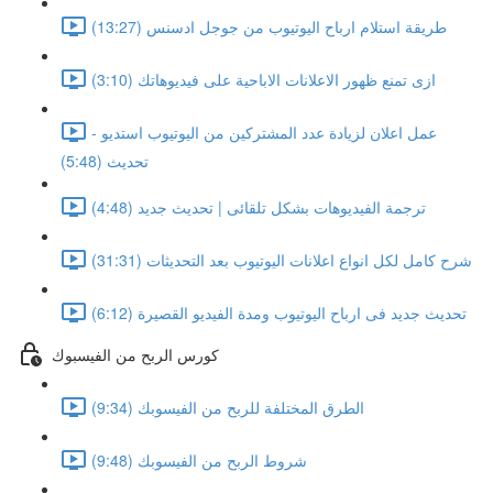
طريقة استلام ارباح اليوتيوب من جوجل ادسنس (13:27)
ازى تمنع ظهور الاعلانات الاباحية على فيديوهاتك (3:10)
عمل اعلان لزيادة عدد المشتركين من اليوتيوب استديو -
تحديث (5:48)
ترجمة الفيديوهات بشكل تلقائى | تحديث جديد (4:48)
شرح كامل لكل انواع اعلانات اليوتيوب بعد التحديثات (31:31)
تحديث جديد فى ارباح اليوتيوب ومدة الفيديو القصيرة (6:12)
كورس الربح من الفيسبوك
الطرق المختلفة للربح من الفيسوبك (9:34)
شروط الربح من الفيسوبك (9:48)