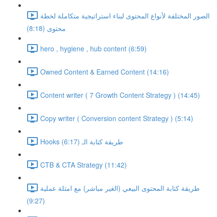
الصور المختلفة لأنواع المحتوى لبناء استراتيجية متكاملة لخطة
محتوى (8:18)
hero , hygiene , hub content (6:59)
Owned Content & Earned Content (14:16)
Content writer ( 7 Growth Content Strategy ) (14:45)
Copy writer ( Conversion content Strategy ) (5:14)
Hooks طريقة كتابة الـ (6:17)
CTB & CTA Strategy (11:42)
طريقة كتابة المحتوى البيعي (الغير مباشر) مع امثلة عملية
(9:27)