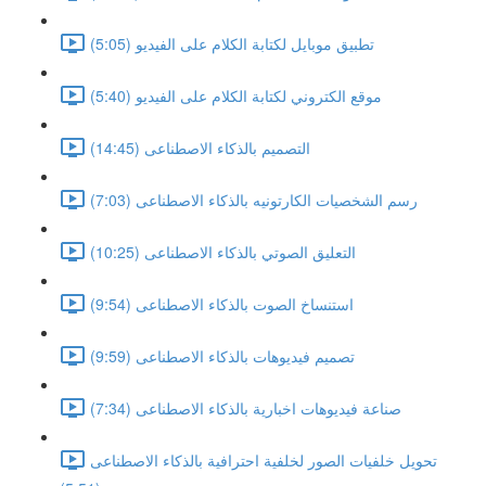
تطبيق موبايل لكتابة الكلام على الفيديو (5:05)
موقع الكتروني لكتابة الكلام على الفيديو (5:40)
التصميم بالذكاء الاصطناعى (14:45)
رسم الشخصيات الكارتونيه بالذكاء الاصطناعى (7:03)
التعليق الصوتي بالذكاء الاصطناعى (10:25)
استنساخ الصوت بالذكاء الاصطناعى (9:54)
تصميم فيديوهات بالذكاء الاصطناعى (9:59)
صناعة فيديوهات اخبارية بالذكاء الاصطناعى (7:34)
تحويل خلفيات الصور لخلفية احترافية بالذكاء الاصطناعى