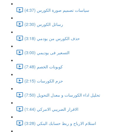
سياسات تصميم صورة الكورس (4:37)
رسائل الكورس (2:30)
حذف الكورس من يودمي (3:18)
التسعير فى يوديمي (3:00)
كوبونات الخصم (7:48)
حزم الكورسات (2:15)
تحليل اداء الكورسات و معدل التحويل (7:50)
الاقرار الضريبي الامركي (1:44)
استلام الارباح و ربط حسابك البنكي (3:28)