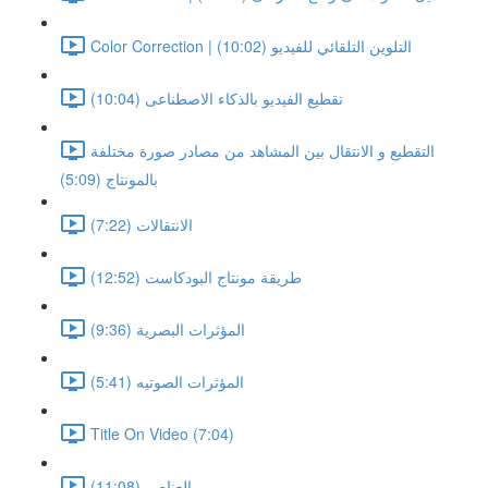
Color Correction | التلوين التلقائي للفيديو (10:02)
تقطيع الفيديو بالذكاء الاصطناعى (10:04)
التقطيع و الانتقال بين المشاهد من مصادر صورة مختلفة
بالمونتاج (5:09)
الانتقالات (7:22)
طريقة مونتاج البودكاست (12:52)
المؤثرات البصرية (9:36)
المؤثرات الصوتيه (5:41)
Title On Video (7:04)
العناصر (11:08)