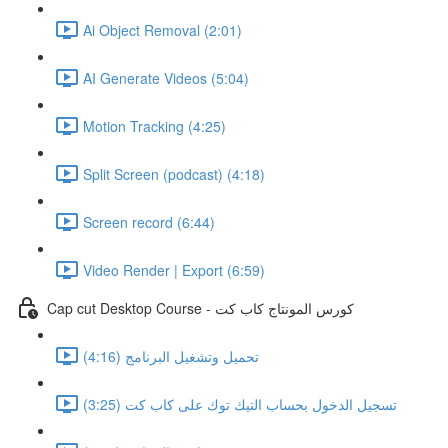
Ai Object Removal (2:01)
AI Generate Videos (5:04)
Motion Tracking (4:25)
Split Screen (podcast) (4:18)
Screen record (6:44)
Video Render | Export (6:59)
Cap cut Desktop Course - كورس المونتاج كاب كت
تحميل وتشغيل البرنامج (4:16)
تسجيل الدخول بحساب التيك توك على كاب كت (3:25)