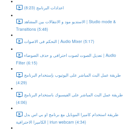
اعدادات البرنامج (8:23)
الاستديو مود و الانتقالات بين المشاهد | Studio mode &
Transitions (5:48)
التحكم فى الاصوات | Audio Mixer (5:17)
تعديل الصوت لصوت احترافى و حذف الضوضاء | Audio
Filter (6:15)
طريقة عمل البث المباشر على اليوتيوب بإستخدام البرنامج
(4:29)
طريقة عمل البث المباشر على الفيسبوك باستخدام البرنامج
(4:06)
طريقة استخدام كاميرا الموبايل مع برنامج او بي اس بدل
الكاميرا الاحترافية | iriun webcam (4:34)