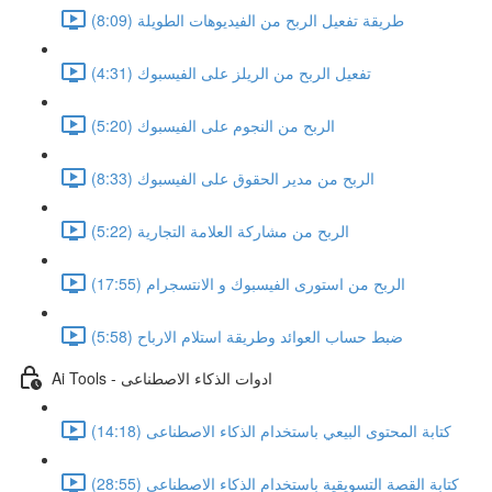
طريقة تفعيل الربح من الفيديوهات الطويلة (8:09)
تفعيل الربح من الريلز على الفيسبوك (4:31)
الربح من النجوم على الفيسبوك (5:20)
الربح من مدير الحقوق على الفيسبوك (8:33)
الربح من مشاركة العلامة التجارية (5:22)
الربح من استورى الفيسبوك و الانتسجرام (17:55)
ضبط حساب العوائد وطريقة استلام الارباح (5:58)
Ai Tools - ادوات الذكاء الاصطناعى
كتابة المحتوى البيعي باستخدام الذكاء الاصطناعى (14:18)
كتابة القصة التسويقية باستخدام الذكاء الاصطناعى (28:55)