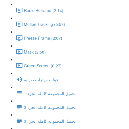
Reels Reframe (2:14)
Motion Tracking (5:57)
Freeze Frame (2:07)
Mask (2:58)
Green Screen (6:27)
عينات موثرات صوتيه
تحميل المجموعة كاملة الجزء 1
تحميل المجموعة كاملة الجزء 2
تحميل المجموعة كاملة الجزء 3