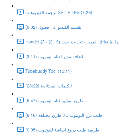
ترجمة الفيديوهات SRT FILES (7:26)
تقسيم الفيديو الى فصول (6:02)
Handle @ - رابط قناتك المميز - تحديث جديد (2:19)
اضافة مدير لقناة اليوتيوب (3:11)
Tubebuddy Tool (15:11)
الكلمات المفتاحية (28:22)
طريق توثيق قناة اليوتيوب (5:47)
طلب درع اليوتيوب بـ 3 طرق مختلفة (6:16)
طريقة طلب دروع اضافية لليوتيوب (6:05)