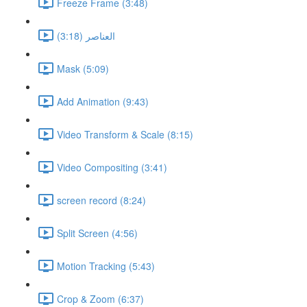
Freeze Frame (3:48)
العناصر (3:18)
Mask (5:09)
Add Animation (9:43)
Video Transform & Scale (8:15)
Video Compositing (3:41)
screen record (8:24)
Split Screen (4:56)
Motion Tracking (5:43)
Crop & Zoom (6:37)