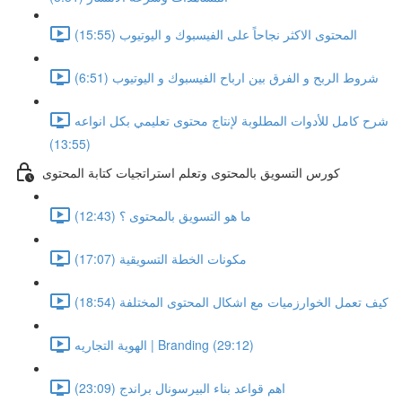
المحتوى الاكثر نجاحاً على الفيسبوك و اليوتيوب (15:55)
شروط الربح و الفرق بين ارباح الفيسبوك و اليوتيوب (6:51)
شرح كامل للأدوات المطلوبة لإنتاج محتوى تعليمي بكل انواعه
(13:55)
كورس التسويق بالمحتوى وتعلم استراتجيات كتابة المحتوى
ما هو التسويق بالمحتوى ؟ (12:43)
مكونات الخطة التسويقية (17:07)
كيف تعمل الخوارزميات مع اشكال المحتوى المختلفة (18:54)
الهوية التجاريه | Branding (29:12)
اهم قواعد بناء البيرسونال براندج (23:09)