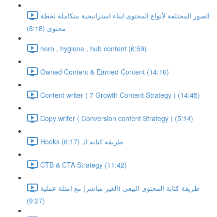
الصور المختلفة لأنواع المحتوى لبناء استراتيجية متكاملة لخطة
محتوى (8:18)
hero , hygiene , hub content (6:59)
Owned Content & Earned Content (14:16)
Content writer ( 7 Growth Content Strategy ) (14:45)
Copy writer ( Conversion content Strategy ) (5:14)
Hooks طريقة كتابة الـ (6:17)
CTB & CTA Strategy (11:42)
طريقة كتابة المحتوى البيعي (الغير مباشر) مع امثلة عملية
(9:27)