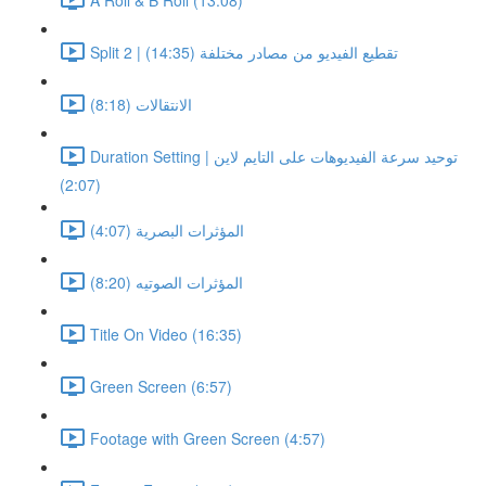
Split 2 | تقطيع الفيديو من مصادر مختلفة (14:35)
الانتقالات (8:18)
Duration Setting | توحيد سرعة الفيديوهات على التايم لاين
(2:07)
المؤثرات البصرية (4:07)
المؤثرات الصوتيه (8:20)
Title On Video (16:35)
Green Screen (6:57)
Footage with Green Screen (4:57)