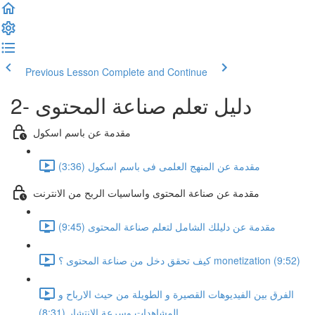
Previous Lesson
Complete and Continue
2- دليل تعلم صناعة المحتوى
مقدمة عن باسم اسكول
مقدمة عن المنهج العلمى فى باسم اسكول (3:36)
مقدمة عن صناعة المحتوى واساسيات الربح من الانترنت
مقدمة عن دليلك الشامل لتعلم صناعة المحتوى (9:45)
كيف تحقق دخل من صناعة المحتوى ؟ monetization (9:52)
الفرق بين الفيديوهات القصيرة و الطويلة من حيث الارباح و
المشاهدات وسرعة الانتشار (8:31)