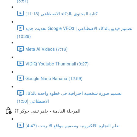
(5:51)
كتابة المحتوى بالذكاء الاصطناعى (11:13)
تحديث جديد Google VEO3 | تصميم فيديو بالذكاء الاصطناعى
(10:29)
Meta AI Videos (7:16)
VIDIQ Youtube Thumbnail (9:27)
Google Nano Banana (12:59)
تصميم صورة شخصية احترافية فى خطوة واحدة بالذكاء
الاصطناعى (1:50)
المرحلة القادمة - جاهز تبقى جوكر ؟؟
تعلم التجارة الالكترونية وتصميم مواقع الانرتنت (4:47)