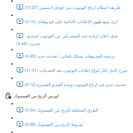
طريقة استلام ارباح اليوتيوب من جوجل ادسنس (13:27)
ازى تمنع ظهور الاعلانات الاباحية على فيديوهاتك (3:10)
عمل اعلان لزيادة عدد المشتركين من اليوتيوب استديو -
تحديث (5:48)
ترجمة الفيديوهات بشكل تلقائى | تحديث جديد (4:48)
شرح كامل لكل انواع اعلانات اليوتيوب بعد التحديثات (31:31)
تحديث جديد فى ارباح اليوتيوب ومدة الفيديو القصيرة (6:12)
كورس الربح من الفيسبوك
الطرق المختلفة للربح من الفيسوبك (9:34)
شروط الربح من الفيسوبك (9:48)