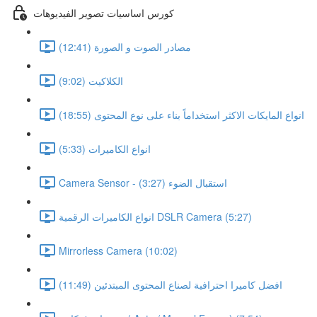
كورس اساسيات تصوير الفيديوهات
مصادر الصوت و الصورة (12:41)
الكلاكيت (9:02)
انواع المايكات الاكثر استخداماً بناء على نوع المحتوى (18:55)
انواع الكاميرات (5:33)
Camera Sensor - استقبال الضوء (3:27)
انواع الكاميرات الرقمية DSLR Camera (5:27)
Mirrorless Camera (10:02)
افضل كاميرا احترافية لصناع المحتوى المبتدئين (11:49)