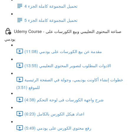
تحميل المجموعة كاملة الجزء 4
تحميل المجموعة كاملة الجزء 5
Udemy Course - صناعة المحتوى التعليمي وبيع الكورسات على
يودمي
مقدمة عن بيع الكورسات على يودمي (11:08)
الادوات المطلوب لتصوير المحتوي التعليمي (13:55)
خطوات إنشاء أكاونت يوديمي، وجولة في الصفحة الرئيسية
للموقع (3:51)
شرح واجهة الكورسات فى لوحة التحكم (4:38)
اعداد هيكل الكورس بالكامل (6:23)
رفع محتوي الكورس على يودمي (5:49)