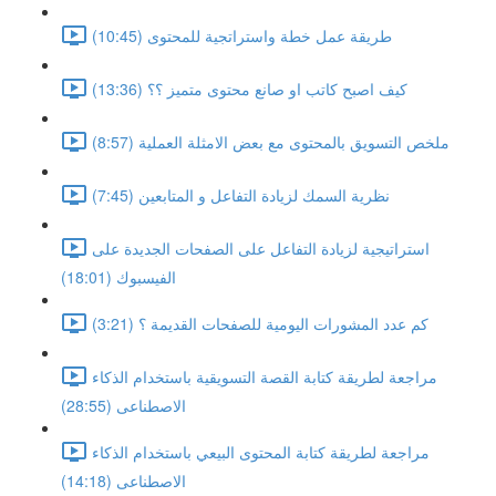
طريقة عمل خطة واستراتجية للمحتوى (10:45)
كيف اصبح كاتب او صانع محتوى متميز ؟؟ (13:36)
ملخص التسويق بالمحتوى مع بعض الامثلة العملية (8:57)
نظرية السمك لزيادة التفاعل و المتابعين (7:45)
استراتيجية لزيادة التفاعل على الصفحات الجديدة على
الفيسبوك (18:01)
كم عدد المشورات اليومية للصفحات القديمة ؟ (3:21)
مراجعة لطريقة كتابة القصة التسويقية باستخدام الذكاء
الاصطناعى (28:55)
مراجعة لطريقة كتابة المحتوى البيعي باستخدام الذكاء
الاصطناعى (14:18)