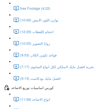
free Footage (4:22)
توازن اللون الابيض (10:06)
احجام اللقطات (12:29)
زوايا التصوير (10:25)
قواعد تكوين الكادر (9:53)
تجربة افضل مايك لاسلكي لكل انواع المحتوى (7:17)
افضل مايك بودكاست (9:13)
كورس اساسيات توزيع الاضاءه
انواع الاضاءه (11:56)