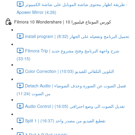
طريقة اظهار محتوى شاشة الموبايل على شاشة الكمبيوتر -
Apower Mirror (4:26)
Filmora 10 Wondershare | كورس المونتاج فيلمورا 10
install program | تحميل البرنامج وتفعيله على الجهاز (8:32)
Filmora Trip | شرح واجهة البرنامج وفتح مشروع جديد
(33:15)
Color Correction | التلوين التلقائي للفيديو (10:03)
Detach Audio | فصل الصوت عن الصورة وحذف الضوضاء
من الصوت (11:24)
Audio Control | تعديل الصوت الى وضع احترافى (16:05)
Split 1 | تقطيع الفيديو من مصدر واحد (16:37)
A Roll & B Roll (13:08)