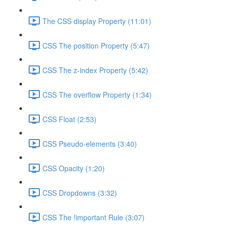
The CSS display Property (11:01)
CSS The position Property (5:47)
CSS The z-index Property (5:42)
CSS The overflow Property (1:34)
CSS Float (2:53)
CSS Pseudo-elements (3:40)
CSS Opacity (1:20)
CSS Dropdowns (3:32)
CSS The !important Rule (3:07)