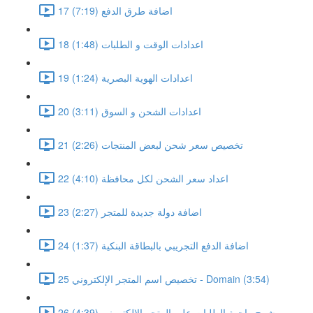
17 اضافة طرق الدفع (7:19)
18 اعدادات الوقت و الطلبات (1:48)
19 اعدادات الهوية البصرية (1:24)
20 اعدادات الشحن و السوق (3:11)
21 تخصيص سعر شحن لبعض المنتجات (2:26)
22 اعداد سعر الشحن لكل محافظة (4:10)
23 اضافة دولة جديدة للمتجر (2:27)
24 اضافة الدفع التجريبي بالبطاقة البنكية (1:37)
25 تخصيص اسم المتجر الإلكتروني - Domain (3:54)
26 شرح واجهة الطلبات على المتجر الالكتروني (4:39)