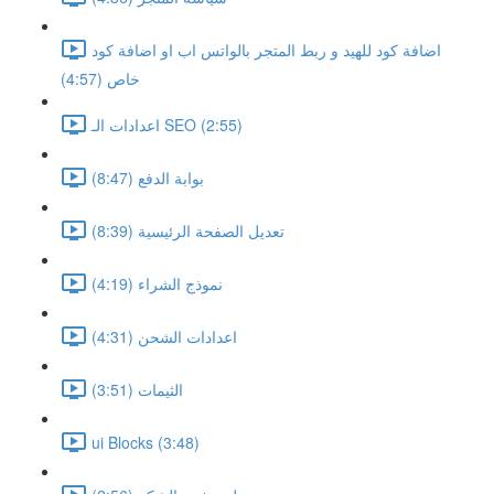
اضافة كود للهيد و ربط المتجر بالواتس اب او اضافة كود
خاص (4:57)
اعدادات الـ SEO (2:55)
بوابة الدفع (8:47)
تعديل الصفحة الرئيسية (8:39)
نموذج الشراء (4:19)
اعدادات الشحن (4:31)
الثيمات (3:51)
ui Blocks (3:48)