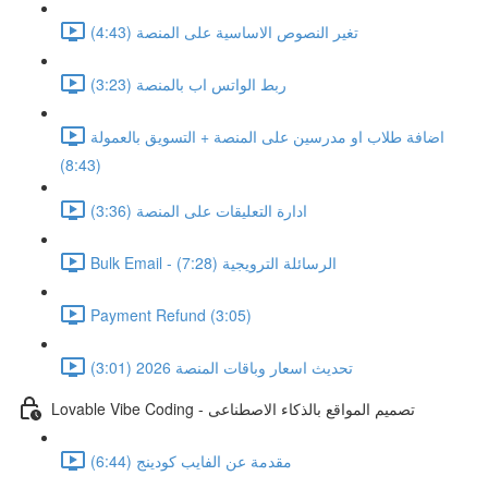
تغير النصوص الاساسية على المنصة (4:43)
ربط الواتس اب بالمنصة (3:23)
اضافة طلاب او مدرسين على المنصة + التسويق بالعمولة
(8:43)
ادارة التعليقات على المنصة (3:36)
Bulk Email - الرسائلة الترويجية (7:28)
Payment Refund (3:05)
تحديث اسعار وباقات المنصة 2026 (3:01)
Lovable Vibe Coding - تصميم المواقع بالذكاء الاصطناعى
مقدمة عن الفايب كودينج (6:44)