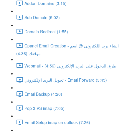
Addon Domains (3:15)
Sub Domain (5:02)
Domain Redirect (1:55)
Cpanel Email Creation - انشاء بريد اللكتروني @ اسم
موقعك (4:36)
Webmail - طرق الدخول على البريد الإلكتروني (4:56)
تحويل البريد الإلكتروني - Email Forward (3:45)
Email Backup (4:20)
Pop 3 VS imap (7:05)
Email Setup imap on outlook (7:26)