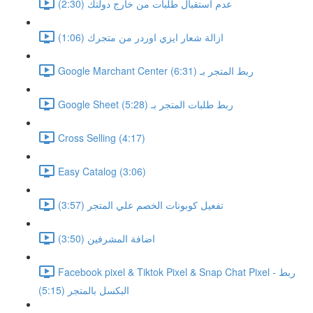
عدم استقبال طلبات من خارج دولتك (2:30)
ازالة شعار ايزي اوردر من متجرك (1:06)
Google Marchant Center ربط المتجر بـ (6:31)
Google Sheet ربط طلبات المتجر بـ (5:28)
Cross Selling (4:17)
Easy Catalog (3:06)
تفعيل كوبونات الخصم علي المتجر (3:57)
اضافة المشرفين (3:50)
Facebook pixel & Tiktok Pixel & Snap Chat Pixel - ربط
البكسل بالمتجر (5:15)