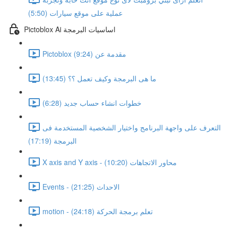
عملية على موقع سيارات (5:50)
Pictoblox Ai اساسيات البرمجة
Pictoblox مقدمة عن (9:24)
ما هى البرمجة وكيف تعمل ؟؟ (13:45)
خطوات انشاء حساب جديد (6:28)
التعرف على واجهة البرنامج واختيار الشخصية المستخدمة فى
البرمجة (17:19)
X axis and Y axis - محاور الاتجاهات (10:20)
Events - الاحداث (21:25)
motion - تعلم برمجة الحركة (24:18)