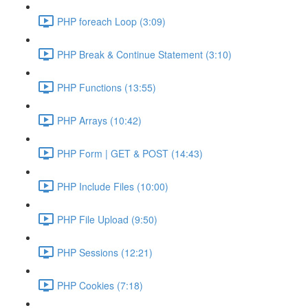
PHP foreach Loop (3:09)
PHP Break & Continue Statement (3:10)
PHP Functions (13:55)
PHP Arrays (10:42)
PHP Form | GET & POST (14:43)
PHP Include Files (10:00)
PHP File Upload (9:50)
PHP Sessions (12:21)
PHP Cookies (7:18)