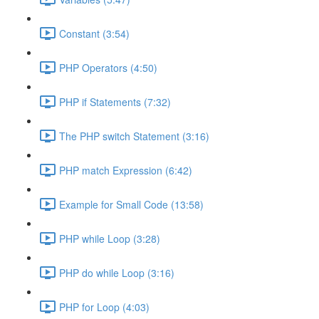
Constant (3:54)
PHP Operators (4:50)
PHP if Statements (7:32)
The PHP switch Statement (3:16)
PHP match Expression (6:42)
Example for Small Code (13:58)
PHP while Loop (3:28)
PHP do while Loop (3:16)
PHP for Loop (4:03)