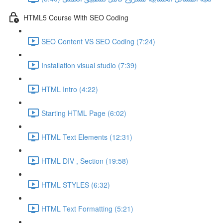
HTML5 Course With SEO Coding
SEO Content VS SEO Coding (7:24)
Installation visual studio (7:39)
HTML Intro (4:22)
Starting HTML Page (6:02)
HTML Text Elements (12:31)
HTML DIV , Section (19:58)
HTML STYLES (6:32)
HTML Text Formatting (5:21)