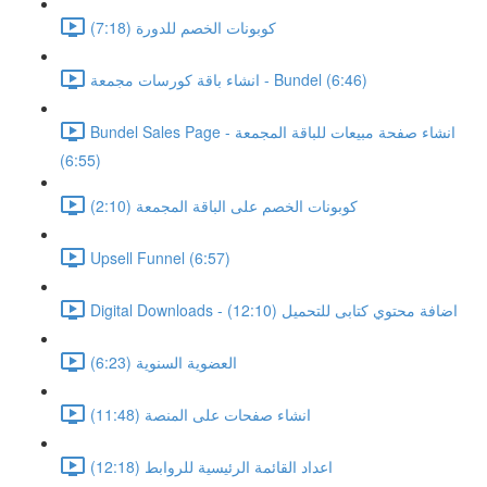
كوبونات الخصم للدورة (7:18)
انشاء باقة كورسات مجمعة - Bundel (6:46)
Bundel Sales Page - انشاء صفحة مبيعات للباقة المجمعة
(6:55)
كوبونات الخصم على الباقة المجمعة (2:10)
Upsell Funnel (6:57)
Digital Downloads - اضافة محتوي كتابى للتحميل (12:10)
العضوية السنوية (6:23)
انشاء صفحات على المنصة (11:48)
اعداد القائمة الرئيسية للروابط (12:18)