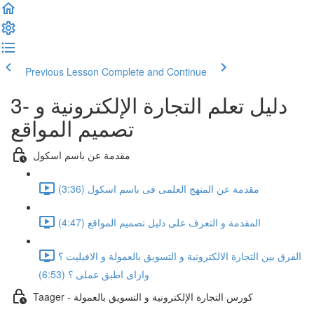
Previous Lesson
Complete and Continue
3- دليل تعلم التجارة الإلكترونية و
تصميم المواقع
مقدمة عن باسم اسكول
مقدمة عن المنهج العلمى فى باسم اسكول (3:36)
المقدمة و التعرف على دليل تصميم المواقع (4:47)
الفرق بين التجارة الالكترونية و التسويق بالعمولة و الافيليت ؟
وازاى اطبق عملى ؟ (6:53)
Taager - كورس التجارة الإلكترونية و التسويق بالعمولة