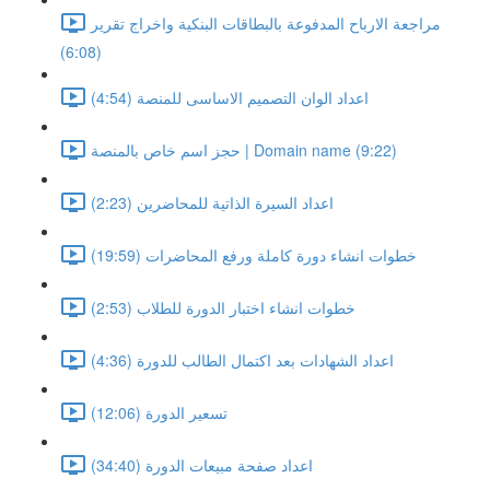
مراجعة الارباح المدفوعة بالبطاقات البنكية واخراج تقرير
(6:08)
اعداد الوان التصميم الاساسى للمنصة (4:54)
حجز اسم خاص بالمنصة | Domain name (9:22)
اعداد السيرة الذاتية للمحاضرين (2:23)
خطوات انشاء دورة كاملة ورفع المحاضرات (19:59)
خطوات انشاء اختبار الدورة للطلاب (2:53)
اعداد الشهادات بعد اكتمال الطالب للدورة (4:36)
تسعير الدورة (12:06)
اعداد صفحة مبيعات الدورة (34:40)