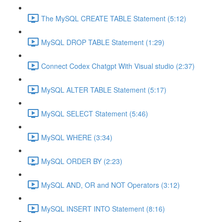
The MySQL CREATE TABLE Statement (5:12)
MySQL DROP TABLE Statement (1:29)
Connect Codex Chatgpt With Visual studio (2:37)
MySQL ALTER TABLE Statement (5:17)
MySQL SELECT Statement (5:46)
MySQL WHERE (3:34)
MySQL ORDER BY (2:23)
MySQL AND, OR and NOT Operators (3:12)
MySQL INSERT INTO Statement (8:16)