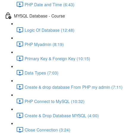
PHP Date and Time (6:43)
MYSQL Database - Course
Logic Of Database (12:48)
PHP Myadmin (8:19)
Primary Key & Foreign Key (10:15)
Data Types (7:03)
Create & drop database From PHP my admin (7:11)
PHP Connect to MySQL (10:32)
Create & Drop Database MYSQL (4:00)
Close Connection (3:24)