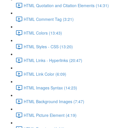
HTML Quotation and Citation Elements (14:31)
HTML Comment Tag (3:21)
HTML Colors (13:43)
HTML Styles - CSS (13:20)
HTML Links - Hyperlinks (20:47)
HTML Link Color (6:09)
HTML Images Syntax (14:23)
HTML Background Images (7:47)
HTML Picture Element (4:19)