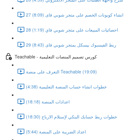
27 انشاء كوبونات الخصم على متجر شوبي فاى (8:09)
28 احصائيات المبيعات على متجر شوبي فاي (1:19)
29 ربط الفيسبوك بيسكل بمتجر شوبي فاى (8:43)
Teachable - كورس تصميم المنصات التعليمية
التعرف على منصة Teachable (19:09)
خطوات انشاء حساب المنصة التعليمية (4:38)
اعدادات المنصة (18:18)
خطوات ربط حسابك البنكي لإستلام الارباح (18:30)
اعداد الضريبة على المنصة (5:44)