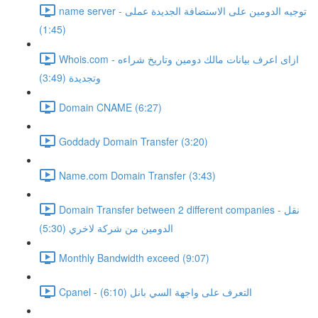
name server - توجيه الدومين على الاستضافة الجديدة عملى
(1:45)
Whois.com - ازاى اعرف بيانات مالك دومين وتاريخ شراءه
وتجديدة (3:49)
Domain CNAME (6:27)
Goddady Domain Transfer (3:20)
Name.com Domain Transfer (3:43)
Domain Transfer between 2 different companies - نقل
الدومين من شركة لاخري (5:30)
Monthly Bandwidth exceed (9:07)
Cpanel - التعرف على واجهة السي بانل (6:10)