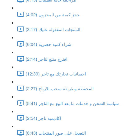
حجز كمية من المخزون (4:02)
المنتجات المقفوله عليك (3:17)
شراء كمية حصرية (6:04)
اقترح منتج لتاجر (2:14)
احصائيات تجارتك مع تاجر (12:39)
المحفظة وطريقة سحب الارباح (2:27)
سياسة الشحن و خدمات ما بعد البيع مع التاجر (5:41)
اكاديمية تاجر (2:54)
التعديل على صور المنتجات (8:43)