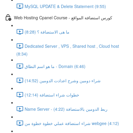
MySQL UPDATE & Delete Statement (9:55)
Web Hosting Cpanel Course - كورس استضافة المواقع
ما هى الاستضافة ؟ (8:28)
Dedicated Server , VPS , Shared host , Cloud host
(8:34)
ما هو اسم النطاق - Domain (6:46)
شراء دومين وشرح اعدادت الدومين (14:52)
خطوات شراء استضافة (12:14)
Name Server - ربط الدومين بالاستضافة (4:22)
شراء استضافة عملي خطوة خطوة من webgee (4:12)