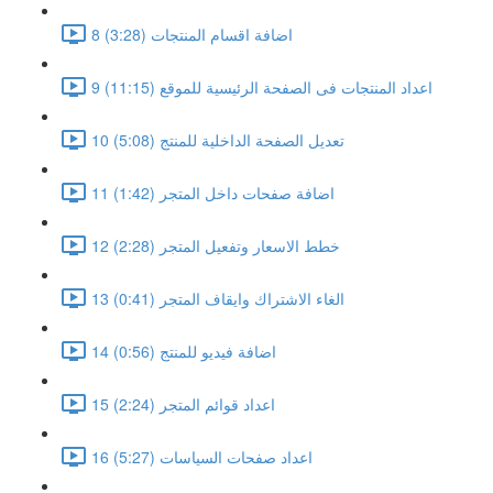
8 اضافة اقسام المنتجات (3:28)
9 اعداد المنتجات فى الصفحة الرئيسية للموقع (11:15)
10 تعديل الصفحة الداخلية للمنتج (5:08)
11 اضافة صفحات داخل المتجر (1:42)
12 خطط الاسعار وتفعيل المتجر (2:28)
13 الغاء الاشتراك وايقاف المتجر (0:41)
14 اضافة فيديو للمنتج (0:56)
15 اعداد قوائم المتجر (2:24)
16 اعداد صفحات السياسات (5:27)