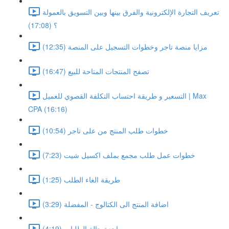
تعريف التجارة الإلكترونية والفرق بينها وبين التسويق بالعمولة
؟ (17:08)
مزايا منصة تاجر وخطوات التسجيل على المنصة (12:35)
تصفح المنتجات المتاحة للبيع (16:47)
التسعير و طريقة احتساب التكلفة القصوي للعميل | Max
CPA (16:16)
خطوات طلب المنتج من على تاجر (10:54)
خطوات عمل طلب مجمع بملف اكسيل شيت (7:23)
طريقة الغاء الطلب (1:25)
اضافة المنتج الى الكتالوج - المفضلة (3:29)
مراجعة حالة الطلبات (4:19)