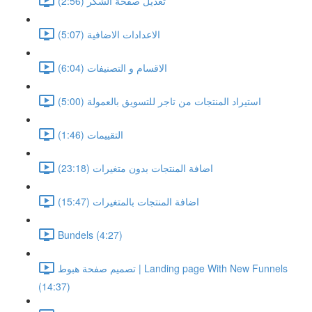
تعديل صفحة الشكر (2:56)
الاعدادات الاضافية (5:07)
الاقسام و التصنيفات (6:04)
استيراد المنتجات من تاجر للتسويق بالعمولة (5:00)
التقييمات (1:46)
اضافة المنتجات بدون متغيرات (23:18)
اضافة المنتجات بالمتغيرات (15:47)
Bundels (4:27)
تصميم صفحة هبوط | Landing page With New Funnels
(14:37)