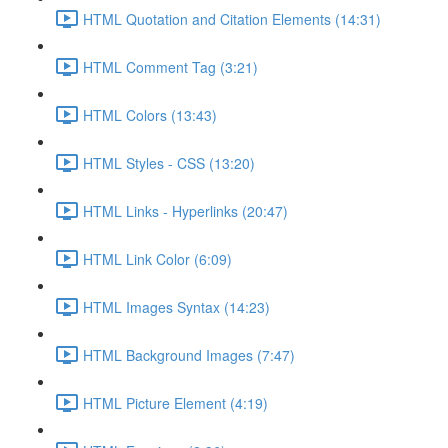
HTML Quotation and Citation Elements (14:31)
HTML Comment Tag (3:21)
HTML Colors (13:43)
HTML Styles - CSS (13:20)
HTML Links - Hyperlinks (20:47)
HTML Link Color (6:09)
HTML Images Syntax (14:23)
HTML Background Images (7:47)
HTML Picture Element (4:19)