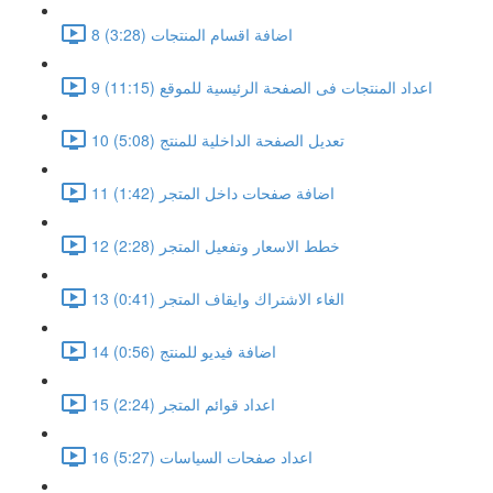
8 اضافة اقسام المنتجات (3:28)
9 اعداد المنتجات فى الصفحة الرئيسية للموقع (11:15)
10 تعديل الصفحة الداخلية للمنتج (5:08)
11 اضافة صفحات داخل المتجر (1:42)
12 خطط الاسعار وتفعيل المتجر (2:28)
13 الغاء الاشتراك وايقاف المتجر (0:41)
14 اضافة فيديو للمنتج (0:56)
15 اعداد قوائم المتجر (2:24)
16 اعداد صفحات السياسات (5:27)