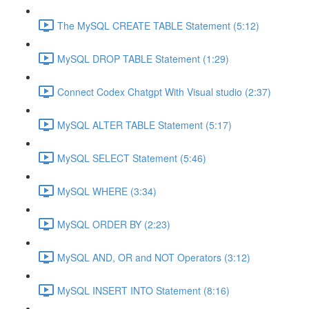
The MySQL CREATE TABLE Statement (5:12)
MySQL DROP TABLE Statement (1:29)
Connect Codex Chatgpt With Visual studio (2:37)
MySQL ALTER TABLE Statement (5:17)
MySQL SELECT Statement (5:46)
MySQL WHERE (3:34)
MySQL ORDER BY (2:23)
MySQL AND, OR and NOT Operators (3:12)
MySQL INSERT INTO Statement (8:16)