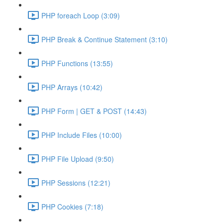
PHP foreach Loop (3:09)
PHP Break & Continue Statement (3:10)
PHP Functions (13:55)
PHP Arrays (10:42)
PHP Form | GET & POST (14:43)
PHP Include Files (10:00)
PHP File Upload (9:50)
PHP Sessions (12:21)
PHP Cookies (7:18)