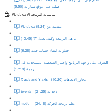
عملية على موقع سيارات (5:50)
Pictoblox Ai اساسيات البرمجة
Pictoblox مقدمة عن (9:24)
ما هى البرمجة وكيف تعمل ؟؟ (13:45)
خطوات انشاء حساب جديد (6:28)
التعرف على واجهة البرنامج واختيار الشخصية المستخدمة فى
البرمجة (17:19)
X axis and Y axis - محاور الاتجاهات (10:20)
Events - الاحداث (21:25)
motion - تعلم برمجة الحركة (24:18)