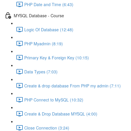
PHP Date and Time (6:43)
MYSQL Database - Course
Logic Of Database (12:48)
PHP Myadmin (8:19)
Primary Key & Foreign Key (10:15)
Data Types (7:03)
Create & drop database From PHP my admin (7:11)
PHP Connect to MySQL (10:32)
Create & Drop Database MYSQL (4:00)
Close Connection (3:24)