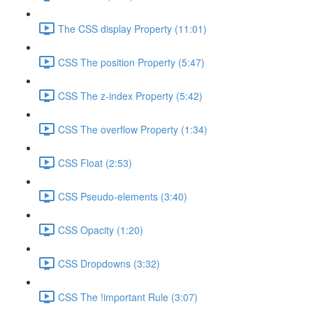
The CSS display Property (11:01)
CSS The position Property (5:47)
CSS The z-index Property (5:42)
CSS The overflow Property (1:34)
CSS Float (2:53)
CSS Pseudo-elements (3:40)
CSS Opacity (1:20)
CSS Dropdowns (3:32)
CSS The !important Rule (3:07)