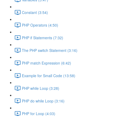
Constant (3:54)
PHP Operators (4:50)
PHP if Statements (7:32)
The PHP switch Statement (3:16)
PHP match Expression (6:42)
Example for Small Code (13:58)
PHP while Loop (3:28)
PHP do while Loop (3:16)
PHP for Loop (4:03)