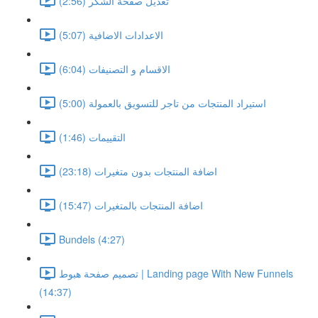
تعديل صفحة الشكر (2:56)
الاعدادات الاضافية (5:07)
الاقسام و التصنيفات (6:04)
استيراد المنتجات من تاجر للتسويق بالعمولة (5:00)
التقييمات (1:46)
اضافة المنتجات بدون متغيرات (23:18)
اضافة المنتجات بالمتغيرات (15:47)
Bundels (4:27)
تصميم صفحة هبوط | Landing page With New Funnels
(14:37)