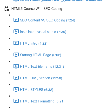
HTML5 Course With SEO Coding
SEO Content VS SEO Coding (7:24)
Installation visual studio (7:39)
HTML Intro (4:22)
Starting HTML Page (6:02)
HTML Text Elements (12:31)
HTML DIV , Section (19:58)
HTML STYLES (6:32)
HTML Text Formatting (5:21)