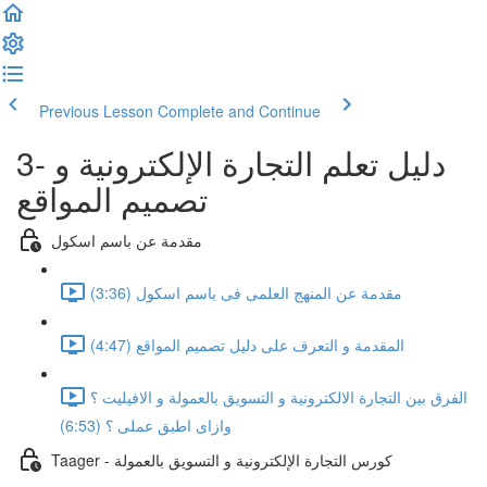
Previous Lesson
Complete and Continue
3- دليل تعلم التجارة الإلكترونية و
تصميم المواقع
مقدمة عن باسم اسكول
مقدمة عن المنهج العلمى فى باسم اسكول (3:36)
المقدمة و التعرف على دليل تصميم المواقع (4:47)
الفرق بين التجارة الالكترونية و التسويق بالعمولة و الافيليت ؟
وازاى اطبق عملى ؟ (6:53)
Taager - كورس التجارة الإلكترونية و التسويق بالعمولة