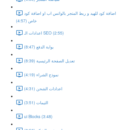
اضافة كود للهيد و ربط المتجر بالواتس اب او اضافة كود
خاص (4:57)
اعدادات الـ SEO (2:55)
بوابة الدفع (8:47)
تعديل الصفحة الرئيسية (8:39)
نموذج الشراء (4:19)
اعدادات الشحن (4:31)
الثيمات (3:51)
ui Blocks (3:48)