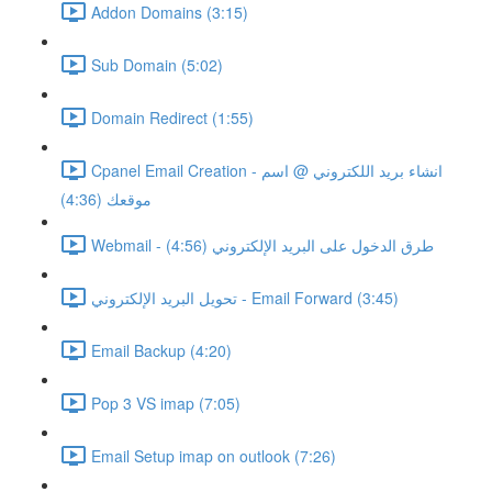
Addon Domains (3:15)
Sub Domain (5:02)
Domain Redirect (1:55)
Cpanel Email Creation - انشاء بريد اللكتروني @ اسم
موقعك (4:36)
Webmail - طرق الدخول على البريد الإلكتروني (4:56)
تحويل البريد الإلكتروني - Email Forward (3:45)
Email Backup (4:20)
Pop 3 VS imap (7:05)
Email Setup imap on outlook (7:26)