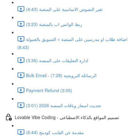
تغير النصوص الاساسية على المنصة (4:43)
ربط الواتس اب بالمنصة (3:23)
اضافة طلاب او مدرسين على المنصة + التسويق بالعمولة
(8:43)
ادارة التعليقات على المنصة (3:36)
Bulk Email - الرسائلة الترويجية (7:28)
Payment Refund (3:05)
تحديث اسعار وباقات المنصة 2026 (3:01)
Lovable Vibe Coding - تصميم المواقع بالذكاء الاصطناعى
مقدمة عن الفايب كودينج (6:44)