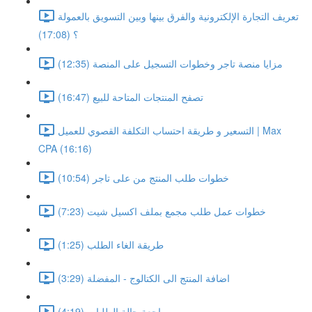
تعريف التجارة الإلكترونية والفرق بينها وبين التسويق بالعمولة
؟ (17:08)
مزايا منصة تاجر وخطوات التسجيل على المنصة (12:35)
تصفح المنتجات المتاحة للبيع (16:47)
التسعير و طريقة احتساب التكلفة القصوي للعميل | Max
CPA (16:16)
خطوات طلب المنتج من على تاجر (10:54)
خطوات عمل طلب مجمع بملف اكسيل شيت (7:23)
طريقة الغاء الطلب (1:25)
اضافة المنتج الى الكتالوج - المفضلة (3:29)
مراجعة حالة الطلبات (4:19)