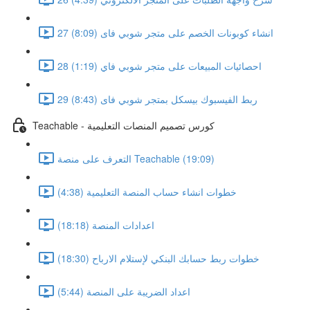
27 انشاء كوبونات الخصم على متجر شوبي فاى (8:09)
28 احصائيات المبيعات على متجر شوبي فاي (1:19)
29 ربط الفيسبوك بيسكل بمتجر شوبي فاى (8:43)
Teachable - كورس تصميم المنصات التعليمية
التعرف على منصة Teachable (19:09)
خطوات انشاء حساب المنصة التعليمية (4:38)
اعدادات المنصة (18:18)
خطوات ربط حسابك البنكي لإستلام الارباح (18:30)
اعداد الضريبة على المنصة (5:44)