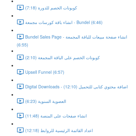
كوبونات الخصم للدورة (7:18)
انشاء باقة كورسات مجمعة - Bundel (6:46)
Bundel Sales Page - انشاء صفحة مبيعات للباقة المجمعة
(6:55)
كوبونات الخصم على الباقة المجمعة (2:10)
Upsell Funnel (6:57)
Digital Downloads - اضافة محتوي كتابى للتحميل (12:10)
العضوية السنوية (6:23)
انشاء صفحات على المنصة (11:48)
اعداد القائمة الرئيسية للروابط (12:18)