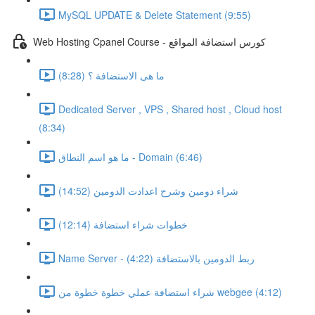
MySQL UPDATE & Delete Statement (9:55)
Web Hosting Cpanel Course - كورس استضافة المواقع
ما هى الاستضافة ؟ (8:28)
Dedicated Server , VPS , Shared host , Cloud host
(8:34)
ما هو اسم النطاق - Domain (6:46)
شراء دومين وشرح اعدادت الدومين (14:52)
خطوات شراء استضافة (12:14)
Name Server - ربط الدومين بالاستضافة (4:22)
شراء استضافة عملي خطوة خطوة من webgee (4:12)