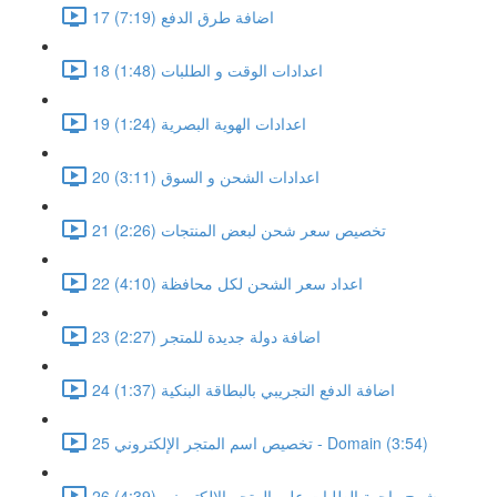
17 اضافة طرق الدفع (7:19)
18 اعدادات الوقت و الطلبات (1:48)
19 اعدادات الهوية البصرية (1:24)
20 اعدادات الشحن و السوق (3:11)
21 تخصيص سعر شحن لبعض المنتجات (2:26)
22 اعداد سعر الشحن لكل محافظة (4:10)
23 اضافة دولة جديدة للمتجر (2:27)
24 اضافة الدفع التجريبي بالبطاقة البنكية (1:37)
25 تخصيص اسم المتجر الإلكتروني - Domain (3:54)
26 شرح واجهة الطلبات على المتجر الالكتروني (4:39)