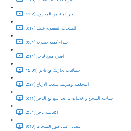
حجز كمية من المخزون (4:02)
المنتجات المقفوله عليك (3:17)
شراء كمية حصرية (6:04)
اقترح منتج لتاجر (2:14)
احصائيات تجارتك مع تاجر (12:39)
المحفظة وطريقة سحب الارباح (2:27)
سياسة الشحن و خدمات ما بعد البيع مع التاجر (5:41)
اكاديمية تاجر (2:54)
التعديل على صور المنتجات (8:43)