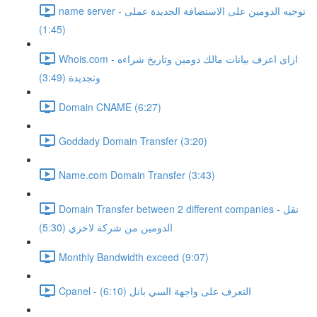
name server - توجيه الدومين على الاستضافة الجديدة عملى
(1:45)
Whois.com - ازاى اعرف بيانات مالك دومين وتاريخ شراءه
وتجديدة (3:49)
Domain CNAME (6:27)
Goddady Domain Transfer (3:20)
Name.com Domain Transfer (3:43)
Domain Transfer between 2 different companies - نقل
الدومين من شركة لاخري (5:30)
Monthly Bandwidth exceed (9:07)
Cpanel - التعرف على واجهة السي بانل (6:10)