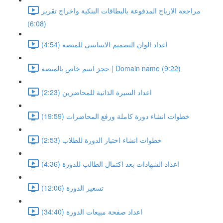
مراجعة الارباح المدفوعة بالبطاقات البنكية واخراج تقرير
(6:08)
اعداد الوان التصميم الاساسى للمنصة (4:54)
حجز اسم خاص بالمنصة | Domain name (9:22)
اعداد السيرة الذاتية للمحاضرين (2:23)
خطوات انشاء دورة كاملة ورفع المحاضرات (19:59)
خطوات انشاء اختبار الدورة للطلاب (2:53)
اعداد الشهادات بعد اكتمال الطالب للدورة (4:36)
تسعير الدورة (12:06)
اعداد صفحة مبيعات الدورة (34:40)