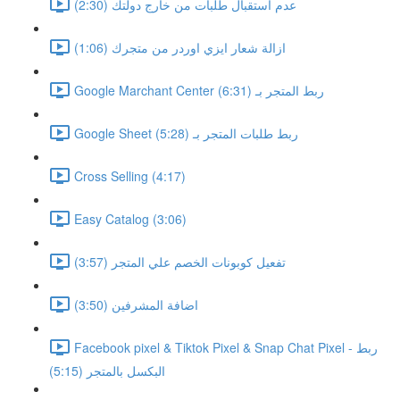
عدم استقبال طلبات من خارج دولتك (2:30)
ازالة شعار ايزي اوردر من متجرك (1:06)
Google Marchant Center ربط المتجر بـ (6:31)
Google Sheet ربط طلبات المتجر بـ (5:28)
Cross Selling (4:17)
Easy Catalog (3:06)
تفعيل كوبونات الخصم علي المتجر (3:57)
اضافة المشرفين (3:50)
Facebook pixel & Tiktok Pixel & Snap Chat Pixel - ربط
البكسل بالمتجر (5:15)