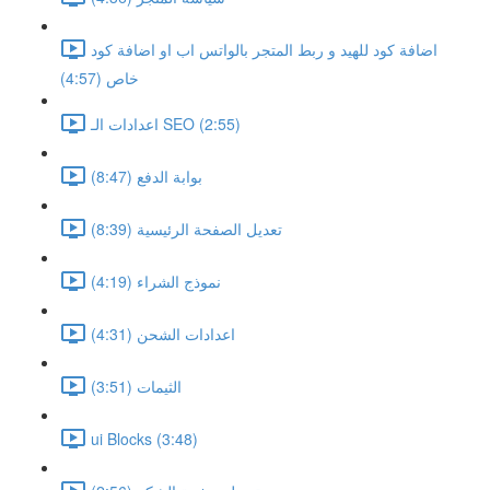
اضافة كود للهيد و ربط المتجر بالواتس اب او اضافة كود
خاص (4:57)
اعدادات الـ SEO (2:55)
بوابة الدفع (8:47)
تعديل الصفحة الرئيسية (8:39)
نموذج الشراء (4:19)
اعدادات الشحن (4:31)
الثيمات (3:51)
ui Blocks (3:48)