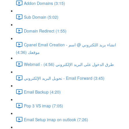
Addon Domains (3:15)
Sub Domain (5:02)
Domain Redirect (1:55)
Cpanel Email Creation - انشاء بريد اللكتروني @ اسم
موقعك (4:36)
Webmail - طرق الدخول على البريد الإلكتروني (4:56)
تحويل البريد الإلكتروني - Email Forward (3:45)
Email Backup (4:20)
Pop 3 VS imap (7:05)
Email Setup imap on outlook (7:26)