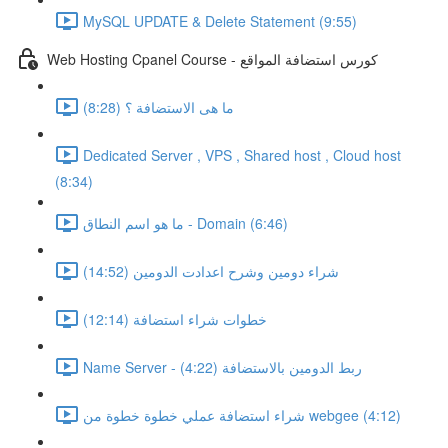
MySQL UPDATE & Delete Statement (9:55)
Web Hosting Cpanel Course - كورس استضافة المواقع
ما هى الاستضافة ؟ (8:28)
Dedicated Server , VPS , Shared host , Cloud host
(8:34)
ما هو اسم النطاق - Domain (6:46)
شراء دومين وشرح اعدادت الدومين (14:52)
خطوات شراء استضافة (12:14)
Name Server - ربط الدومين بالاستضافة (4:22)
شراء استضافة عملي خطوة خطوة من webgee (4:12)