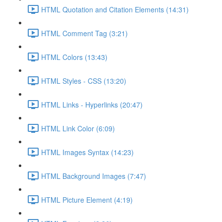
HTML Quotation and Citation Elements (14:31)
HTML Comment Tag (3:21)
HTML Colors (13:43)
HTML Styles - CSS (13:20)
HTML Links - Hyperlinks (20:47)
HTML Link Color (6:09)
HTML Images Syntax (14:23)
HTML Background Images (7:47)
HTML Picture Element (4:19)