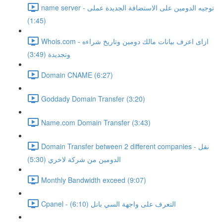
name server - توجيه الدومين على الاستضافة الجديدة عملى
(1:45)
Whois.com - ازاى اعرف بيانات مالك دومين وتاريخ شراءه
وتجديدة (3:49)
Domain CNAME (6:27)
Goddady Domain Transfer (3:20)
Name.com Domain Transfer (3:43)
Domain Transfer between 2 different companies - نقل
الدومين من شركة لاخري (5:30)
Monthly Bandwidth exceed (9:07)
Cpanel - التعرف على واجهة السي بانل (6:10)