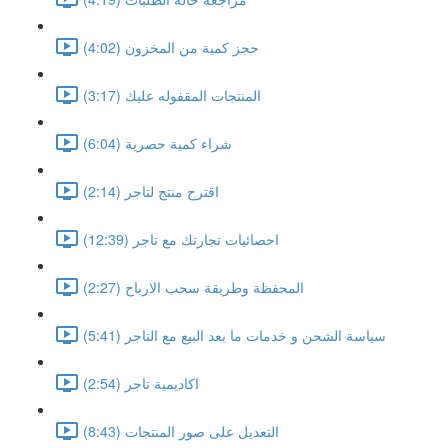
حجز كمية من المخزون (4:02)
المنتجات المقفوله عليك (3:17)
شراء كمية حصرية (6:04)
اقترح منتج لتاجر (2:14)
احصائيات تجارتك مع تاجر (12:39)
المحفظة وطريقة سحب الارباح (2:27)
سياسة الشحن و خدمات ما بعد البيع مع التاجر (5:41)
اكاديمية تاجر (2:54)
التعديل على صور المنتجات (8:43)