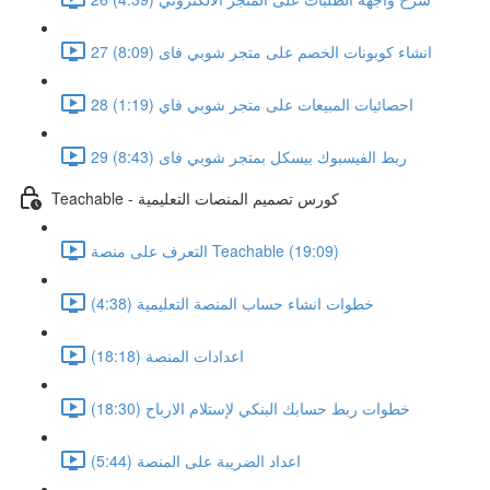
27 انشاء كوبونات الخصم على متجر شوبي فاى (8:09)
28 احصائيات المبيعات على متجر شوبي فاي (1:19)
29 ربط الفيسبوك بيسكل بمتجر شوبي فاى (8:43)
Teachable - كورس تصميم المنصات التعليمية
التعرف على منصة Teachable (19:09)
خطوات انشاء حساب المنصة التعليمية (4:38)
اعدادات المنصة (18:18)
خطوات ربط حسابك البنكي لإستلام الارباح (18:30)
اعداد الضريبة على المنصة (5:44)