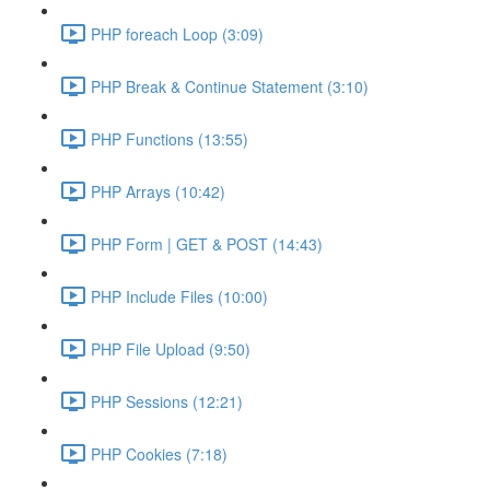
PHP foreach Loop (3:09)
PHP Break & Continue Statement (3:10)
PHP Functions (13:55)
PHP Arrays (10:42)
PHP Form | GET & POST (14:43)
PHP Include Files (10:00)
PHP File Upload (9:50)
PHP Sessions (12:21)
PHP Cookies (7:18)