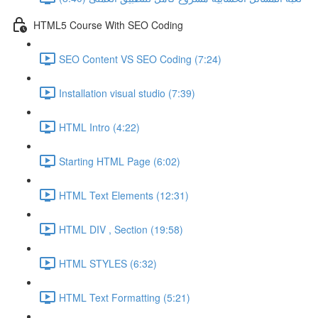
HTML5 Course With SEO Coding
SEO Content VS SEO Coding (7:24)
Installation visual studio (7:39)
HTML Intro (4:22)
Starting HTML Page (6:02)
HTML Text Elements (12:31)
HTML DIV , Section (19:58)
HTML STYLES (6:32)
HTML Text Formatting (5:21)