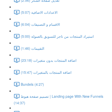
تعديل صفحة الشكر (2:56)
الاعدادات الاضافية (5:07)
الاقسام و التصنيفات (6:04)
استيراد المنتجات من تاجر للتسويق بالعمولة (5:00)
التقييمات (1:46)
اضافة المنتجات بدون متغيرات (23:18)
اضافة المنتجات بالمتغيرات (15:47)
Bundels (4:27)
تصميم صفحة هبوط | Landing page With New Funnels
(14:37)