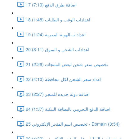
17 اضافة طرق الدفع (7:19)
18 اعدادات الوقت و الطلبات (1:48)
19 اعدادات الهوية البصرية (1:24)
20 اعدادات الشحن و السوق (3:11)
21 تخصيص سعر شحن لبعض المنتجات (2:26)
22 اعداد سعر الشحن لكل محافظة (4:10)
23 اضافة دولة جديدة للمتجر (2:27)
24 اضافة الدفع التجريبي بالبطاقة البنكية (1:37)
25 تخصيص اسم المتجر الإلكتروني - Domain (3:54)
26 شرح واجهة الطلبات على المتجر الالكتروني (4:39)