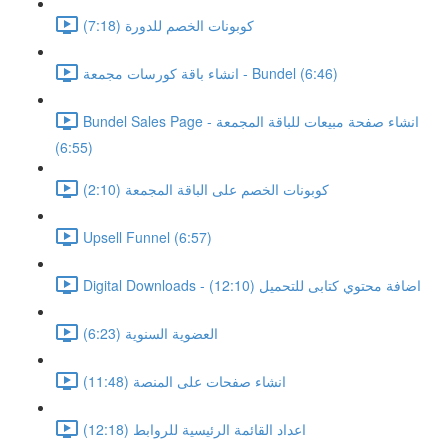
كوبونات الخصم للدورة (7:18)
انشاء باقة كورسات مجمعة - Bundel (6:46)
Bundel Sales Page - انشاء صفحة مبيعات للباقة المجمعة
(6:55)
كوبونات الخصم على الباقة المجمعة (2:10)
Upsell Funnel (6:57)
Digital Downloads - اضافة محتوي كتابى للتحميل (12:10)
العضوية السنوية (6:23)
انشاء صفحات على المنصة (11:48)
اعداد القائمة الرئيسية للروابط (12:18)