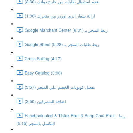
عدم استقبال طلبات من خارج دولتك (2:30)
ازالة شعار ايزي اوردر من متجرك (1:06)
Google Marchant Center ربط المتجر بـ (6:31)
Google Sheet ربط طلبات المتجر بـ (5:28)
Cross Selling (4:17)
Easy Catalog (3:06)
تفعيل كوبونات الخصم علي المتجر (3:57)
اضافة المشرفين (3:50)
Facebook pixel & Tiktok Pixel & Snap Chat Pixel - ربط
البكسل بالمتجر (5:15)