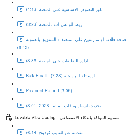
تغير النصوص الاساسية على المنصة (4:43)
ربط الواتس اب بالمنصة (3:23)
اضافة طلاب او مدرسين على المنصة + التسويق بالعمولة
(8:43)
ادارة التعليقات على المنصة (3:36)
Bulk Email - الرسائلة الترويجية (7:28)
Payment Refund (3:05)
تحديث اسعار وباقات المنصة 2026 (3:01)
Lovable Vibe Coding - تصميم المواقع بالذكاء الاصطناعى
مقدمة عن الفايب كودينج (6:44)