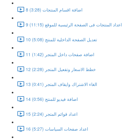
8 اضافة اقسام المنتجات (3:28)
9 اعداد المنتجات فى الصفحة الرئيسية للموقع (11:15)
10 تعديل الصفحة الداخلية للمنتج (5:08)
11 اضافة صفحات داخل المتجر (1:42)
12 خطط الاسعار وتفعيل المتجر (2:28)
13 الغاء الاشتراك وايقاف المتجر (0:41)
14 اضافة فيديو للمنتج (0:56)
15 اعداد قوائم المتجر (2:24)
16 اعداد صفحات السياسات (5:27)