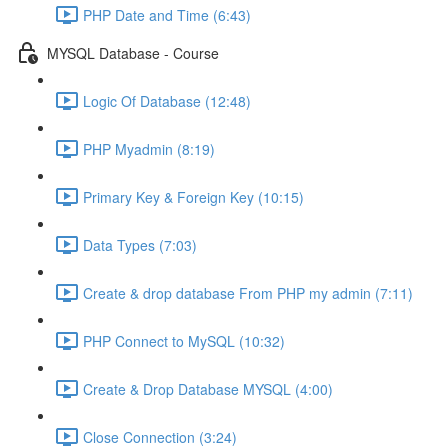
PHP Date and Time (6:43)
MYSQL Database - Course
Logic Of Database (12:48)
PHP Myadmin (8:19)
Primary Key & Foreign Key (10:15)
Data Types (7:03)
Create & drop database From PHP my admin (7:11)
PHP Connect to MySQL (10:32)
Create & Drop Database MYSQL (4:00)
Close Connection (3:24)