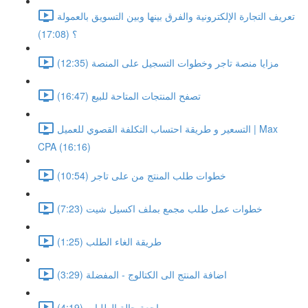
تعريف التجارة الإلكترونية والفرق بينها وبين التسويق بالعمولة
؟ (17:08)
مزايا منصة تاجر وخطوات التسجيل على المنصة (12:35)
تصفح المنتجات المتاحة للبيع (16:47)
التسعير و طريقة احتساب التكلفة القصوي للعميل | Max
CPA (16:16)
خطوات طلب المنتج من على تاجر (10:54)
خطوات عمل طلب مجمع بملف اكسيل شيت (7:23)
طريقة الغاء الطلب (1:25)
اضافة المنتج الى الكتالوج - المفضلة (3:29)
مراجعة حالة الطلبات (4:19)