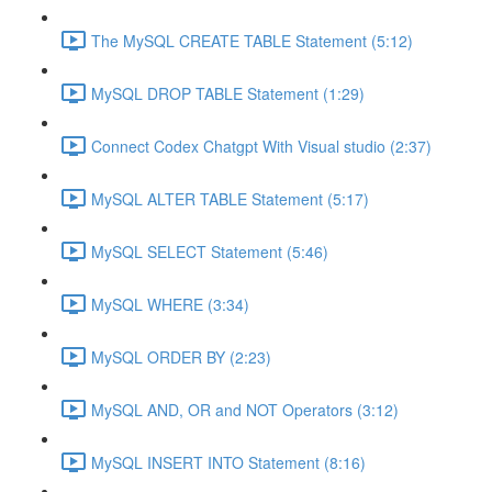
The MySQL CREATE TABLE Statement (5:12)
MySQL DROP TABLE Statement (1:29)
Connect Codex Chatgpt With Visual studio (2:37)
MySQL ALTER TABLE Statement (5:17)
MySQL SELECT Statement (5:46)
MySQL WHERE (3:34)
MySQL ORDER BY (2:23)
MySQL AND, OR and NOT Operators (3:12)
MySQL INSERT INTO Statement (8:16)