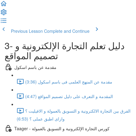
Previous Lesson
Complete and Continue
3- دليل تعلم التجارة الإلكترونية و
تصميم المواقع
مقدمة عن باسم اسكول
مقدمة عن المنهج العلمى فى باسم اسكول (3:36)
المقدمة و التعرف على دليل تصميم المواقع (4:47)
الفرق بين التجارة الالكترونية و التسويق بالعمولة و الافيليت ؟
وازاى اطبق عملى ؟ (6:53)
Taager - كورس التجارة الإلكترونية و التسويق بالعمولة