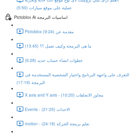
عملية على موقع سيارات (5:50)
Pictoblox Ai اساسيات البرمجة
Pictoblox مقدمة عن (9:24)
ما هى البرمجة وكيف تعمل ؟؟ (13:45)
خطوات انشاء حساب جديد (6:28)
التعرف على واجهة البرنامج واختيار الشخصية المستخدمة فى
البرمجة (17:19)
X axis and Y axis - محاور الاتجاهات (10:20)
Events - الاحداث (21:25)
motion - تعلم برمجة الحركة (24:18)