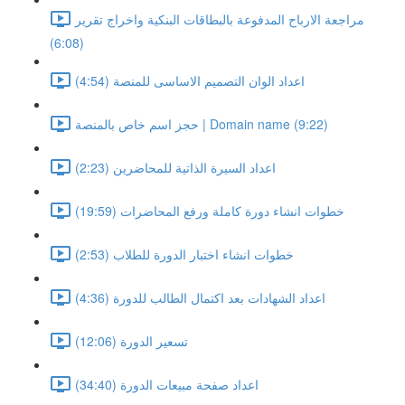
مراجعة الارباح المدفوعة بالبطاقات البنكية واخراج تقرير
(6:08)
اعداد الوان التصميم الاساسى للمنصة (4:54)
حجز اسم خاص بالمنصة | Domain name (9:22)
اعداد السيرة الذاتية للمحاضرين (2:23)
خطوات انشاء دورة كاملة ورفع المحاضرات (19:59)
خطوات انشاء اختبار الدورة للطلاب (2:53)
اعداد الشهادات بعد اكتمال الطالب للدورة (4:36)
تسعير الدورة (12:06)
اعداد صفحة مبيعات الدورة (34:40)