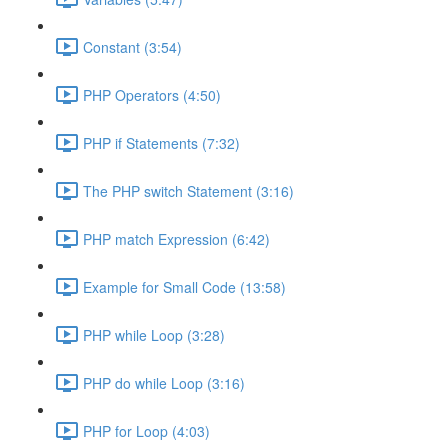
Constant (3:54)
PHP Operators (4:50)
PHP if Statements (7:32)
The PHP switch Statement (3:16)
PHP match Expression (6:42)
Example for Small Code (13:58)
PHP while Loop (3:28)
PHP do while Loop (3:16)
PHP for Loop (4:03)