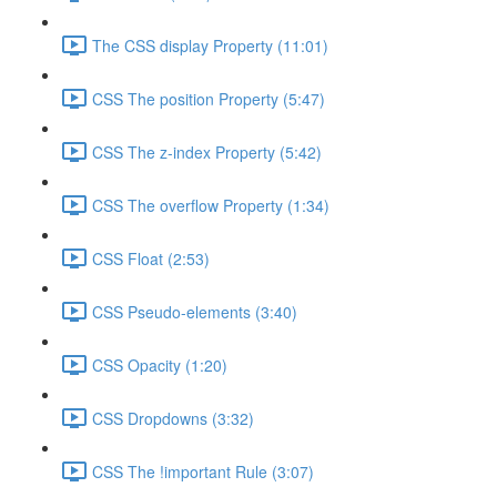
The CSS display Property (11:01)
CSS The position Property (5:47)
CSS The z-index Property (5:42)
CSS The overflow Property (1:34)
CSS Float (2:53)
CSS Pseudo-elements (3:40)
CSS Opacity (1:20)
CSS Dropdowns (3:32)
CSS The !important Rule (3:07)