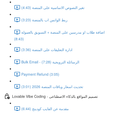
تغير النصوص الاساسية على المنصة (4:43)
ربط الواتس اب بالمنصة (3:23)
اضافة طلاب او مدرسين على المنصة + التسويق بالعمولة
(8:43)
ادارة التعليقات على المنصة (3:36)
Bulk Email - الرسائلة الترويجية (7:28)
Payment Refund (3:05)
تحديث اسعار وباقات المنصة 2026 (3:01)
Lovable Vibe Coding - تصميم المواقع بالذكاء الاصطناعى
مقدمة عن الفايب كودينج (6:44)