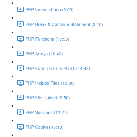
PHP foreach Loop (3:09)
PHP Break & Continue Statement (3:10)
PHP Functions (13:55)
PHP Arrays (10:42)
PHP Form | GET & POST (14:43)
PHP Include Files (10:00)
PHP File Upload (9:50)
PHP Sessions (12:21)
PHP Cookies (7:18)