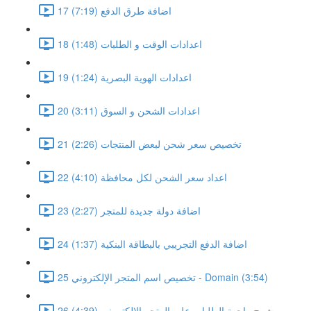
17 اضافة طرق الدفع (7:19)
18 اعدادات الوقت و الطلبات (1:48)
19 اعدادات الهوية البصرية (1:24)
20 اعدادات الشحن و السوق (3:11)
21 تخصيص سعر شحن لبعض المنتجات (2:26)
22 اعداد سعر الشحن لكل محافظة (4:10)
23 اضافة دولة جديدة للمتجر (2:27)
24 اضافة الدفع التجريبي بالبطاقة البنكية (1:37)
25 تخصيص اسم المتجر الإلكتروني - Domain (3:54)
26 شرح واجهة الطلبات على المتجر الالكتروني (4:39)