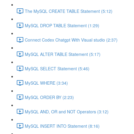
The MySQL CREATE TABLE Statement (5:12)
MySQL DROP TABLE Statement (1:29)
Connect Codex Chatgpt With Visual studio (2:37)
MySQL ALTER TABLE Statement (5:17)
MySQL SELECT Statement (5:46)
MySQL WHERE (3:34)
MySQL ORDER BY (2:23)
MySQL AND, OR and NOT Operators (3:12)
MySQL INSERT INTO Statement (8:16)