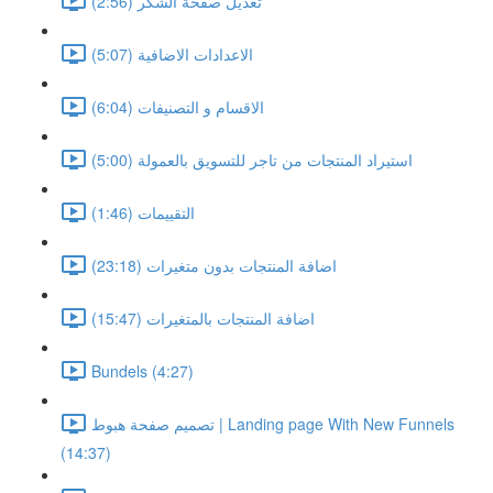
تعديل صفحة الشكر (2:56)
الاعدادات الاضافية (5:07)
الاقسام و التصنيفات (6:04)
استيراد المنتجات من تاجر للتسويق بالعمولة (5:00)
التقييمات (1:46)
اضافة المنتجات بدون متغيرات (23:18)
اضافة المنتجات بالمتغيرات (15:47)
Bundels (4:27)
تصميم صفحة هبوط | Landing page With New Funnels
(14:37)