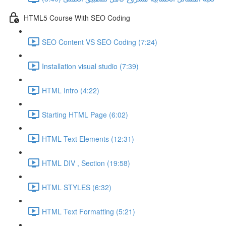
HTML5 Course With SEO Coding
SEO Content VS SEO Coding (7:24)
Installation visual studio (7:39)
HTML Intro (4:22)
Starting HTML Page (6:02)
HTML Text Elements (12:31)
HTML DIV , Section (19:58)
HTML STYLES (6:32)
HTML Text Formatting (5:21)