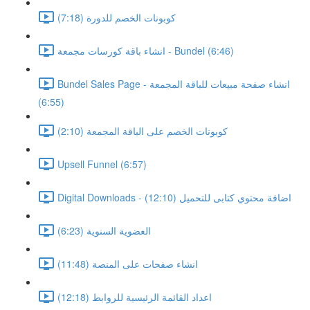
كوبونات الخصم للدورة (7:18)
انشاء باقة كورسات مجمعة - Bundel (6:46)
Bundel Sales Page - انشاء صفحة مبيعات للباقة المجمعة
(6:55)
كوبونات الخصم على الباقة المجمعة (2:10)
Upsell Funnel (6:57)
Digital Downloads - اضافة محتوي كتابى للتحميل (12:10)
العضوية السنوية (6:23)
انشاء صفحات على المنصة (11:48)
اعداد القائمة الرئيسية للروابط (12:18)