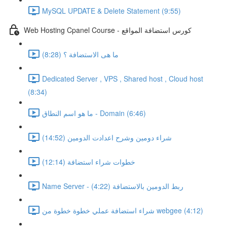
MySQL UPDATE & Delete Statement (9:55)
Web Hosting Cpanel Course - كورس استضافة المواقع
ما هى الاستضافة ؟ (8:28)
Dedicated Server , VPS , Shared host , Cloud host
(8:34)
ما هو اسم النطاق - Domain (6:46)
شراء دومين وشرح اعدادت الدومين (14:52)
خطوات شراء استضافة (12:14)
Name Server - ربط الدومين بالاستضافة (4:22)
شراء استضافة عملي خطوة خطوة من webgee (4:12)