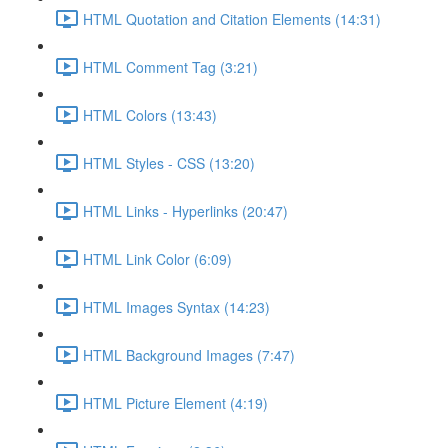
HTML Quotation and Citation Elements (14:31)
HTML Comment Tag (3:21)
HTML Colors (13:43)
HTML Styles - CSS (13:20)
HTML Links - Hyperlinks (20:47)
HTML Link Color (6:09)
HTML Images Syntax (14:23)
HTML Background Images (7:47)
HTML Picture Element (4:19)