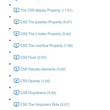
The CSS display Property (11:01)
CSS The position Property (5:47)
CSS The z-index Property (5:42)
CSS The overflow Property (1:34)
CSS Float (2:53)
CSS Pseudo-elements (3:40)
CSS Opacity (1:20)
CSS Dropdowns (3:32)
CSS The !important Rule (3:07)