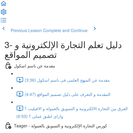
Previous Lesson
Complete and Continue
3- دليل تعلم التجارة الإلكترونية و
تصميم المواقع
مقدمة عن باسم اسكول
مقدمة عن المنهج العلمى فى باسم اسكول (3:36)
المقدمة و التعرف على دليل تصميم المواقع (4:47)
الفرق بين التجارة الالكترونية و التسويق بالعمولة و الافيليت ؟
وازاى اطبق عملى ؟ (6:53)
Taager - كورس التجارة الإلكترونية و التسويق بالعمولة