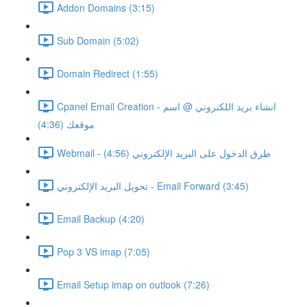
Addon Domains (3:15)
Sub Domain (5:02)
Domain Redirect (1:55)
Cpanel Email Creation - انشاء بريد اللكتروني @ اسم
موقعك (4:36)
Webmail - طرق الدخول على البريد الإلكتروني (4:56)
تحويل البريد الإلكتروني - Email Forward (3:45)
Email Backup (4:20)
Pop 3 VS imap (7:05)
Email Setup imap on outlook (7:26)