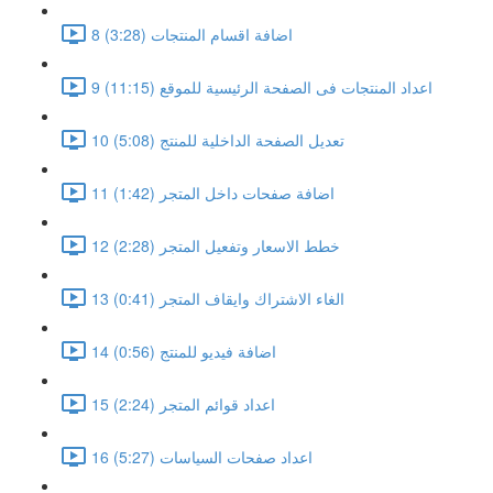
8 اضافة اقسام المنتجات (3:28)
9 اعداد المنتجات فى الصفحة الرئيسية للموقع (11:15)
10 تعديل الصفحة الداخلية للمنتج (5:08)
11 اضافة صفحات داخل المتجر (1:42)
12 خطط الاسعار وتفعيل المتجر (2:28)
13 الغاء الاشتراك وايقاف المتجر (0:41)
14 اضافة فيديو للمنتج (0:56)
15 اعداد قوائم المتجر (2:24)
16 اعداد صفحات السياسات (5:27)