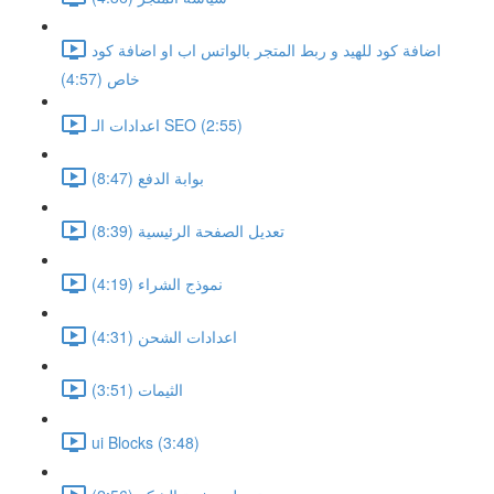
اضافة كود للهيد و ربط المتجر بالواتس اب او اضافة كود
خاص (4:57)
اعدادات الـ SEO (2:55)
بوابة الدفع (8:47)
تعديل الصفحة الرئيسية (8:39)
نموذج الشراء (4:19)
اعدادات الشحن (4:31)
الثيمات (3:51)
ui Blocks (3:48)