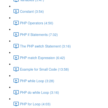
Constant (3:54)
PHP Operators (4:50)
PHP if Statements (7:32)
The PHP switch Statement (3:16)
PHP match Expression (6:42)
Example for Small Code (13:58)
PHP while Loop (3:28)
PHP do while Loop (3:16)
PHP for Loop (4:03)