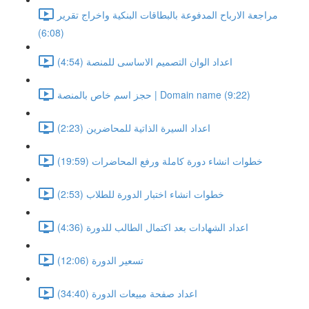
مراجعة الارباح المدفوعة بالبطاقات البنكية واخراج تقرير
(6:08)
اعداد الوان التصميم الاساسى للمنصة (4:54)
حجز اسم خاص بالمنصة | Domain name (9:22)
اعداد السيرة الذاتية للمحاضرين (2:23)
خطوات انشاء دورة كاملة ورفع المحاضرات (19:59)
خطوات انشاء اختبار الدورة للطلاب (2:53)
اعداد الشهادات بعد اكتمال الطالب للدورة (4:36)
تسعير الدورة (12:06)
اعداد صفحة مبيعات الدورة (34:40)