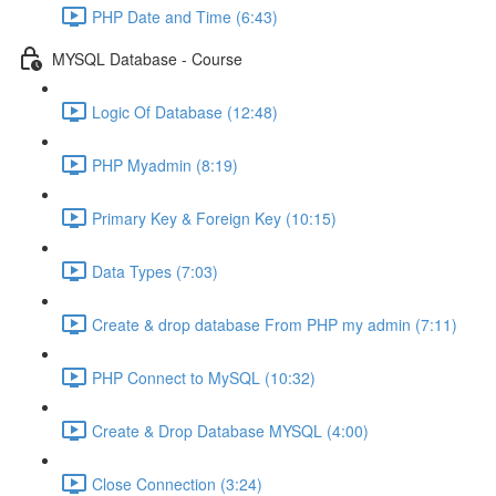
PHP Date and Time (6:43)
MYSQL Database - Course
Logic Of Database (12:48)
PHP Myadmin (8:19)
Primary Key & Foreign Key (10:15)
Data Types (7:03)
Create & drop database From PHP my admin (7:11)
PHP Connect to MySQL (10:32)
Create & Drop Database MYSQL (4:00)
Close Connection (3:24)