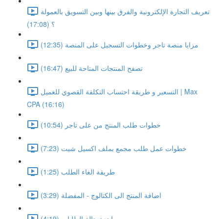
تعريف التجارة الإلكترونية والفرق بينها وبين التسويق بالعمولة
؟ (17:08)
مزايا منصة تاجر وخطوات التسجيل على المنصة (12:35)
تصفح المنتجات المتاحة للبيع (16:47)
التسعير و طريقة احتساب التكلفة القصوي للعميل | Max
CPA (16:16)
خطوات طلب المنتج من على تاجر (10:54)
خطوات عمل طلب مجمع بملف اكسيل شيت (7:23)
طريقة الغاء الطلب (1:25)
اضافة المنتج الى الكتالوج - المفضلة (3:29)
مراجعة حالة الطلبات (4:19)