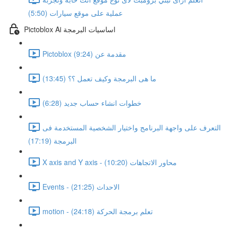
عملية على موقع سيارات (5:50)
Pictoblox Ai اساسيات البرمجة
Pictoblox مقدمة عن (9:24)
ما هى البرمجة وكيف تعمل ؟؟ (13:45)
خطوات انشاء حساب جديد (6:28)
التعرف على واجهة البرنامج واختيار الشخصية المستخدمة فى
البرمجة (17:19)
X axis and Y axis - محاور الاتجاهات (10:20)
Events - الاحداث (21:25)
motion - تعلم برمجة الحركة (24:18)