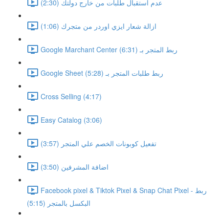
عدم استقبال طلبات من خارج دولتك (2:30)
ازالة شعار ايزي اوردر من متجرك (1:06)
Google Marchant Center ربط المتجر بـ (6:31)
Google Sheet ربط طلبات المتجر بـ (5:28)
Cross Selling (4:17)
Easy Catalog (3:06)
تفعيل كوبونات الخصم علي المتجر (3:57)
اضافة المشرفين (3:50)
Facebook pixel & Tiktok Pixel & Snap Chat Pixel - ربط
البكسل بالمتجر (5:15)