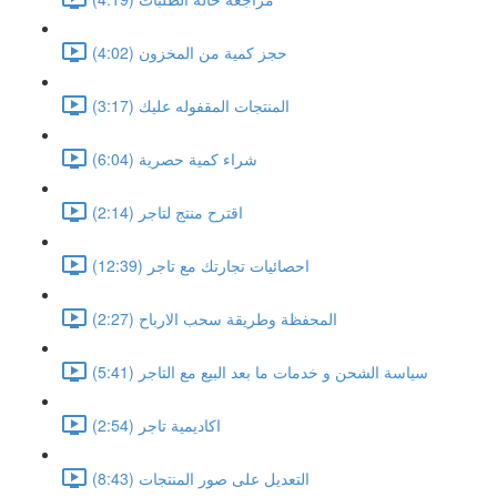
حجز كمية من المخزون (4:02)
المنتجات المقفوله عليك (3:17)
شراء كمية حصرية (6:04)
اقترح منتج لتاجر (2:14)
احصائيات تجارتك مع تاجر (12:39)
المحفظة وطريقة سحب الارباح (2:27)
سياسة الشحن و خدمات ما بعد البيع مع التاجر (5:41)
اكاديمية تاجر (2:54)
التعديل على صور المنتجات (8:43)