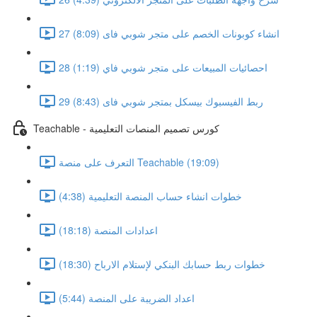
27 انشاء كوبونات الخصم على متجر شوبي فاى (8:09)
28 احصائيات المبيعات على متجر شوبي فاي (1:19)
29 ربط الفيسبوك بيسكل بمتجر شوبي فاى (8:43)
Teachable - كورس تصميم المنصات التعليمية
التعرف على منصة Teachable (19:09)
خطوات انشاء حساب المنصة التعليمية (4:38)
اعدادات المنصة (18:18)
خطوات ربط حسابك البنكي لإستلام الارباح (18:30)
اعداد الضريبة على المنصة (5:44)