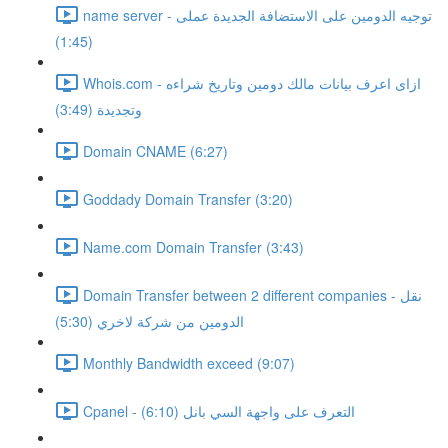
name server - توجيه الدومين على الاستضافة الجديدة عملى
(1:45)
Whois.com - ازاى اعرف بيانات مالك دومين وتاريخ شراءه
وتجديدة (3:49)
Domain CNAME (6:27)
Goddady Domain Transfer (3:20)
Name.com Domain Transfer (3:43)
Domain Transfer between 2 different companies - نقل
الدومين من شركة لاخري (5:30)
Monthly Bandwidth exceed (9:07)
Cpanel - التعرف على واجهة السي بانل (6:10)