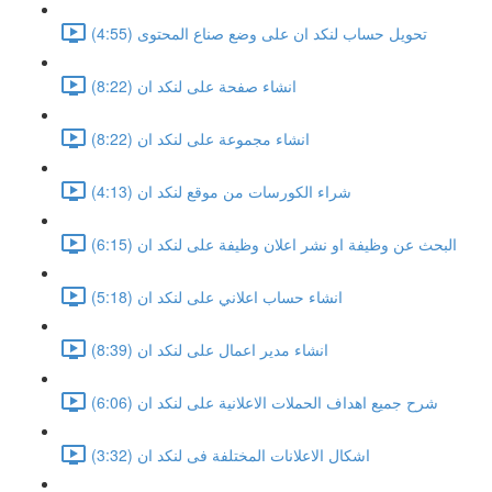
تحويل حساب لنكد ان على وضع صناع المحتوى (4:55)
انشاء صفحة على لنكد ان (8:22)
انشاء مجموعة على لنكد ان (8:22)
شراء الكورسات من موقع لنكد ان (4:13)
البحث عن وظيفة او نشر اعلان وظيفة على لنكد ان (6:15)
انشاء حساب اعلاني على لنكد ان (5:18)
انشاء مدير اعمال على لنكد ان (8:39)
شرح جميع اهداف الحملات الاعلانية على لنكد ان (6:06)
اشكال الاعلانات المختلفة فى لنكد ان (3:32)