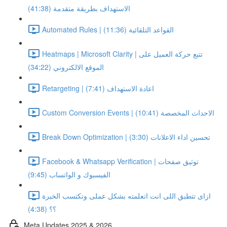
الاستهداف بطريقة متقدمة (41:38)
Automated Rules | القواعد التلقائية (11:36)
Heatmaps | Microsoft Clarity | تتبع حركة العميل على
الموقع الالكتروني (34:22)
Retargeting | اعادة الاستهداف (7:41)
Custom Conversion Events | الاحداث المخصصة (10:41)
Break Down Optimization | تحسين اداء الاعلانات (3:30)
Facebook & Whatsapp Verification | توثيق صفحات
الفيسبوك و الواتساب (9:45)
ازاى تتطبق اللى انت اتعلمته بشكل عملى وتكتسب الخبرة
؟؟ (4:38)
Meta Updates 2025 & 2026