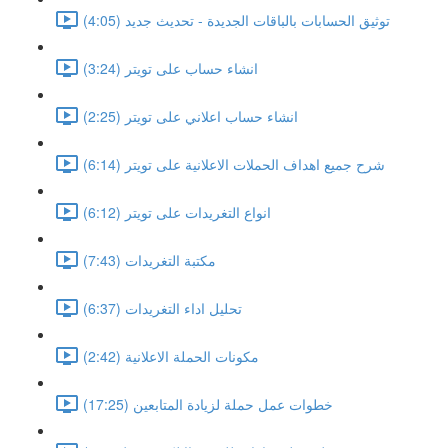
توثيق الحسابات بالباقات الجديدة - تحديث جديد (4:05)
انشاء حساب على تويتر (3:24)
انشاء حساب اعلاني على تويتر (2:25)
شرح جميع اهداف الحملات الاعلانية على تويتر (6:14)
انواع التغريدات على تويتر (6:12)
مكتبة التغريدات (7:43)
تحليل اداء التغريدات (6:37)
مكونات الحملة الاعلانية (2:42)
خطوات عمل حملة لزيادة المتابعين (17:25)