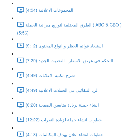
المجموعات الاعلانية (4:54)
الطرق المختلفة لتوزيع ميزانية الحملة ( ABO & CBO )
(5:56)
استبعاد قوائم الحظر و انواع المحتوى (9:12)
التحكم فى عرض الاسعار - التحديث الجديد (7:29)
شرح مكتبة الاعلانات (4:49)
الرد التلقائيى فى الحملات الاعلانية (4:49)
انشاء حملة لزيادة متابعين الصفحة (8:20)
خطوات انشاء حملة لزيادة النقرات (12:22)
خطوات انشاء اعلان بهدف المكالمات (4:18)