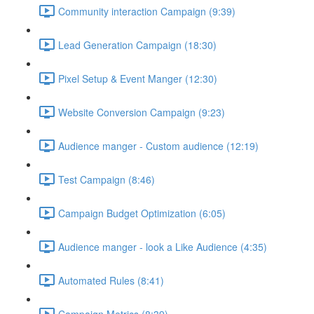
Community interaction Campaign (9:39)
Lead Generation Campaign (18:30)
Pixel Setup & Event Manger (12:30)
Website Conversion Campaign (9:23)
Audience manger - Custom audience (12:19)
Test Campaign (8:46)
Campaign Budget Optimization (6:05)
Audience manger - look a Like Audience (4:35)
Automated Rules (8:41)
Campaign Metrics (8:39)