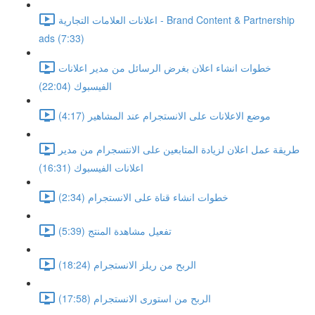
اعلانات العلامات التجارية - Brand Content & Partnership
ads (7:33)
خطوات انشاء اعلان بغرض الرسائل من مدير اعلانات
الفيسبوك (22:04)
موضع الاعلانات على الانستجرام عند المشاهير (4:17)
طريقة عمل اعلان لزيادة المتابعين على الانتسجرام من مدير
اعلانات الفيسبوك (16:31)
خطوات انشاء قناة على الانستجرام (2:34)
تفعيل مشاهدة المنتج (5:39)
الربح من ريلز الانستجرام (18:24)
الربح من استورى الانستجرام (17:58)