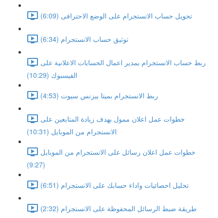
تحويل حساب الانستجرام على الوضع الاحترافى (6:09)
توثيق حساب الانستجرام (6:34)
ربط حساب الانستجرام بمدير اعمال الحسابات الاعلانية على
الفيسبوك (10:29)
ربط الانستجرام بميتا بيزنس سيوت (4:53)
خطوات عمل اعلان ممول بهدف زيادة المتابعين على
الانستجرام من الموبايل (10:31)
خطوات عمل اعلان رسائل على الانستجرام من الموبايل
(9:27)
تحليل احصائيات واداء حسابك على الانستجرام (6:51)
طريقة ضبط الرسائل المحفوظة على الانستجرام (2:32)