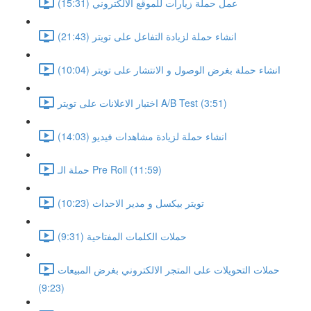
عمل حملة زيارات للموقع الالكتروني (15:31)
انشاء حملة لزيادة التفاعل على تويتر (21:43)
انشاء حملة بغرض الوصول و الانتشار على تويتر (10:04)
اختبار الاعلانات على تويتر A/B Test (3:51)
انشاء حملة لزيادة مشاهدات فيديو (14:03)
حملة الـ Pre Roll (11:59)
تويتر بيكسل و مدير الاحداث (10:23)
حملات الكلمات المفتاحية (9:31)
حملات التحويلات على المتجر الالكتروني بغرض المبيعات
(9:23)