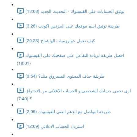
توثيق الحسابات على الفيسبوك - التحديث الجديد (13:08)
طريقة توثيق اسم موقعك على البيزنس اكونت (3:28)
كيف تعمل خوارزميات الهاشتاج (20:23)
افضل طريقة لزيادة التفاعل على صفحتك على الفيسبوك
(18:01)
طريقة حذف المحتوى المسروق منك؟ (3:54)
ازى تحمي حسابك الشخصى و الحساب الاعلانى من الاختراق
؟ (7:40)
طريقة التواصل مع الدعم الفني للفيسبوك (2:09)
استرداد الحساب الاعلاني (12:09)