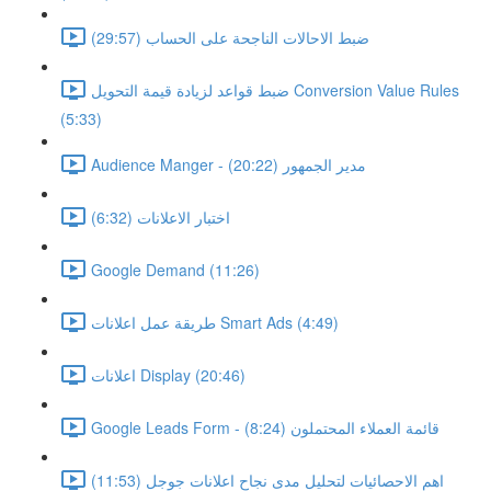
ضبط الاحالات الناجحة على الحساب (29:57)
ضبط قواعد لزيادة قيمة التحويل Conversion Value Rules
(5:33)
Audience Manger - مدير الجمهور (20:22)
اختبار الاعلانات (6:32)
Google Demand (11:26)
طريقة عمل اعلانات Smart Ads (4:49)
اعلانات Display (20:46)
Google Leads Form - قائمة العملاء المحتملون (8:24)
اهم الاحصائيات لتحليل مدى نجاح اعلانات جوجل (11:53)