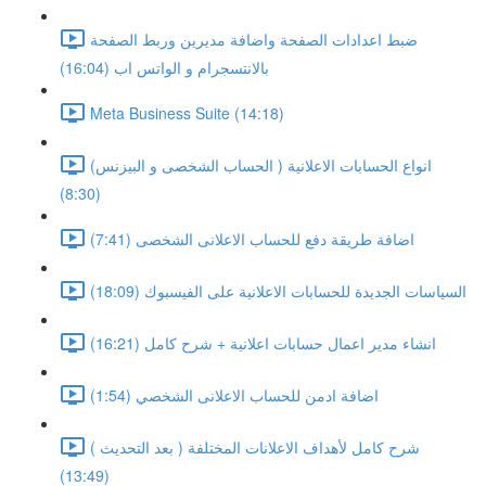
ضبط اعدادات الصفحة واضافة مديرين وربط الصفحة
بالانتسجرام و الواتس اب (16:04)
Meta Business Suite (14:18)
انواع الحسابات الاعلانية ( الحساب الشخصى و البيزنس)
(8:30)
اضافة طريقة دفع للحساب الاعلانى الشخصى (7:41)
السياسات الجديدة للحسابات الاعلانية على الفيسبوك (18:09)
انشاء مدير اعمال حسابات اعلانية + شرح كامل (16:21)
اضافة ادمن للحساب الاعلانى الشخصي (1:54)
شرح كامل لأهداف الاعلانات المختلفة ( بعد التحديث )
(13:49)