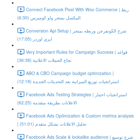
Connect Facebook Pixel With Woo Commerce | ربط
البيكسل بمتجر واو كوميرس (6:30)
Conversion Api Setup | شرح الكونفرجن وربطه بمتجر
ايزي اوردر (17:05)
Very Important Rules for Campaign Success | قواعد
نجاح الحملات الاعلانية (36:38)
ABO & CBO Campaign budget optimization |
استراتجيات توزيع الميزانية بعد التحديثات الجديدة (12:18)
Facebook Ads Testing Strategies | استراتجيات اختبار
الاعلانات بطريقة متقدمة (62:25)
Facebook Ads Optimization & Custom metrics analysis
| تحليل الاعلانات بشكل متقدم (51:01)
Facebook Ads Scale & lookalike audience | شرح توسيع