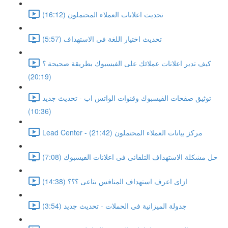
تحديث اعلانات العملاء المحتملون (16:12)
تحديث اختيار اللغة فى الاستهداف (5:57)
كيف تدير اعلانات عملائك على الفيسبوك بطريقة صحيحة ؟
(20:19)
توثيق صفحات الفيسبوك وقنوات الواتس اب - تحديث جديد
(10:36)
Lead Center - مركز بيانات العملاء المحتملون (21:42)
حل مشكلة الاستهداف التلقائى فى اعلانات الفيسبوك (7:08)
ازاى اعرف استهداف المنافس بتاعى ؟؟؟ (14:38)
جدولة الميزانية فى الحملات - تحديث جديد (3:54)