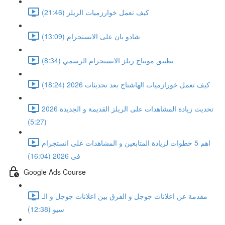
كيف تعمل خوارزميات الريلز (21:46)
شادو بان على الانستجرام (13:09)
تطبيق مونتاج ريلز الانستجرام الرسمي (8:34)
كيف تعمل خورازميات الهاشتاج بعد تحديثات 2026 (18:24)
تحديث زيادة المشاهدات على الريلز القديمة و الجديدة 2026
(5:27)
اهم 5 خطوات لزيادة المتابعين و المشاهدات على انستجرام
فى 2026 (16:04)
Google Ads Course
مقدمة عن اعلانات جوجل و الفرق بين اعلانات جوجل و الـ
سيو (12:38)