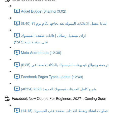
Adset Budget Sharing (3:02)
لماذا تفشل الاعلانات الممولة بعد نجاحها بكام يوم ؟؟ (8:40)
ازاى تستقبل رسائل إعلانات صفحة الفيسبوك
على صفحة تانية (2:47)
Meta Andromeda (12:38)
ترجمة ودوبلاج فيديوهات الفيسبوك بالذكاء الاصطناعى (6:25)
Facebook Pages Types update (12:49)
شرح كامل لتحديثات فيسبوك الجديدة 2026 (40:54)
Facebook New Course For Beginners 2027 - Coming Soon
خطوات انشاء وضبط اعدادات صفحة على الفيسبوك (14:18)