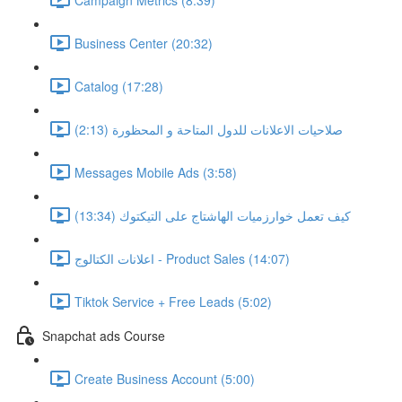
Business Center (20:32)
Catalog (17:28)
صلاحيات الاعلانات للدول المتاحة و المحظورة (2:13)
Messages Mobile Ads (3:58)
كيف تعمل خوارزميات الهاشتاج على التيكتوك (13:34)
اعلانات الكتالوج - Product Sales (14:07)
Tiktok Service + Free Leads (5:02)
Snapchat ads Course
Create Business Account (5:00)