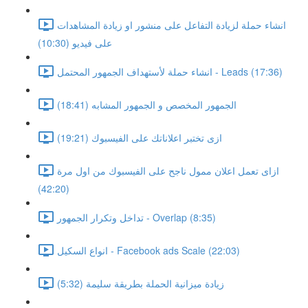
انشاء حملة لزيادة التفاعل على منشور او زيادة المشاهدات
على فيديو (10:30)
انشاء حملة لأستهداف الجمهور المحتمل - Leads (17:36)
الجمهور المخصص و الجمهور المشابه (18:41)
ازى تختبر اعلاناتك على الفيسبوك (19:21)
ازاى تعمل اعلان ممول ناجح على الفيسبوك من اول مرة
(42:20)
تداخل وتكرار الجمهور - Overlap (8:35)
انواع السكيل - Facebook ads Scale (22:03)
زيادة ميزانية الحملة بطريقة سليمة (5:32)