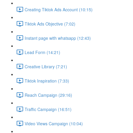
Creating Tiktok Ads Account (10:15)
Tiktok Ads Objective (7:02)
Instant page with whatsapp (12:43)
Lead Form (14:21)
Creative Library (7:21)
Tiktok Inspiration (7:33)
Reach Campaign (29:16)
Traffic Campaign (16:51)
Video Views Campaign (10:04)