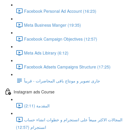
Facebook Personal Ad Account (16:23)
Meta Business Manger (19:35)
Facebook Campaign Objectives (12:57)
Meta Ads Libirary (6:12)
Facebook Adsets Campaigns Structure (17:25)
جارى تصوير و مونتاج باقى المحاضرات - قريباً
Instagram ads Course
المقدمة (2:11)
المجالات الاكثر مبيعاً على انستجرام و خطوات انشاء حساب
انستجرام (12:57)