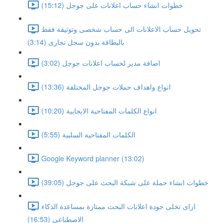
خطوات انشاء حساب اعلانات على جوجل (15:12)
تحويل حساب الاعلانات الى حساب شخصى وتوثيقة فقط
بالبطاقة بدون سجل تجارى (3:14)
اضافة مدير لحساب اعلانات جوجل (3:02)
انواع واهداف حملات جوجل المختلفة (13:36)
انواع الكلمات المفتاحية الايجابية (10:20)
الكلمات المفتاحية السلبية (5:55)
Google Keyword planner (13:02)
خطوات انشاء حملة على شبكة البحث على جوجل (39:05)
ازاى تخلى جودة اعلانات البحث ممتازة بمساعدة الذكاء
الاصطناعى (16:53)