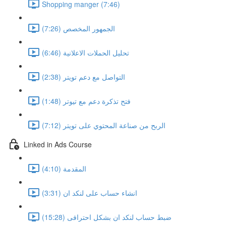
Shopping manger (7:46)
الجمهور المخصص (7:26)
تحليل الحملات الاعلانية (6:46)
التواصل مع دعم تويتر (2:38)
فتح تذكرة دعم مع تيوتر (1:48)
الربح من صناعة المحتوي على تويتر (7:12)
Linked in Ads Course
المقدمة (4:10)
انشاء حساب على لنكد ان (3:31)
ضبط حساب لنكد ان بشكل احترافى (15:28)