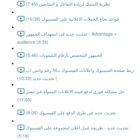
نظرية السمك لزيادة التفاعل و المتابعين (7:45)
قواعد نجاح الحملات الاعلانية على الفيسبوك (16:39)
تحديث جديد فى استهداف الجمهور - Advantage +
audience (9:39)
الجمهور المخصص بأرقام التليفونات (5:46)
ربط صفحة الفيسبوك واعلانات الفيسبوك بـ50 رقم واتس اب
| تحديث جديد (10:33)
حل مشكلة فورى لدفع قيمة الاعلانات الممولة فى مصر
(11:55)
تحديث جديد فى طرق الدفع على الفيسبوك (8:05)
تحديث جديد - طريقة عمل اعلان لمجموعة على الفيسبوك
(5:19)