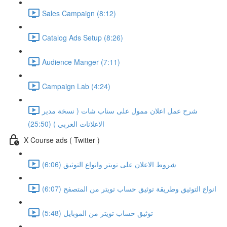
Sales Campaign (8:12)
Catalog Ads Setup (8:26)
Audience Manger (7:11)
Campaign Lab (4:24)
شرح عمل اعلان ممول على سناب شات ( نسخة مدير
الاعلانات العربي ) (25:50)
X Course ads ( Twitter )
شروط الاعلان على تويتر وانواع التوثيق (6:06)
انواع التوثيق وطريقة توثيق حساب تويتر من المتصفح (6:07)
توثيق حساب تويتر من الموبايل (5:48)