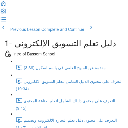
Previous Lesson
Complete and Continue
1- دليل تعلم التسويق الإلكتروني
intro of Bassem School
مقدمة عن المنهج العلمى فى باسم اسكول (3:36)
التعرف على محتوى الدليل الشامل لتعلم التسويق الالكتروني
(19:34)
التعرف على محتوى دليلك الشامل لتعلم صناعة المحتوى
(9:45)
التعرف على محتوى دليل تعلم التجارة الالكترونية وتصميم
مواقع الانترنت (4:47)