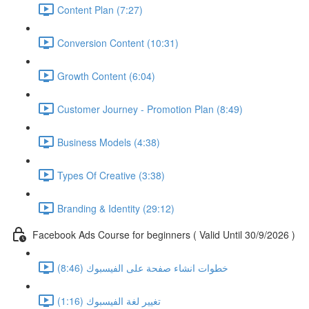
Content Plan (7:27)
Conversion Content (10:31)
Growth Content (6:04)
Customer Journey - Promotion Plan (8:49)
Business Models (4:38)
Types Of Creative (3:38)
Branding & Identity (29:12)
Facebook Ads Course for beginners ( Valid Until 30/9/2026 )
خطوات انشاء صفحة على الفيسبوك (8:46)
تغيير لغة الفيسبوك (1:16)