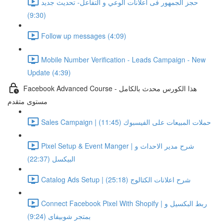
حجز الجمهور فى اعلانات الوعي و التفاعل- تحديث جديد
(9:30)
Follow up messages (4:09)
Mobile Number Verification - Leads Campaign - New
Update (4:39)
Facebook Advanced Course - هذا الكورس محدث بالكامل
مستوى متقدم
Sales Campaign | حملات المبيعات على الفيسبوك (11:45)
Pixel Setup & Event Manger | شرح مدير الاحداث و
البيكسل (22:37)
Catalog Ads Setup | شرح اعلانات الكتالوج (25:18)
Connect Facebook Pixel With Shopify | ربط البكسيل و
بمتجر شوبيفاى (9:24)