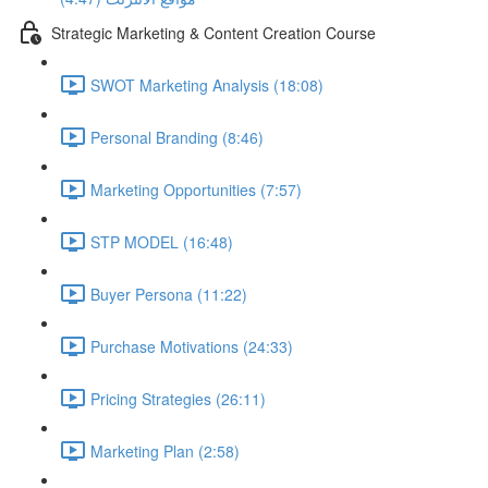
Strategic Marketing & Content Creation Course
SWOT Marketing Analysis (18:08)
Personal Branding (8:46)
Marketing Opportunities (7:57)
STP MODEL (16:48)
Buyer Persona (11:22)
Purchase Motivations (24:33)
Pricing Strategies (26:11)
Marketing Plan (2:58)