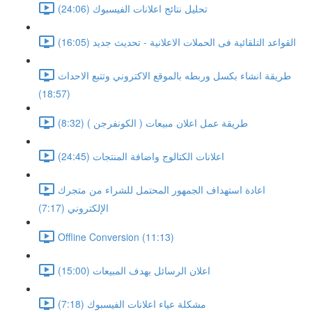
تحليل نتائج اعلانات الفيسبوك (24:06)
القواعد التلقائية فى الحملات الاعلانية - تحديث جديد (16:05)
طريقة انشاء بكسل وربطه بالموقع الاكتروني وتتبع الاحداث
(18:57)
طريقة عمل اعلان مبيعات ( الكونفرجن ) (8:32)
اعلانات الكتالوج واضافة المنتجات (24:45)
اعادة استهداف الجمهور المحتمل للشراء من متجرك
الإلكتروني (7:17)
Offline Conversion (11:13)
اعلان الرسائل بهدف المبيعات (15:00)
مشكلة عياء اعلانات الفيسبوك (7:18)