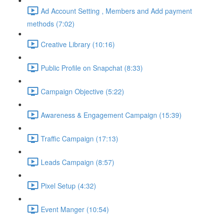
Ad Account Setting , Members and Add payment
methods (7:02)
Creative Library (10:16)
Public Profile on Snapchat (8:33)
Campaign Objective (5:22)
Awareness & Engagement Campaign (15:39)
Traffic Campaign (17:13)
Leads Campaign (8:57)
Pixel Setup (4:32)
Event Manger (10:54)