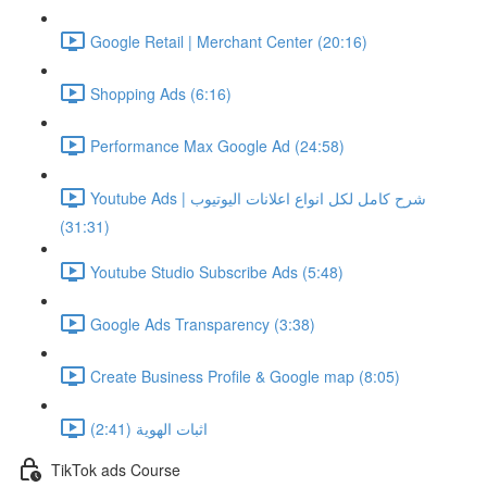
Google Retail | Merchant Center (20:16)
Shopping Ads (6:16)
Performance Max Google Ad (24:58)
Youtube Ads | شرح كامل لكل انواع اعلانات اليوتيوب
(31:31)
Youtube Studio Subscribe Ads (5:48)
Google Ads Transparency (3:38)
Create Business Profile & Google map (8:05)
اثبات الهوية (2:41)
TikTok ads Course