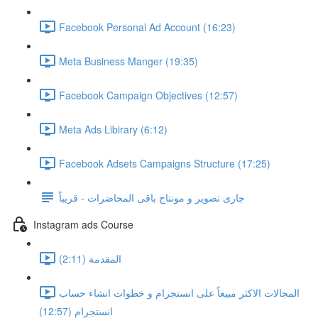
Facebook Personal Ad Account (16:23)
Meta Business Manger (19:35)
Facebook Campaign Objectives (12:57)
Meta Ads Libirary (6:12)
Facebook Adsets Campaigns Structure (17:25)
جارى تصوير و مونتاج باقى المحاضرات - قريباً
Instagram ads Course
المقدمة (2:11)
المجالات الاكثر مبيعاً على انستجرام و خطوات انشاء حساب
انستجرام (12:57)