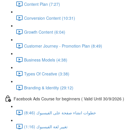
Content Plan (7:27)
Conversion Content (10:31)
Growth Content (6:04)
Customer Journey - Promotion Plan (8:49)
Business Models (4:38)
Types Of Creative (3:38)
Branding & Identity (29:12)
Facebook Ads Course for beginners ( Valid Until 30/9/2026 )
خطوات انشاء صفحة على الفيسبوك (8:46)
تغيير لغة الفيسبوك (1:16)