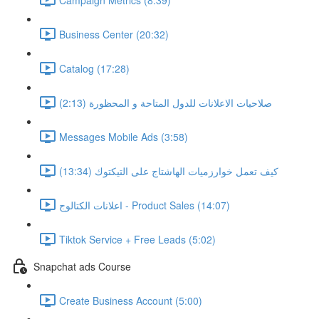
Business Center (20:32)
Catalog (17:28)
صلاحيات الاعلانات للدول المتاحة و المحظورة (2:13)
Messages Mobile Ads (3:58)
كيف تعمل خوارزميات الهاشتاج على التيكتوك (13:34)
اعلانات الكتالوج - Product Sales (14:07)
Tiktok Service + Free Leads (5:02)
Snapchat ads Course
Create Business Account (5:00)