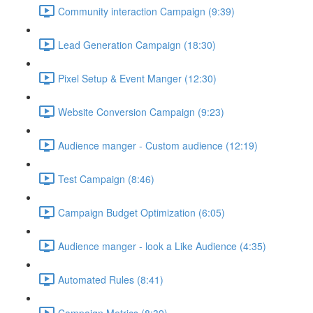
Community interaction Campaign (9:39)
Lead Generation Campaign (18:30)
Pixel Setup & Event Manger (12:30)
Website Conversion Campaign (9:23)
Audience manger - Custom audience (12:19)
Test Campaign (8:46)
Campaign Budget Optimization (6:05)
Audience manger - look a Like Audience (4:35)
Automated Rules (8:41)
Campaign Metrics (8:39)