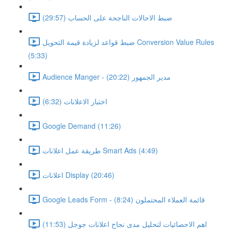
ضبط الاحالات الناجحة على الحساب (29:57)
ضبط قواعد لزيادة قيمة التحويل Conversion Value Rules
(5:33)
Audience Manger - مدير الجمهور (20:22)
اختبار الاعلانات (6:32)
Google Demand (11:26)
طريقة عمل اعلانات Smart Ads (4:49)
اعلانات Display (20:46)
Google Leads Form - قائمة العملاء المحتملون (8:24)
اهم الاحصائيات لتحليل مدى نجاح اعلانات جوجل (11:53)