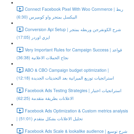
Connect Facebook Pixel With Woo Commerce | ربط
البيكسل بمتجر واو كوميرس (6:30)
Conversion Api Setup | شرح الكونفرجن وربطه بمتجر
ايزي اوردر (17:05)
Very Important Rules for Campaign Success | قواعد
نجاح الحملات الاعلانية (36:38)
ABO & CBO Campaign budget optimization |
استراتجيات توزيع الميزانية بعد التحديثات الجديدة (12:18)
Facebook Ads Testing Strategies | استراتجيات اختبار
الاعلانات بطريقة متقدمة (62:25)
Facebook Ads Optimization & Custom metrics analysis
| تحليل الاعلانات بشكل متقدم (51:01)
Facebook Ads Scale & lookalike audience | شرح توسيع