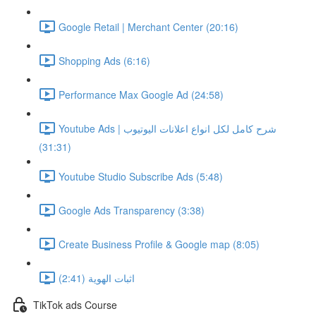
Google Retail | Merchant Center (20:16)
Shopping Ads (6:16)
Performance Max Google Ad (24:58)
Youtube Ads | شرح كامل لكل انواع اعلانات اليوتيوب
(31:31)
Youtube Studio Subscribe Ads (5:48)
Google Ads Transparency (3:38)
Create Business Profile & Google map (8:05)
اثبات الهوية (2:41)
TikTok ads Course