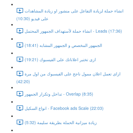
انشاء حملة لزيادة التفاعل على منشور او زيادة المشاهدات
على فيديو (10:30)
انشاء حملة لأستهداف الجمهور المحتمل - Leads (17:36)
الجمهور المخصص و الجمهور المشابه (18:41)
ازى تختبر اعلاناتك على الفيسبوك (19:21)
ازاى تعمل اعلان ممول ناجح على الفيسبوك من اول مرة
(42:20)
تداخل وتكرار الجمهور - Overlap (8:35)
انواع السكيل - Facebook ads Scale (22:03)
زيادة ميزانية الحملة بطريقة سليمة (5:32)