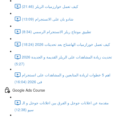
كيف تعمل خوارزميات الريلز (21:46)
شادو بان على الانستجرام (13:09)
تطبيق مونتاج ريلز الانستجرام الرسمي (8:34)
كيف تعمل خورازميات الهاشتاج بعد تحديثات 2026 (18:24)
تحديث زيادة المشاهدات على الريلز القديمة و الجديدة 2026
(5:27)
اهم 5 خطوات لزيادة المتابعين و المشاهدات على انستجرام
فى 2026 (16:04)
Google Ads Course
مقدمة عن اعلانات جوجل و الفرق بين اعلانات جوجل و الـ
سيو (12:38)