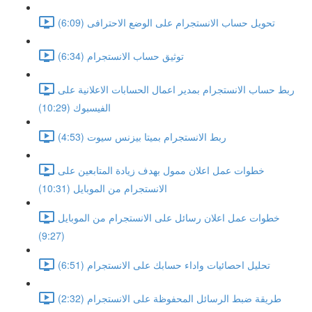
تحويل حساب الانستجرام على الوضع الاحترافى (6:09)
توثيق حساب الانستجرام (6:34)
ربط حساب الانستجرام بمدير اعمال الحسابات الاعلانية على
الفيسبوك (10:29)
ربط الانستجرام بميتا بيزنس سيوت (4:53)
خطوات عمل اعلان ممول بهدف زيادة المتابعين على
الانستجرام من الموبايل (10:31)
خطوات عمل اعلان رسائل على الانستجرام من الموبايل
(9:27)
تحليل احصائيات واداء حسابك على الانستجرام (6:51)
طريقة ضبط الرسائل المحفوظة على الانستجرام (2:32)