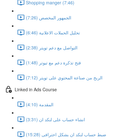
Shopping manger (7:46)
الجمهور المخصص (7:26)
تحليل الحملات الاعلانية (6:46)
التواصل مع دعم تويتر (2:38)
فتح تذكرة دعم مع تيوتر (1:48)
الربح من صناعة المحتوي على تويتر (7:12)
Linked in Ads Course
المقدمة (4:10)
انشاء حساب على لنكد ان (3:31)
ضبط حساب لنكد ان بشكل احترافى (15:28)