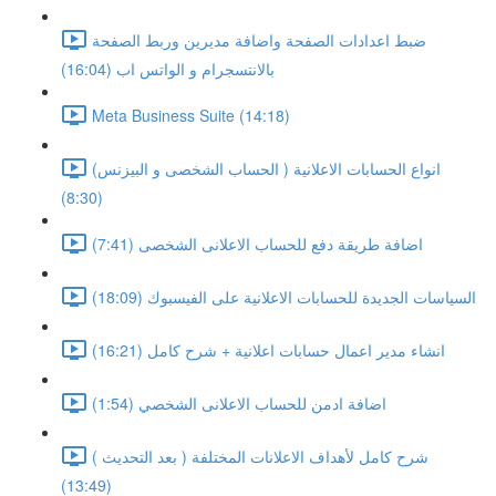
ضبط اعدادات الصفحة واضافة مديرين وربط الصفحة
بالانتسجرام و الواتس اب (16:04)
Meta Business Suite (14:18)
انواع الحسابات الاعلانية ( الحساب الشخصى و البيزنس)
(8:30)
اضافة طريقة دفع للحساب الاعلانى الشخصى (7:41)
السياسات الجديدة للحسابات الاعلانية على الفيسبوك (18:09)
انشاء مدير اعمال حسابات اعلانية + شرح كامل (16:21)
اضافة ادمن للحساب الاعلانى الشخصي (1:54)
شرح كامل لأهداف الاعلانات المختلفة ( بعد التحديث )
(13:49)