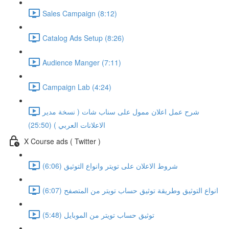
Sales Campaign (8:12)
Catalog Ads Setup (8:26)
Audience Manger (7:11)
Campaign Lab (4:24)
شرح عمل اعلان ممول على سناب شات ( نسخة مدير
الاعلانات العربي ) (25:50)
X Course ads ( Twitter )
شروط الاعلان على تويتر وانواع التوثيق (6:06)
انواع التوثيق وطريقة توثيق حساب تويتر من المتصفح (6:07)
توثيق حساب تويتر من الموبايل (5:48)