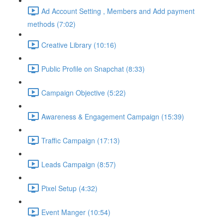
Ad Account Setting , Members and Add payment
methods (7:02)
Creative Library (10:16)
Public Profile on Snapchat (8:33)
Campaign Objective (5:22)
Awareness & Engagement Campaign (15:39)
Traffic Campaign (17:13)
Leads Campaign (8:57)
Pixel Setup (4:32)
Event Manger (10:54)