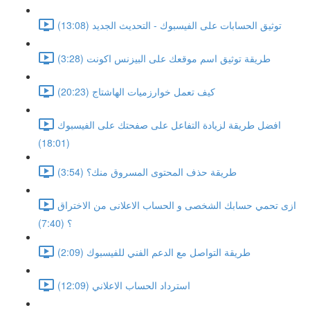
توثيق الحسابات على الفيسبوك - التحديث الجديد (13:08)
طريقة توثيق اسم موقعك على البيزنس اكونت (3:28)
كيف تعمل خوارزميات الهاشتاج (20:23)
افضل طريقة لزيادة التفاعل على صفحتك على الفيسبوك
(18:01)
طريقة حذف المحتوى المسروق منك؟ (3:54)
ازى تحمي حسابك الشخصى و الحساب الاعلانى من الاختراق
؟ (7:40)
طريقة التواصل مع الدعم الفني للفيسبوك (2:09)
استرداد الحساب الاعلاني (12:09)