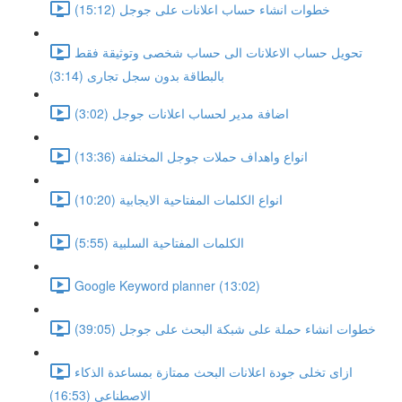
خطوات انشاء حساب اعلانات على جوجل (15:12)
تحويل حساب الاعلانات الى حساب شخصى وتوثيقة فقط
بالبطاقة بدون سجل تجارى (3:14)
اضافة مدير لحساب اعلانات جوجل (3:02)
انواع واهداف حملات جوجل المختلفة (13:36)
انواع الكلمات المفتاحية الايجابية (10:20)
الكلمات المفتاحية السلبية (5:55)
Google Keyword planner (13:02)
خطوات انشاء حملة على شبكة البحث على جوجل (39:05)
ازاى تخلى جودة اعلانات البحث ممتازة بمساعدة الذكاء
الاصطناعى (16:53)