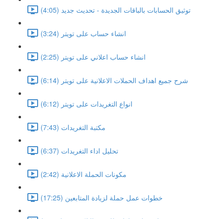
توثيق الحسابات بالباقات الجديدة - تحديث جديد (4:05)
انشاء حساب على تويتر (3:24)
انشاء حساب اعلاني على تويتر (2:25)
شرح جميع اهداف الحملات الاعلانية على تويتر (6:14)
انواع التغريدات على تويتر (6:12)
مكتبة التغريدات (7:43)
تحليل اداء التغريدات (6:37)
مكونات الحملة الاعلانية (2:42)
خطوات عمل حملة لزيادة المتابعين (17:25)