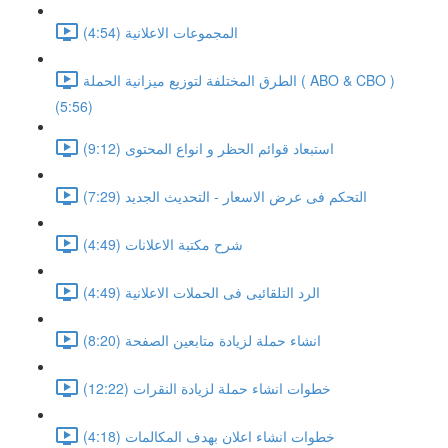
المجموعات الاعلانية (4:54)
الطرق المختلفة لتوزيع ميزانية الحملة ( ABO & CBO )
(5:56)
استبعاد قوائم الحظر و انواع المحتوى (9:12)
التحكم فى عرض الاسعار - التحديث الجديد (7:29)
شرح مكتبة الاعلانات (4:49)
الرد التلقائيى فى الحملات الاعلانية (4:49)
انشاء حملة لزيادة متابعين الصفحة (8:20)
خطوات انشاء حملة لزيادة النقرات (12:22)
خطوات انشاء اعلان بهدف المكالمات (4:18)