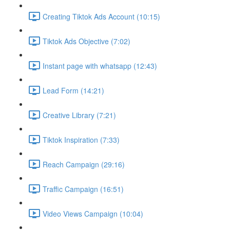
Creating Tiktok Ads Account (10:15)
Tiktok Ads Objective (7:02)
Instant page with whatsapp (12:43)
Lead Form (14:21)
Creative Library (7:21)
Tiktok Inspiration (7:33)
Reach Campaign (29:16)
Traffic Campaign (16:51)
Video Views Campaign (10:04)