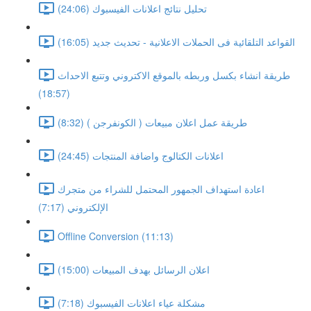
تحليل نتائج اعلانات الفيسبوك (24:06)
القواعد التلقائية فى الحملات الاعلانية - تحديث جديد (16:05)
طريقة انشاء بكسل وربطه بالموقع الاكتروني وتتبع الاحداث
(18:57)
طريقة عمل اعلان مبيعات ( الكونفرجن ) (8:32)
اعلانات الكتالوج واضافة المنتجات (24:45)
اعادة استهداف الجمهور المحتمل للشراء من متجرك
الإلكتروني (7:17)
Offline Conversion (11:13)
اعلان الرسائل بهدف المبيعات (15:00)
مشكلة عياء اعلانات الفيسبوك (7:18)