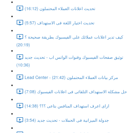
تحديث اعلانات العملاء المحتملون (16:12)
تحديث اختيار اللغة فى الاستهداف (5:57)
كيف تدير اعلانات عملائك على الفيسبوك بطريقة صحيحة ؟
(20:19)
توثيق صفحات الفيسبوك وقنوات الواتس اب - تحديث جديد
(10:36)
Lead Center - مركز بيانات العملاء المحتملون (21:42)
حل مشكلة الاستهداف التلقائى فى اعلانات الفيسبوك (7:08)
ازاى اعرف استهداف المنافس بتاعى ؟؟؟ (14:38)
جدولة الميزانية فى الحملات - تحديث جديد (3:54)