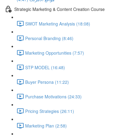
Strategic Marketing & Content Creation Course
SWOT Marketing Analysis (18:08)
Personal Branding (8:46)
Marketing Opportunities (7:57)
STP MODEL (16:48)
Buyer Persona (11:22)
Purchase Motivations (24:33)
Pricing Strategies (26:11)
Marketing Plan (2:58)