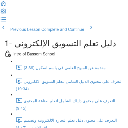
Previous Lesson
Complete and Continue
1- دليل تعلم التسويق الإلكتروني
intro of Bassem School
مقدمة عن المنهج العلمى فى باسم اسكول (3:36)
التعرف على محتوى الدليل الشامل لتعلم التسويق الالكتروني
(19:34)
التعرف على محتوى دليلك الشامل لتعلم صناعة المحتوى
(9:45)
التعرف على محتوى دليل تعلم التجارة الالكترونية وتصميم
مواقع الانترنت (4:47)