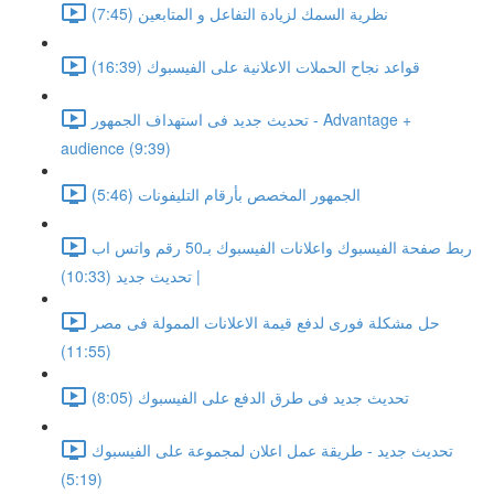
نظرية السمك لزيادة التفاعل و المتابعين (7:45)
قواعد نجاح الحملات الاعلانية على الفيسبوك (16:39)
تحديث جديد فى استهداف الجمهور - Advantage +
audience (9:39)
الجمهور المخصص بأرقام التليفونات (5:46)
ربط صفحة الفيسبوك واعلانات الفيسبوك بـ50 رقم واتس اب
| تحديث جديد (10:33)
حل مشكلة فورى لدفع قيمة الاعلانات الممولة فى مصر
(11:55)
تحديث جديد فى طرق الدفع على الفيسبوك (8:05)
تحديث جديد - طريقة عمل اعلان لمجموعة على الفيسبوك
(5:19)