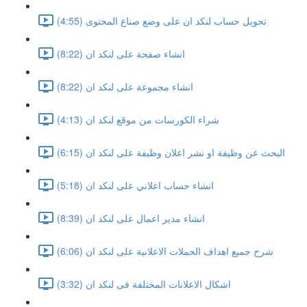
تحويل حساب لنكد ان على وضع صناع المحتوى (4:55)
انشاء صفحة على لنكد ان (8:22)
انشاء مجموعة على لنكد ان (8:22)
شراء الكورسات من موقع لنكد ان (4:13)
البحث عن وظيفة او نشر اعلان وظيفة على لنكد ان (6:15)
انشاء حساب اعلاني على لنكد ان (5:18)
انشاء مدير اعمال على لنكد ان (8:39)
شرح جميع اهداف الحملات الاعلانية على لنكد ان (6:06)
اشكال الاعلانات المختلفة فى لنكد ان (3:32)