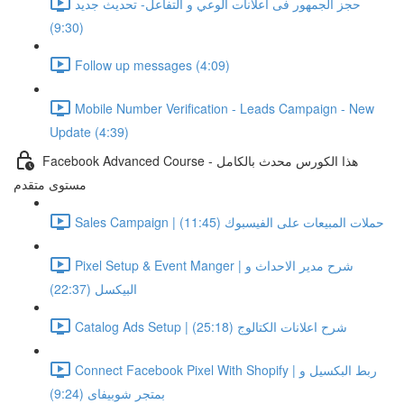
حجز الجمهور فى اعلانات الوعي و التفاعل- تحديث جديد
(9:30)
Follow up messages (4:09)
Mobile Number Verification - Leads Campaign - New
Update (4:39)
Facebook Advanced Course - هذا الكورس محدث بالكامل
مستوى متقدم
Sales Campaign | حملات المبيعات على الفيسبوك (11:45)
Pixel Setup & Event Manger | شرح مدير الاحداث و
البيكسل (22:37)
Catalog Ads Setup | شرح اعلانات الكتالوج (25:18)
Connect Facebook Pixel With Shopify | ربط البكسيل و
بمتجر شوبيفاى (9:24)