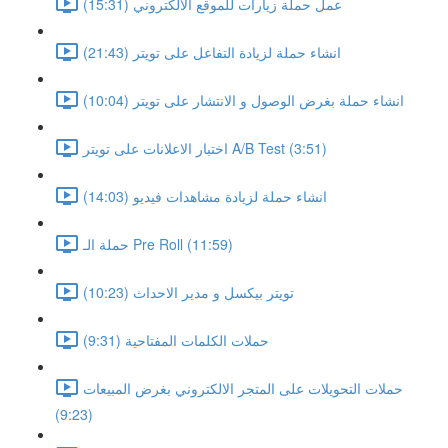
عمل حملة زيارات للموقع الالكتروني (15:31)
انشاء حملة لزيادة التفاعل على تويتر (21:43)
انشاء حملة بغرض الوصول و الانتشار على تويتر (10:04)
اختبار الاعلانات على تويتر A/B Test (3:51)
انشاء حملة لزيادة مشاهدات فيديو (14:03)
حملة الـ Pre Roll (11:59)
تويتر بيكسل و مدير الاحداث (10:23)
حملات الكلمات المفتاحية (9:31)
حملات التحويلات على المتجر الالكتروني بغرض المبيعات
(9:23)