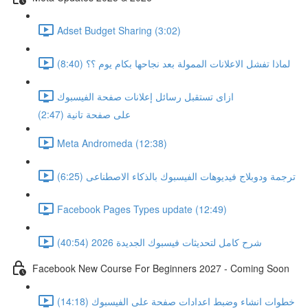
Adset Budget Sharing (3:02)
لماذا تفشل الاعلانات الممولة بعد نجاحها بكام يوم ؟؟ (8:40)
ازاى تستقبل رسائل إعلانات صفحة الفيسبوك
على صفحة تانية (2:47)
Meta Andromeda (12:38)
ترجمة ودوبلاج فيديوهات الفيسبوك بالذكاء الاصطناعى (6:25)
Facebook Pages Types update (12:49)
شرح كامل لتحديثات فيسبوك الجديدة 2026 (40:54)
Facebook New Course For Beginners 2027 - Coming Soon
خطوات انشاء وضبط اعدادات صفحة على الفيسبوك (14:18)