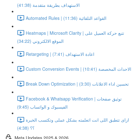
الاستهداف بطريقة متقدمة (41:38)
Automated Rules | القواعد التلقائية (11:36)
Heatmaps | Microsoft Clarity | تتبع حركة العميل على
الموقع الالكتروني (34:22)
Retargeting | اعادة الاستهداف (7:41)
Custom Conversion Events | الاحداث المخصصة (10:41)
Break Down Optimization | تحسين اداء الاعلانات (3:30)
Facebook & Whatsapp Verification | توثيق صفحات
الفيسبوك و الواتساب (9:45)
ازاى تتطبق اللى انت اتعلمته بشكل عملى وتكتسب الخبرة
؟؟ (4:38)
Meta Updates 2025 & 2026