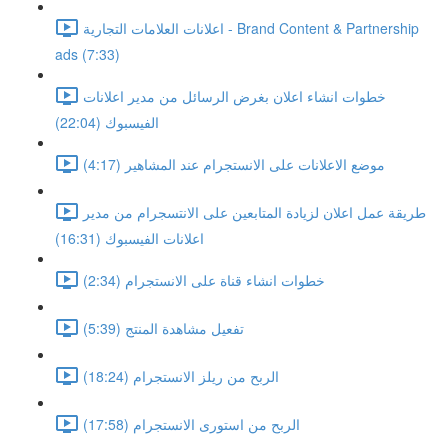
اعلانات العلامات التجارية - Brand Content & Partnership
ads (7:33)
خطوات انشاء اعلان بغرض الرسائل من مدير اعلانات
الفيسبوك (22:04)
موضع الاعلانات على الانستجرام عند المشاهير (4:17)
طريقة عمل اعلان لزيادة المتابعين على الانتسجرام من مدير
اعلانات الفيسبوك (16:31)
خطوات انشاء قناة على الانستجرام (2:34)
تفعيل مشاهدة المنتج (5:39)
الربح من ريلز الانستجرام (18:24)
الربح من استورى الانستجرام (17:58)