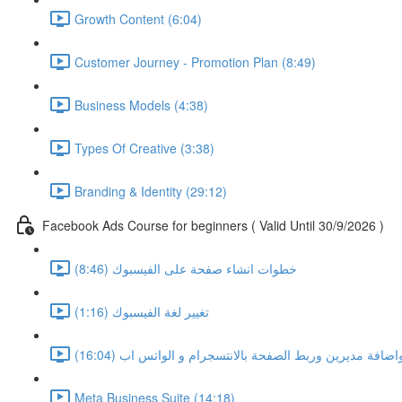
Growth Content (6:04)
Customer Journey - Promotion Plan (8:49)
Business Models (4:38)
Types Of Creative (3:38)
Branding & Identity (29:12)
Facebook Ads Course for beginners ( Valid Until 30/9/2026 )
خطوات انشاء صفحة على الفيسبوك (8:46)
تغيير لغة الفيسبوك (1:16)
فة مديرين وربط الصفحة بالانتسجرام و الواتس اب (16:04)
Meta Business Suite (14:18)