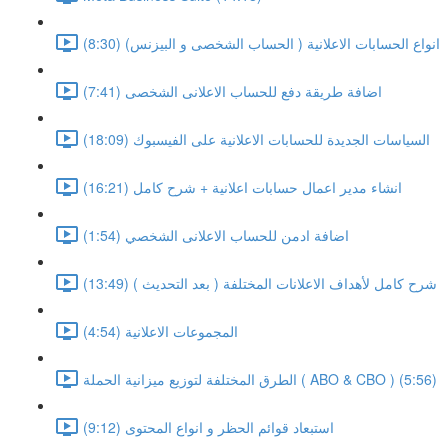
انواع الحسابات الاعلانية ( الحساب الشخصى و البيزنس) (8:30)
اضافة طريقة دفع للحساب الاعلانى الشخصى (7:41)
السياسات الجديدة للحسابات الاعلانية على الفيسبوك (18:09)
انشاء مدير اعمال حسابات اعلانية + شرح كامل (16:21)
اضافة ادمن للحساب الاعلانى الشخصي (1:54)
شرح كامل لأهداف الاعلانات المختلفة ( بعد التحديث ) (13:49)
المجموعات الاعلانية (4:54)
الطرق المختلفة لتوزيع ميزانية الحملة ( ABO & CBO ) (5:56)
استبعاد قوائم الحظر و انواع المحتوى (9:12)