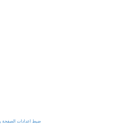
ضبط اعدادات الصفحة واضا