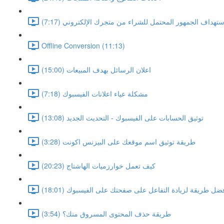
ستهداف الجمهور المحتمل للشراء من متجرك الإلكتروني (7:17)
Offline Conversion (11:13)
اعلان الرسائل بهدف المبيعات (15:00)
مشكلة عياء اعلانات الفيسبوك (7:18)
توثيق الحسابات على الفيسبوك - التحديث الجديد (13:08)
طريقة توثيق اسم موقعك على البيزنس اكونت (3:28)
كيف تعمل خوارزميات الهاشتاج (20:23)
ضل طريقة لزيادة التفاعل على صفحتك على الفيسبوك (18:01)
طريقة حذف المحتوى المسروق منك؟ (3:54)