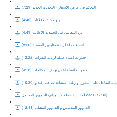
التحكم فى عرض الاسعار - التحديث الجديد (7:29)
شرح مكتبة الاعلانات (4:49)
الرد التلقائيى فى الحملات الاعلانية (4:49)
انشاء حملة لزيادة متابعين الصفحة (8:20)
خطوات انشاء حملة لزيادة النقرات (12:22)
خطوات انشاء اعلان بهدف المكالمات (4:18)
دة التفاعل على منشور او زيادة المشاهدات على فيديو (10:30)
انشاء حملة لأستهداف الجمهور المحتمل - Leads (17:36)
الجمهور المخصص و الجمهور المشابه (18:41)