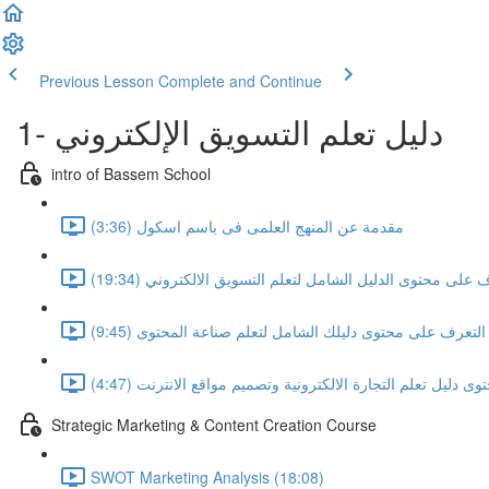
Previous Lesson
Complete and Continue
1- دليل تعلم التسويق الإلكتروني
intro of Bassem School
مقدمة عن المنهج العلمى فى باسم اسكول (3:36)
 على محتوى الدليل الشامل لتعلم التسويق الالكتروني (19:34)
التعرف على محتوى دليلك الشامل لتعلم صناعة المحتوى (9:45)
 دليل تعلم التجارة الالكترونية وتصميم مواقع الانترنت (4:47)
Strategic Marketing & Content Creation Course
SWOT Marketing Analysis (18:08)