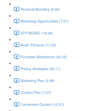
Personal Branding (8:46)
Marketing Opportunities (7:57)
STP MODEL (16:48)
Buyer Persona (11:22)
Purchase Motivations (24:33)
Pricing Strategies (26:11)
Marketing Plan (2:58)
Content Plan (7:27)
Conversion Content (10:31)