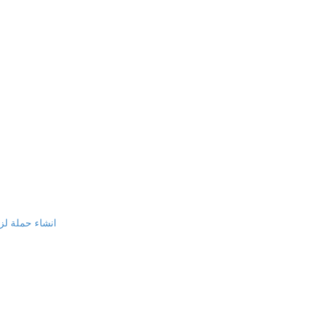
انشاء حملة لزيا