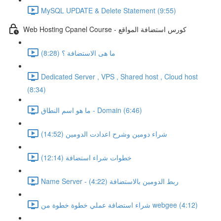
MySQL UPDATE & Delete Statement (9:55)
Web Hosting Cpanel Course - كورس استضافة المواقع
ما هى الاستضافة ؟ (8:28)
Dedicated Server , VPS , Shared host , Cloud host
(8:34)
ما هو اسم النطاق - Domain (6:46)
شراء دومين وشرح اعدادت الدومين (14:52)
خطوات شراء استضافة (12:14)
Name Server - ربط الدومين بالاستضافة (4:22)
شراء استضافة عملي خطوة خطوة من webgee (4:12)