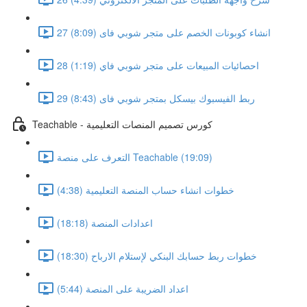
27 انشاء كوبونات الخصم على متجر شوبي فاى (8:09)
28 احصائيات المبيعات على متجر شوبي فاي (1:19)
29 ربط الفيسبوك بيسكل بمتجر شوبي فاى (8:43)
Teachable - كورس تصميم المنصات التعليمية
التعرف على منصة Teachable (19:09)
خطوات انشاء حساب المنصة التعليمية (4:38)
اعدادات المنصة (18:18)
خطوات ربط حسابك البنكي لإستلام الارباح (18:30)
اعداد الضريبة على المنصة (5:44)