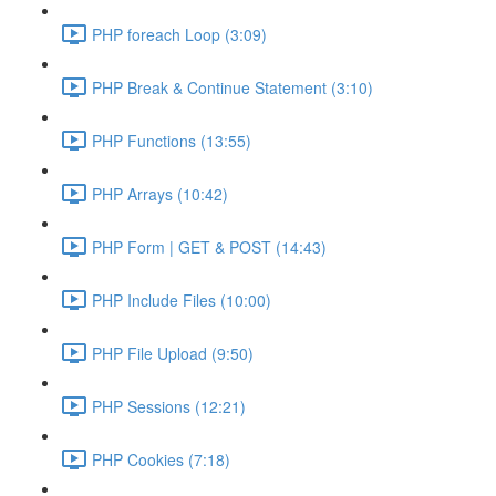
PHP foreach Loop (3:09)
PHP Break & Continue Statement (3:10)
PHP Functions (13:55)
PHP Arrays (10:42)
PHP Form | GET & POST (14:43)
PHP Include Files (10:00)
PHP File Upload (9:50)
PHP Sessions (12:21)
PHP Cookies (7:18)