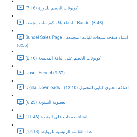
كوبونات الخصم للدورة (7:18)
انشاء باقة كورسات مجمعة - Bundel (6:46)
Bundel Sales Page - انشاء صفحة مبيعات للباقة المجمعة
(6:55)
كوبونات الخصم على الباقة المجمعة (2:10)
Upsell Funnel (6:57)
Digital Downloads - اضافة محتوي كتابى للتحميل (12:10)
العضوية السنوية (6:23)
انشاء صفحات على المنصة (11:48)
اعداد القائمة الرئيسية للروابط (12:18)