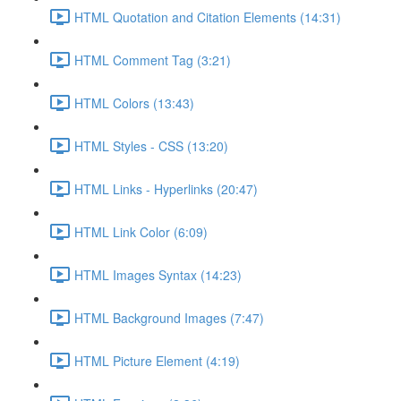
HTML Quotation and Citation Elements (14:31)
HTML Comment Tag (3:21)
HTML Colors (13:43)
HTML Styles - CSS (13:20)
HTML Links - Hyperlinks (20:47)
HTML Link Color (6:09)
HTML Images Syntax (14:23)
HTML Background Images (7:47)
HTML Picture Element (4:19)