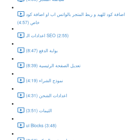
اضافة كود للهيد و ربط المتجر بالواتس اب او اضافة كود
خاص (4:57)
اعدادات الـ SEO (2:55)
بوابة الدفع (8:47)
تعديل الصفحة الرئيسية (8:39)
نموذج الشراء (4:19)
اعدادات الشحن (4:31)
الثيمات (3:51)
ui Blocks (3:48)