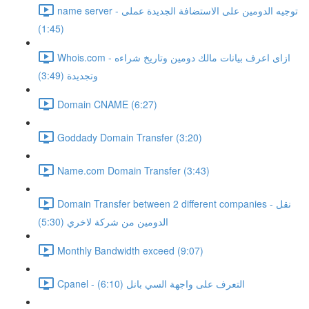
name server - توجيه الدومين على الاستضافة الجديدة عملى
(1:45)
Whois.com - ازاى اعرف بيانات مالك دومين وتاريخ شراءه
وتجديدة (3:49)
Domain CNAME (6:27)
Goddady Domain Transfer (3:20)
Name.com Domain Transfer (3:43)
Domain Transfer between 2 different companies - نقل
الدومين من شركة لاخري (5:30)
Monthly Bandwidth exceed (9:07)
Cpanel - التعرف على واجهة السي بانل (6:10)