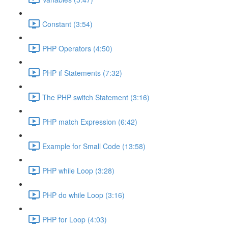
Constant (3:54)
PHP Operators (4:50)
PHP if Statements (7:32)
The PHP switch Statement (3:16)
PHP match Expression (6:42)
Example for Small Code (13:58)
PHP while Loop (3:28)
PHP do while Loop (3:16)
PHP for Loop (4:03)