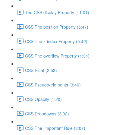
The CSS display Property (11:01)
CSS The position Property (5:47)
CSS The z-index Property (5:42)
CSS The overflow Property (1:34)
CSS Float (2:53)
CSS Pseudo-elements (3:40)
CSS Opacity (1:20)
CSS Dropdowns (3:32)
CSS The !important Rule (3:07)