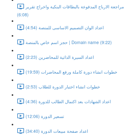
مراجعة الارباح المدفوعة بالبطاقات البنكية واخراج تقرير
(6:08)
اعداد الوان التصميم الاساسى للمنصة (4:54)
حجز اسم خاص بالمنصة | Domain name (9:22)
اعداد السيرة الذاتية للمحاضرين (2:23)
خطوات انشاء دورة كاملة ورفع المحاضرات (19:59)
خطوات انشاء اختبار الدورة للطلاب (2:53)
اعداد الشهادات بعد اكتمال الطالب للدورة (4:36)
تسعير الدورة (12:06)
اعداد صفحة مبيعات الدورة (34:40)