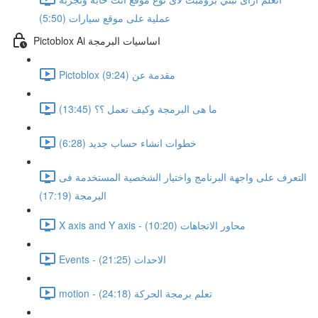
عملية على موقع سيارات (5:50)
Pictoblox Ai اساسيات البرمجة
Pictoblox مقدمة عن (9:24)
ما هى البرمجة وكيف تعمل ؟؟ (13:45)
خطوات انشاء حساب جديد (6:28)
التعرف على واجهة البرنامج واختيار الشخصية المستخدمة فى
البرمجة (17:19)
X axis and Y axis - محاور الاتجاهات (10:20)
Events - الاحداث (21:25)
motion - تعلم برمجة الحركة (24:18)