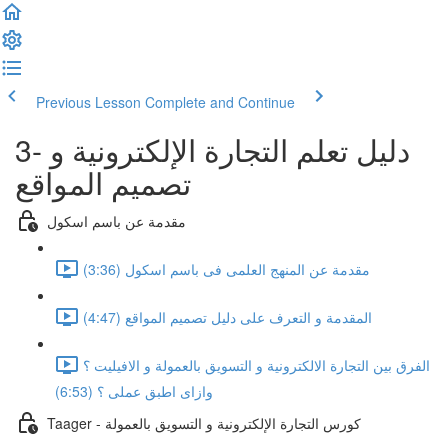
Previous Lesson
Complete and Continue
3- دليل تعلم التجارة الإلكترونية و
تصميم المواقع
مقدمة عن باسم اسكول
مقدمة عن المنهج العلمى فى باسم اسكول (3:36)
المقدمة و التعرف على دليل تصميم المواقع (4:47)
الفرق بين التجارة الالكترونية و التسويق بالعمولة و الافيليت ؟
وازاى اطبق عملى ؟ (6:53)
Taager - كورس التجارة الإلكترونية و التسويق بالعمولة