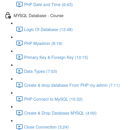
PHP Date and Time (6:43)
MYSQL Database - Course
Logic Of Database (12:48)
PHP Myadmin (8:19)
Primary Key & Foreign Key (10:15)
Data Types (7:03)
Create & drop database From PHP my admin (7:11)
PHP Connect to MySQL (10:32)
Create & Drop Database MYSQL (4:00)
Close Connection (3:24)