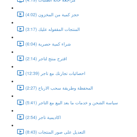
حجز كمية من المخزون (4:02)
المنتجات المقفوله عليك (3:17)
شراء كمية حصرية (6:04)
اقترح منتج لتاجر (2:14)
احصائيات تجارتك مع تاجر (12:39)
المحفظة وطريقة سحب الارباح (2:27)
سياسة الشحن و خدمات ما بعد البيع مع التاجر (5:41)
اكاديمية تاجر (2:54)
التعديل على صور المنتجات (8:43)