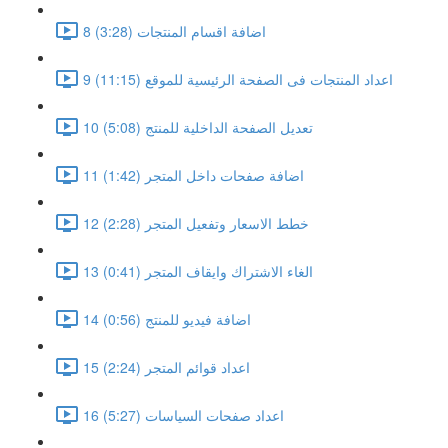
8 اضافة اقسام المنتجات (3:28)
9 اعداد المنتجات فى الصفحة الرئيسية للموقع (11:15)
10 تعديل الصفحة الداخلية للمنتج (5:08)
11 اضافة صفحات داخل المتجر (1:42)
12 خطط الاسعار وتفعيل المتجر (2:28)
13 الغاء الاشتراك وايقاف المتجر (0:41)
14 اضافة فيديو للمنتج (0:56)
15 اعداد قوائم المتجر (2:24)
16 اعداد صفحات السياسات (5:27)