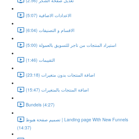
تعديل صفحة الشكر (2:56)
الاعدادات الاضافية (5:07)
الاقسام و التصنيفات (6:04)
استيراد المنتجات من تاجر للتسويق بالعمولة (5:00)
التقييمات (1:46)
اضافة المنتجات بدون متغيرات (23:18)
اضافة المنتجات بالمتغيرات (15:47)
Bundels (4:27)
تصميم صفحة هبوط | Landing page With New Funnels
(14:37)