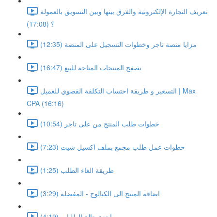
تعريف التجارة الإلكترونية والفرق بينها وبين التسويق بالعمولة
؟ (17:08)
مزايا منصة تاجر وخطوات التسجيل على المنصة (12:35)
تصفح المنتجات المتاحة للبيع (16:47)
التسعير و طريقة احتساب التكلفة القصوي للعميل | Max
CPA (16:16)
خطوات طلب المنتج من على تاجر (10:54)
خطوات عمل طلب مجمع بملف اكسيل شيت (7:23)
طريقة الغاء الطلب (1:25)
اضافة المنتج الى الكتالوج - المفضلة (3:29)
مراجعة حالة الطلبات (4:19)