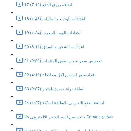
17 اضافة طرق الدفع (7:19)
18 اعدادات الوقت و الطلبات (1:48)
19 اعدادات الهوية البصرية (1:24)
20 اعدادات الشحن و السوق (3:11)
21 تخصيص سعر شحن لبعض المنتجات (2:26)
22 اعداد سعر الشحن لكل محافظة (4:10)
23 اضافة دولة جديدة للمتجر (2:27)
24 اضافة الدفع التجريبي بالبطاقة البنكية (1:37)
25 تخصيص اسم المتجر الإلكتروني - Domain (3:54)
26 شرح واجهة الطلبات على المتجر الالكتروني (4:39)