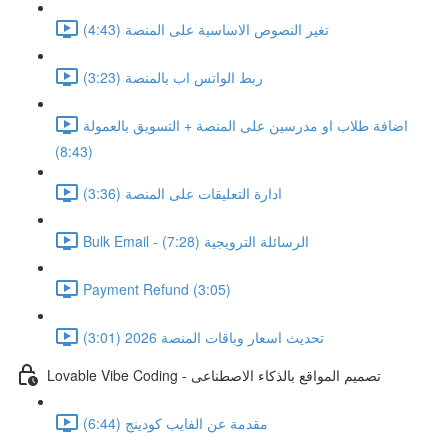
تغير النصوص الاساسية على المنصة (4:43)
ربط الواتس اب بالمنصة (3:23)
اضافة طلاب او مدرسين على المنصة + التسويق بالعمولة
(8:43)
ادارة التعليقات على المنصة (3:36)
Bulk Email - الرسائلة الترويجية (7:28)
Payment Refund (3:05)
تحديث اسعار وباقات المنصة 2026 (3:01)
Lovable Vibe Coding - تصميم المواقع بالذكاء الاصطناعى
مقدمة عن الفايب كودينج (6:44)