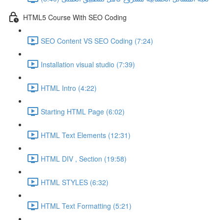
HTML5 Course With SEO Coding
SEO Content VS SEO Coding (7:24)
Installation visual studio (7:39)
HTML Intro (4:22)
Starting HTML Page (6:02)
HTML Text Elements (12:31)
HTML DIV , Section (19:58)
HTML STYLES (6:32)
HTML Text Formatting (5:21)