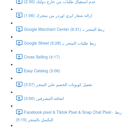
عدم استقبال طلبات من خارج دولتك (2:30)
ازالة شعار ايزي اوردر من متجرك (1:06)
Google Marchant Center ربط المتجر بـ (6:31)
Google Sheet ربط طلبات المتجر بـ (5:28)
Cross Selling (4:17)
Easy Catalog (3:06)
تفعيل كوبونات الخصم علي المتجر (3:57)
اضافة المشرفين (3:50)
Facebook pixel & Tiktok Pixel & Snap Chat Pixel - ربط
البكسل بالمتجر (5:15)