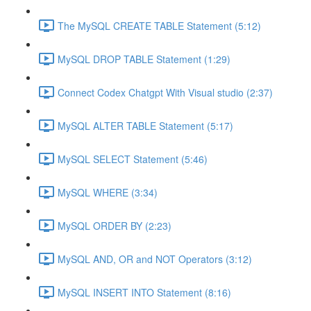
The MySQL CREATE TABLE Statement (5:12)
MySQL DROP TABLE Statement (1:29)
Connect Codex Chatgpt With Visual studio (2:37)
MySQL ALTER TABLE Statement (5:17)
MySQL SELECT Statement (5:46)
MySQL WHERE (3:34)
MySQL ORDER BY (2:23)
MySQL AND, OR and NOT Operators (3:12)
MySQL INSERT INTO Statement (8:16)